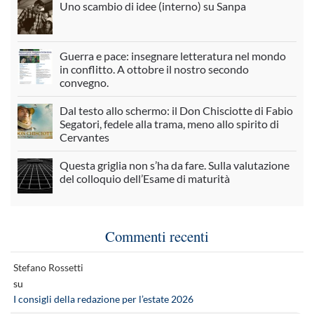
Uno scambio di idee (interno) su Sanpa
Guerra e pace: insegnare letteratura nel mondo
in conflitto. A ottobre il nostro secondo
convegno.
Dal testo allo schermo: il Don Chisciotte di Fabio
Segatori, fedele alla trama, meno allo spirito di
Cervantes
Questa griglia non s’ha da fare. Sulla valutazione
del colloquio dell’Esame di maturità
Commenti recenti
Stefano Rossetti
su
I consigli della redazione per l’estate 2026