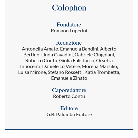
Colophon
Fondatore
Romano Luperini
Redazione
Antonella Amato, Emanuela Bandini, Alberto
Bertino, Linda Cavadini, Gabriele Cingolani,
Roberto Contu, Giulia Falistocco, Orsetta
Innocenti, Daniele Lo Vetere, Morena Marsilio,
Luisa Mirone, Stefano Rossetti, Katia Trombetta,
Emanuele Zinato
Caporedattore
Roberto Contu
Editore
G.B. Palumbo Editore