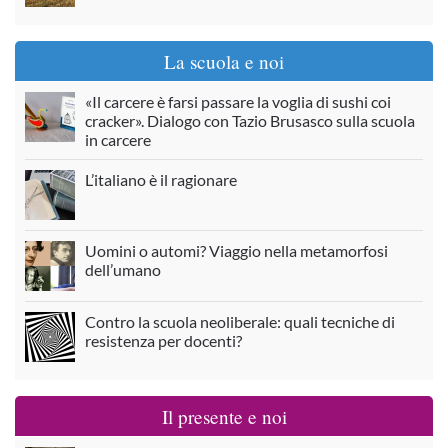
La scuola e noi
«Il carcere è farsi passare la voglia di sushi coi
cracker». Dialogo con Tazio Brusasco sulla scuola
in carcere
L’italiano è il ragionare
Uomini o automi? Viaggio nella metamorfosi
dell’umano
Contro la scuola neoliberale: quali tecniche di
resistenza per docenti?
Il presente e noi