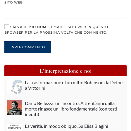
SITO WEB
SALVA IL MIO NOME, EMAIL E SITO WEB IN QUESTO
BROWSER PER LA PROSSIMA VOLTA CHE COMMENTO.
INVIA COMMENTO
L’interpretazione e noi
La trasformazione di un mito: Robinson da Defoe
a Vittorini
Dario Bellezza, un incontro. A trent’anni dalla
morte rinasce un libro fondamentale (con testi
inediti)
La verità, in modo obliquo. Su Elisa Biagini