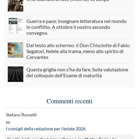
Guerra e pace: insegnare letteratura nel mondo
in conflitto. A ottobre il nostro secondo
convegno.
Dal testo allo schermo: il Don Chisciotte di Fabio
Segatori, fedele alla trama, meno allo spirito di
Cervantes
Questa griglia non s’ha da fare. Sulla valutazione
del colloquio dell’Esame di maturità
Commenti recenti
Stefano Rossetti
su
I consigli della redazione per l’estate 2026