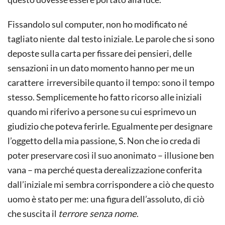
Fissandolo sul computer, non ho modificato né
tagliato niente dal testo iniziale. Le parole che si sono
deposte sulla carta per fissare dei pensieri, delle
sensazioni in un dato momento hanno per me un
carattere irreversibile quanto il tempo: sono il tempo
stesso. Semplicemente ho fatto ricorso alle iniziali
quando mi riferivo a persone su cui esprimevo un
giudizio che poteva ferirle. Egualmente per designare
l’oggetto della mia passione, S. Non che io creda di
poter preservare così il suo anonimato – illusione ben
vana – ma perché questa derealizzazione conferita
dall’iniziale mi sembra corrispondere a ciò che questo
uomo è stato per me: una figura dell’assoluto, di ciò
che suscita il
terrore senza nome
.