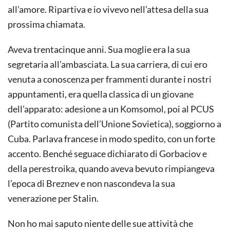
all’amore. Ripartiva e io vivevo nell’attesa della sua
prossima chiamata.
Aveva trentacinque anni. Sua moglie era la sua
segretaria all’ambasciata. La sua carriera, di cui ero
venuta a conoscenza per frammenti durante i nostri
appuntamenti, era quella classica di un giovane
dell’apparato: adesione a un Komsomol, poi al PCUS
(Partito comunista dell’Unione Sovietica), soggiorno a
Cuba. Parlava francese in modo spedito, con un forte
accento. Benché seguace dichiarato di Gorbaciov e
della perestroika, quando aveva bevuto rimpiangeva
l’epoca di Breznev e non nascondeva la sua
venerazione per Stalin.
Non ho mai saputo niente delle sue attività che