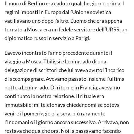
Il muro di Berlino era caduto qualche giorno prima. I
regimi imposti in Europa dall’Unione sovietica
vacillavano uno dopo l’altro. L’uomo che era appena
tornato a Mosca era un fedele servitore dell’URSS, un
diplomatico russo in servizio a Parigi.
L’avevo incontrato l’anno precedente durante il
viaggio a Mosca, Tbilissi e Leningrado di una
delegazione di scrittori che lui aveva avuto l’incarico
di accompagnare. Avevamo passato insieme l’ultima
notte a Leningrado. Di ritorno in Francia, avevamo
continuato la nostra relazione. Il rituale era
immutabile: mi telefonava chiedendomi se poteva
venire il pomeriggio o la sera, più raramente
l’indomani o il giorno ancora successivo. Arrivava, non
restava che qualche ora. Noi la passavamo facendo