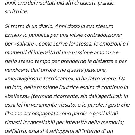
anni
, uno dei risultati più alti di questa grande
scrittrice.
Si tratta di un diario. Anni dopo la sua stesura
Ernaux lo pubblica per una vitale contraddizione:
per «salvare», come scrive lei stessa, le emozioni e i
momenti di intensità di una passione amorosa e
nello stesso tempo per prenderne le distanze e per
vendicarsi dell’orrore che questa passione,
«meravigliosa e terrificante», la ha fatto vivere. Da
un lato, della passione l’autrice esalta di continuo la
«bellezza» (termine ricorrente, sin dall’apertura): in
essa lei ha veramente vissuto, e le parole, i gesti che
l’hanno accompagnata sono parole e gesti vitali,
rimasti incancellabili per intensità nella memoria;
dall’altro, essa si è sviluppata all’interno di un