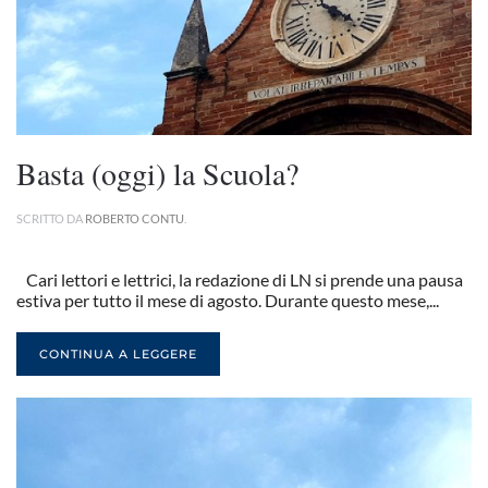
Basta (oggi) la Scuola?
SCRITTO DA
ROBERTO CONTU
.
Cari lettori e lettrici, la redazione di LN si prende una pausa
estiva per tutto il mese di agosto. Durante questo mese,...
CONTINUA A LEGGERE