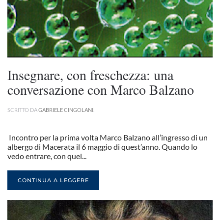
Insegnare, con freschezza: una
conversazione con Marco Balzano
SCRITTO DA
GABRIELE CINGOLANI
.
Incontro per la prima volta Marco Balzano all’ingresso di un
albergo di Macerata il 6 maggio di quest’anno. Quando lo
vedo entrare, con quel...
CONTINUA A LEGGERE