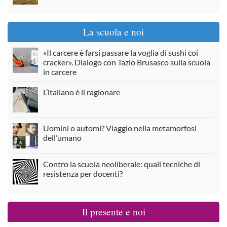
La scuola e noi
«Il carcere è farsi passare la voglia di sushi coi
cracker». Dialogo con Tazio Brusasco sulla scuola
in carcere
L’italiano è il ragionare
Uomini o automi? Viaggio nella metamorfosi
dell’umano
Contro la scuola neoliberale: quali tecniche di
resistenza per docenti?
Il presente e noi