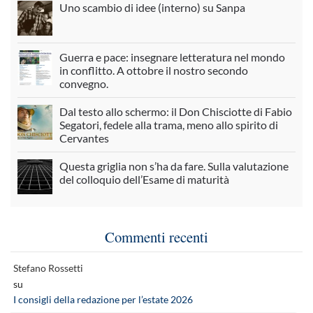
Uno scambio di idee (interno) su Sanpa
Guerra e pace: insegnare letteratura nel mondo
in conflitto. A ottobre il nostro secondo
convegno.
Dal testo allo schermo: il Don Chisciotte di Fabio
Segatori, fedele alla trama, meno allo spirito di
Cervantes
Questa griglia non s’ha da fare. Sulla valutazione
del colloquio dell’Esame di maturità
Commenti recenti
Stefano Rossetti
su
I consigli della redazione per l’estate 2026