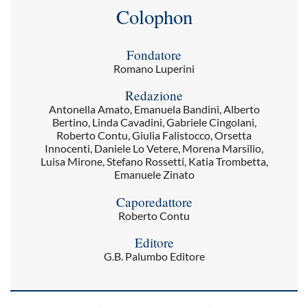
Colophon
Fondatore
Romano Luperini
Redazione
Antonella Amato, Emanuela Bandini, Alberto
Bertino, Linda Cavadini, Gabriele Cingolani,
Roberto Contu, Giulia Falistocco, Orsetta
Innocenti, Daniele Lo Vetere, Morena Marsilio,
Luisa Mirone, Stefano Rossetti, Katia Trombetta,
Emanuele Zinato
Caporedattore
Roberto Contu
Editore
G.B. Palumbo Editore