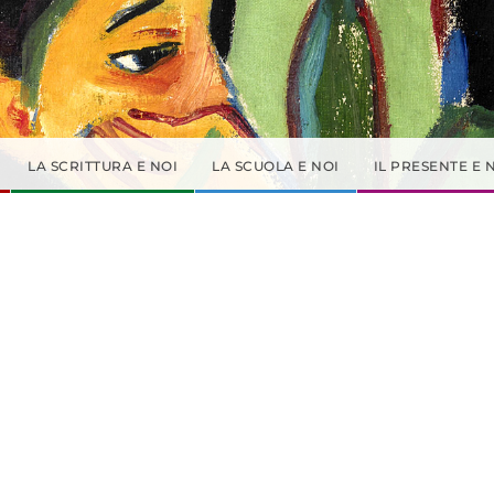
LA SCRITTURA E NOI
LA SCUOLA E NOI
IL PRESENTE E 