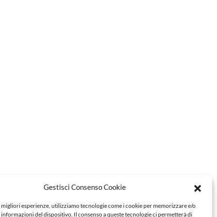
Gestisci Consenso Cookie
e migliori esperienze, utilizziamo tecnologie come i cookie per memorizzare e/o
 informazioni del dispositivo. Il consenso a queste tecnologie ci permetterà di