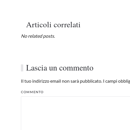
Articoli correlati
No related posts.
Lascia un commento
Il tuo indirizzo email non sarà pubblicato. I campi obbl
COMMENTO