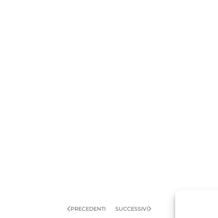
PRECEDENTI
SUCCESSIVI