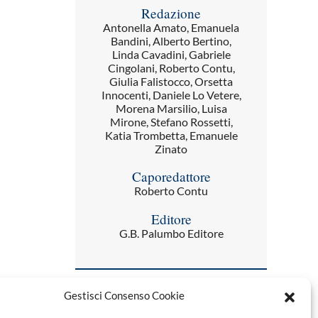
Redazione
Antonella Amato, Emanuela
Bandini, Alberto Bertino,
Linda Cavadini, Gabriele
Cingolani, Roberto Contu,
Giulia Falistocco, Orsetta
Innocenti, Daniele Lo Vetere,
Morena Marsilio, Luisa
Mirone, Stefano Rossetti,
Katia Trombetta, Emanuele
Zinato
Caporedattore
Roberto Contu
Editore
G.B. Palumbo Editore
Gestisci Consenso Cookie