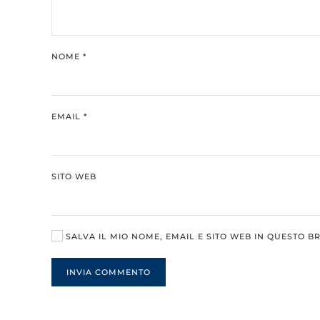
NOME
*
EMAIL
*
SITO WEB
SALVA IL MIO NOME, EMAIL E SITO WEB IN QUESTO 
INVIA COMMENTO