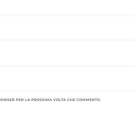
BROWSER PER LA PROSSIMA VOLTA CHE COMMENTO.