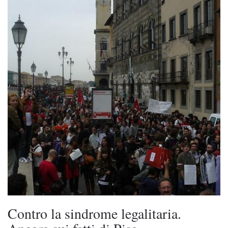
Contro la sindrome legalitaria.