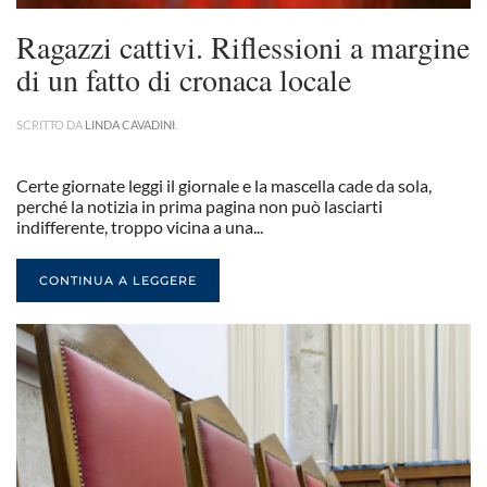
Ragazzi cattivi. Riflessioni a margine
di un fatto di cronaca locale
SCRITTO DA
LINDA CAVADINI
.
Certe giornate leggi il giornale e la mascella cade da sola,
perché la notizia in prima pagina non può lasciarti
indifferente, troppo vicina a una...
CONTINUA A LEGGERE