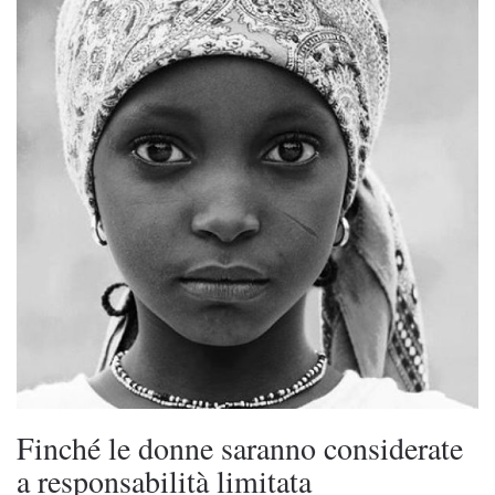
Finché le donne saranno considerate
a responsabilità limitata