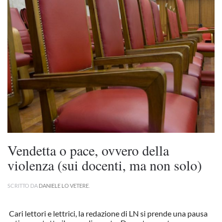
Vendetta o pace, ovvero della
violenza (sui docenti, ma non solo)
SCRITTO DA
DANIELE LO VETERE
.
Cari lettori e lettrici, la redazione di LN si prende una pausa