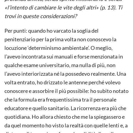
«l’intento di cambiare le vite degli altri» (p. 13). Ti
trovi in queste considerazioni?
Per punti: quando ho varcato la soglia del
penitenziario per la prima volta non conoscevo la
locuzione ‘determinismo ambientale’. O meglio,
l’avevo incontrata sui manuali e forse menzionata in
qualche esame universitario, ma nulla di più, non
l’avevo interiorizzata né la possedevo realmente. Una
volta entrato, ho drizzato le antenne perché volevo
conoscere e assorbire il più possibile: ho subito notato
che la formula era frequentissima tra il personale
educatore e quello sanitario. La ricorrenza era più che
quotidiana. Ho allora chiesto che me la spiegassero e
da quel momento ho visto la realtà con quelle lenti e, a