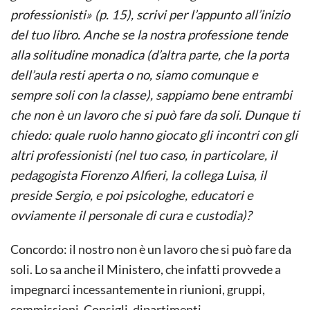
professionisti» (p. 15), scrivi per l’appunto all’inizio
del tuo libro. Anche se la nostra professione tende
alla solitudine monadica (d’altra parte, che la porta
dell’aula resti aperta o no, siamo comunque e
sempre soli con la classe), sappiamo bene entrambi
che non è un lavoro che si può fare da soli. Dunque ti
chiedo: quale ruolo hanno giocato gli incontri con gli
altri professionisti (nel tuo caso, in particolare, il
pedagogista Fiorenzo Alfieri, la collega Luisa, il
preside Sergio, e poi psicologhe, educatori e
ovviamente il personale di cura e custodia)?
Concordo: il nostro non è un lavoro che si può fare da
soli. Lo sa anche il Ministero, che infatti provvede a
impegnarci incessantemente in riunioni, gruppi,
commissioni, Consigli, dipartimenti…