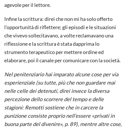
agevole per il lettore.
Infine la scrittura: direi che non mi ha solo offerto
l’opportunità di riflettere; gli episodi e le situazioni
che vivevo sollecitavano, a volte reclamavano una
riflessione e la scrittura è stata dapprima lo
strumento terapeutico per mettere ordine ed
elaborare, poi il canale per comunicare con la società.
Nel penitenziario hai imparato alcune cose per via
esperienziale (su tutte, più che non guardare mai
nelle celle dei detenuti, direi invece la diversa
percezione dello scorrere del tempo e delle
stagioni: Remotti sostiene che in carcere la
punizione consiste proprio nell’essere «privati in
buona parte del divenire», p. 89), mentre altre cose,