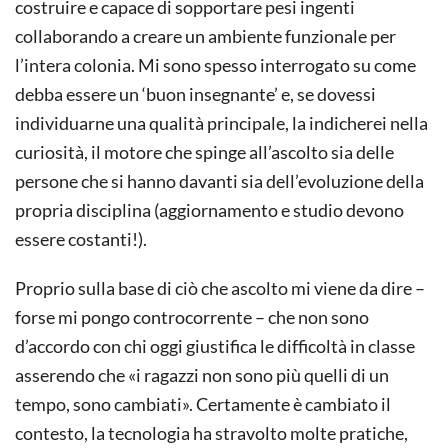
costruire e capace di sopportare pesi ingenti
collaborando a creare un ambiente funzionale per
l’intera colonia. Mi sono spesso interrogato su come
debba essere un ‘buon insegnante’ e, se dovessi
individuarne una qualità principale, la indicherei nella
curiosità, il motore che spinge all’ascolto sia delle
persone che si hanno davanti sia dell’evoluzione della
propria disciplina (aggiornamento e studio devono
essere costanti!).
Proprio sulla base di ciò che ascolto mi viene da dire –
forse mi pongo controcorrente – che non sono
d’accordo con chi oggi giustifica le difficoltà in classe
asserendo che «i ragazzi non sono più quelli di un
tempo, sono cambiati». Certamente è cambiato il
contesto, la tecnologia ha stravolto molte pratiche,