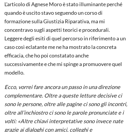
L’articolo di Agnese Moro è stato illuminante perché
quando è uscito stavo seguendo un corso di
formazione sulla Giustizia Riparativa, ma mi
concentravo sugli aspetti teorici e procedurali.
Leggere degli esiti di quel percorso in riferimento a un
caso così eclatante me ne ha mostrato la concreta
efficacia, che ho poi constatato anche
successivamente e che mi spinge a promuovere quel
modello.
Ecco, vorrei fare ancora un passo in una direzione
complementare. Oltre a queste letture decisive ci
sono le persone, oltre alle pagine ci sono gli incontri,
oltre all’inchiostro ci sono le parole pronunciate e i
volti: «Altre chiavi interpretative sono invece nate
grazie ai dialoghi con amici, colleghi e