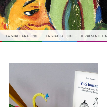
LA SCRITTURA E NOI
LA SCUOLA E NOI
IL PRESENTE E 