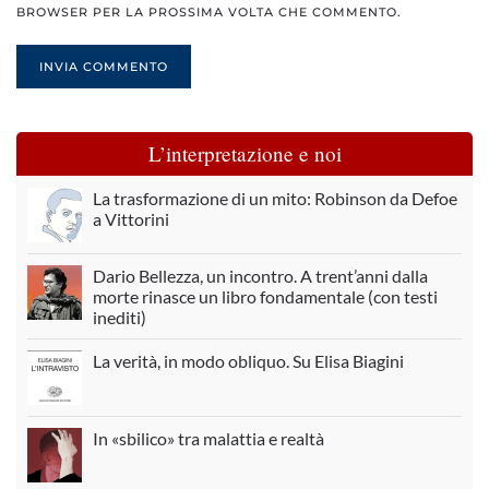
BROWSER PER LA PROSSIMA VOLTA CHE COMMENTO.
INVIA COMMENTO
L’interpretazione e noi
La trasformazione di un mito: Robinson da Defoe
a Vittorini
Dario Bellezza, un incontro. A trent’anni dalla
morte rinasce un libro fondamentale (con testi
inediti)
La verità, in modo obliquo. Su Elisa Biagini
In «sbilico» tra malattia e realtà