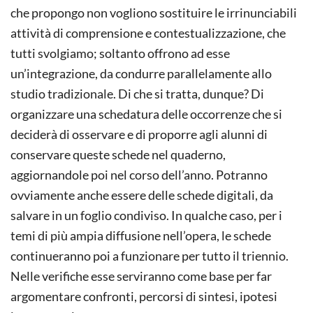
che propongo non vogliono sostituire le irrinunciabili
attività di comprensione e contestualizzazione, che
tutti svolgiamo; soltanto offrono ad esse
un’integrazione, da condurre parallelamente allo
studio tradizionale. Di che si tratta, dunque? Di
organizzare una schedatura delle occorrenze che si
deciderà di osservare e di proporre agli alunni di
conservare queste schede nel quaderno,
aggiornandole poi nel corso dell’anno. Potranno
ovviamente anche essere delle schede digitali, da
salvare in un foglio condiviso. In qualche caso, per i
temi di più ampia diffusione nell’opera, le schede
continueranno poi a funzionare per tutto il triennio.
Nelle verifiche esse serviranno come base per far
argomentare confronti, percorsi di sintesi, ipotesi