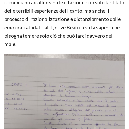
cominciano ad allinearsi le citazioni: non solo la sfilata
delle terribili esperienze del I canto, ma anche il
processo di razionalizzazione e distanziamento dalle
emozioni affidato al II, dove Beatrice ci fa sapere che
bisogna temere solo ciò che può farci davvero del
male.