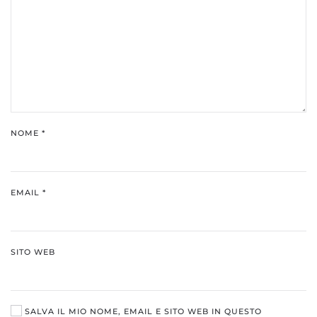
NOME
*
EMAIL
*
SITO WEB
SALVA IL MIO NOME, EMAIL E SITO WEB IN QUESTO