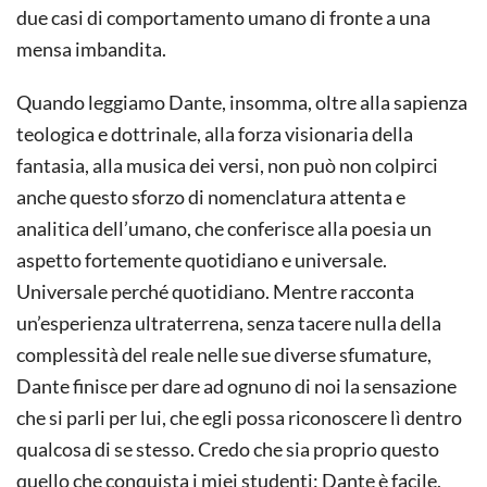
due casi di comportamento umano di fronte a una
mensa imbandita.
Quando leggiamo Dante, insomma, oltre alla sapienza
teologica e dottrinale, alla forza visionaria della
fantasia, alla musica dei versi, non può non colpirci
anche questo sforzo di nomenclatura attenta e
analitica dell’umano, che conferisce alla poesia un
aspetto fortemente quotidiano e universale.
Universale perché quotidiano. Mentre racconta
un’esperienza ultraterrena, senza tacere nulla della
complessità del reale nelle sue diverse sfumature,
Dante finisce per dare ad ognuno di noi la sensazione
che si parli per lui, che egli possa riconoscere lì dentro
qualcosa di se stesso. Credo che sia proprio questo
quello che conquista i miei studenti: Dante è facile,