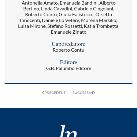
Antonella Amato, Emanuela Bandini, Alberto
Bertino, Linda Cavadini, Gabriele Cingolani,
Roberto Contu, Giulia Falistocco, Orsetta
Innocenti, Daniele Lo Vetere, Morena Marsilio,
Luisa Mirone, Stefano Rossetti, Katia Trombetta,
Emanuele Zinato
Caporedattore
Roberto Contu
Editore
G.B. Palumbo Editore
PRECEDENTI
SUCCESSIVI