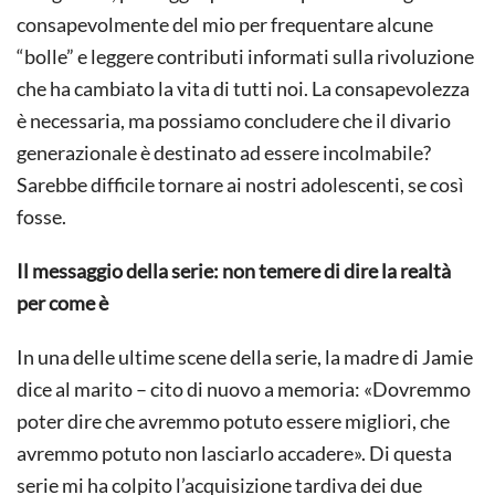
consapevolmente del mio per frequentare alcune
“bolle” e leggere contributi informati sulla rivoluzione
che ha cambiato la vita di tutti noi. La consapevolezza
è necessaria, ma possiamo concludere che il divario
generazionale è destinato ad essere incolmabile?
Sarebbe difficile tornare ai nostri adolescenti, se così
fosse.
Il messaggio della serie: non temere di dire la realtà
per come è
In una delle ultime scene della serie, la madre di Jamie
dice al marito – cito di nuovo a memoria: «Dovremmo
poter dire che avremmo potuto essere migliori, che
avremmo potuto non lasciarlo accadere». Di questa
serie mi ha colpito l’acquisizione tardiva dei due