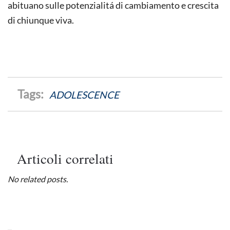
abituano sulle potenzialitá di cambiamento e crescita
di chiunque viva.
ADOLESCENCE
Articoli correlati
No related posts.