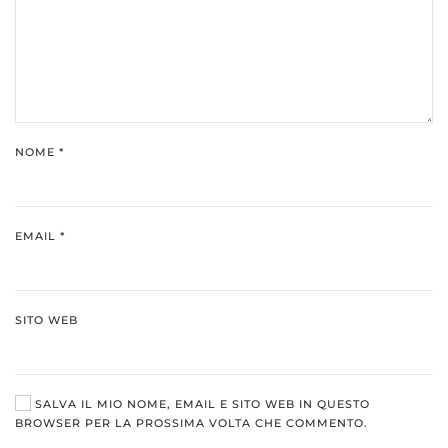
NOME
*
EMAIL
*
SITO WEB
SALVA IL MIO NOME, EMAIL E SITO WEB IN QUESTO
BROWSER PER LA PROSSIMA VOLTA CHE COMMENTO.