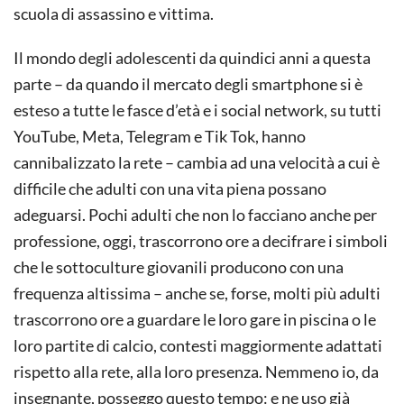
scuola di assassino e vittima.
Il mondo degli adolescenti da quindici anni a questa
parte – da quando il mercato degli smartphone si è
esteso a tutte le fasce d’età e i social network, su tutti
YouTube, Meta, Telegram e Tik Tok, hanno
cannibalizzato la rete – cambia ad una velocità a cui è
difficile che adulti con una vita piena possano
adeguarsi. Pochi adulti che non lo facciano anche per
professione, oggi, trascorrono ore a decifrare i simboli
che le sottoculture giovanili producono con una
frequenza altissima – anche se, forse, molti più adulti
trascorrono ore a guardare le loro gare in piscina o le
loro partite di calcio, contesti maggiormente adattati
rispetto alla rete, alla loro presenza. Nemmeno io, da
insegnante, posseggo questo tempo: e ne uso già