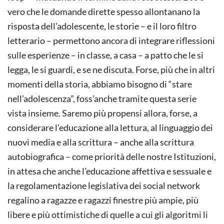
vero che le domande dirette spesso allontanano la
risposta dell’adolescente, le storie – e il loro filtro
letterario – permettono ancora di integrare riflessioni
sulle esperienze – in classe, a casa – a patto che le si
legga, le si guardi, e se ne discuta. Forse, più che in altri
momenti della storia, abbiamo bisogno di “stare
nell’adolescenza”, foss’anche tramite questa serie
vista insieme. Saremo più propensi allora, forse, a
considerare l’educazione alla lettura, al linguaggio dei
nuovi media e alla scrittura – anche alla scrittura
autobiografica – come priorità delle nostre Istituzioni,
in attesa che anche l’educazione affettiva e sessuale e
la regolamentazione legislativa dei social network
regalino a ragazze e ragazzi finestre più ampie, più
libere e più ottimistiche di quelle a cui gli algoritmi li