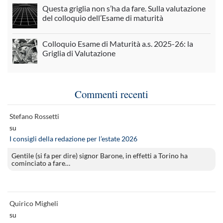
Questa griglia non s’ha da fare. Sulla valutazione
del colloquio dell’Esame di maturità
Colloquio Esame di Maturità a.s. 2025-26: la
Griglia di Valutazione
Commenti recenti
Stefano Rossetti
su
I consigli della redazione per l’estate 2026
Gentile (si fa per dire) signor Barone, in effetti a Torino ha
cominciato a fare…
Quirico Migheli
su