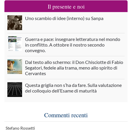
Il presente e noi
Uno scambio di idee (interno) su Sanpa
Guerra e pace: insegnare letteratura nel mondo
in conflitto. A ottobre il nostro secondo
convegno.
Dal testo allo schermo: il Don Chisciotte di Fabio
Segatori, fedele alla trama, meno allo spirito di
Cervantes
Questa griglia non s’ha da fare. Sulla valutazione
del colloquio dell’Esame di maturità
Commenti recenti
Stefano Rossetti