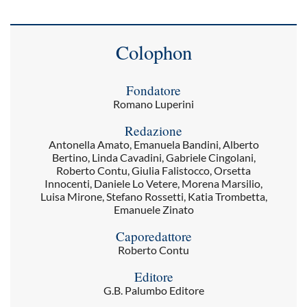
Colophon
Fondatore
Romano Luperini
Redazione
Antonella Amato, Emanuela Bandini, Alberto
Bertino, Linda Cavadini, Gabriele Cingolani,
Roberto Contu, Giulia Falistocco, Orsetta
Innocenti, Daniele Lo Vetere, Morena Marsilio,
Luisa Mirone, Stefano Rossetti, Katia Trombetta,
Emanuele Zinato
Caporedattore
Roberto Contu
Editore
G.B. Palumbo Editore