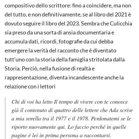
compositivo dello scrittore: fino a coincidere, ma non
del tutto, e non definitivamente, se al libro del 2021 è
dovuto seguire il libro del 2023. Sembra che Culicchia
sia preso da una sorta di ansia documentaria e
accumula dati, ricordi, fotografie da cui debba
emergere la verità del racconto che è diventato
tutt’uno con la storia della famiglia stritolata dalla
Storia. Perciò, nella fusione di realtà e
rappresentazione, diventa incandescente anche la
relazione con i lettori
Chi di voi ha letto
Il tempo di vivere con te
conosce
già il contenuto di quattro delle lettere che Ada scrive
a mia sorella tra il 1977 e il 1978. Perdonatemi se le
riporto nuovamente qui. Lo faccio perché in quelle
pagine è lei in prima persona a raccontarsi.