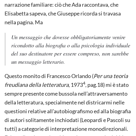
narrazione familiare: ciò che Ada raccontava, che
Elisabetta sapeva, che Giuseppe ricorda si travasa
nella pagina. Ma
Un messaggio che dovesse obbligatoriamente venire
ricondotto alla biografia o alla psicologia individuale
del suo destinatore per essere compreso, non sarebbe
un messaggio letterario.
Questo monito di Francesco Orlando (
Per una teoria
4
freudiana della letteratura
, 1973
, pag.18) mi è stato
sempre presente come bussola nell’attraversamento
della letteratura, specialmente nel districarmi nelle
questioni relative all’autobiografismo ed alla biografia
di autori solitamente inchiodati (Leopardi e Pascoli su
tutti) a categorie di interpretazione monodirezionali.