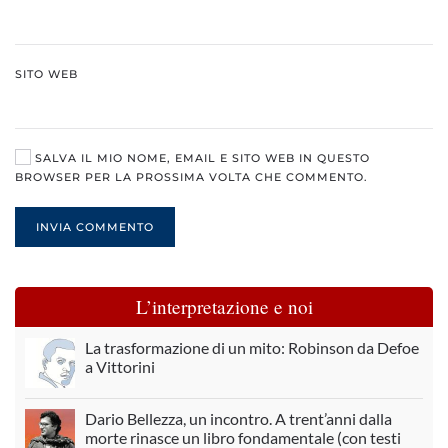
SITO WEB
SALVA IL MIO NOME, EMAIL E SITO WEB IN QUESTO
BROWSER PER LA PROSSIMA VOLTA CHE COMMENTO.
INVIA COMMENTO
L’interpretazione e noi
La trasformazione di un mito: Robinson da Defoe
a Vittorini
Dario Bellezza, un incontro. A trent’anni dalla
morte rinasce un libro fondamentale (con testi