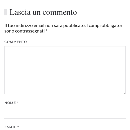
Lascia un commento
Il tuo indirizzo email non sarà pubblicato. I campi obbligatori
sono contrassegnati
*
COMMENTO
NOME
*
EMAIL
*