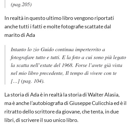
(pag.205)
In realtà in questo ultimo libro vengono riportati
anche tutti i fatti e molte fotografie scattate dal
marito di Ada
Intanto lo zio Guido continua imperterrito a
fotografare tutto e tutti. E la foto a cui sono più legato
la scatta nell’estate del 1968. Forse l’avete già vista
nel mio libro precedente,
Il tempo di vivere con te
[…] (pag. 104).
La storia di Ada è in realtà la storia di Walter Alasia,
ma è anche l’autobiografia di Giuseppe Culicchia ed è il
ritratto dello scrittore da giovane, che tenta, in due
libri, di scrivere il suo unico libro.