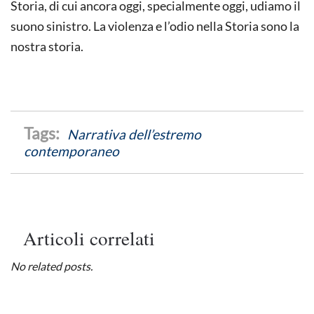
Storia, di cui ancora oggi, specialmente oggi, udiamo il
suono sinistro. La violenza e l’odio nella Storia sono la
nostra storia.
Narrativa dell’estremo
contemporaneo
Articoli correlati
No related posts.