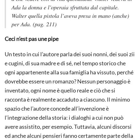
Ada la donna e l’operaia sfruttata dal capitale.
Walter quella pistola l’aveva presa in mano (anche)
per Ada. (pag. 211)
Ceci n’est pas une pipe
Un testo in cui l’autore parla dei suoi nonni, dei suoi zii
e cugini, di sua madre e di sé, nel tempo storico che
ogni appartenente alla sua famiglia ha vissuto, perché
dovrebbe essere un romanzo? Nessun personaggio è
inventato, ogni nome è quello reale e ciò che si
racconta è realmente accaduto a ciascuno. Il minimo
spazio che l’autore concede all’invenzione è
l’integrazione della storia: i dialoghi a cui non può
avere assistito, per esempio. Tuttavia, alcuni discorsi
ed anche alcuni pensieri fanno certamente parte della