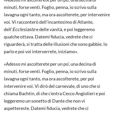
minuti, forse venti. Foglio, penna, io scrivo sulla
lavagna ogni tanto, ma ora ascolterete, per intervenire
voi. Vi racconterò dell’incantesimo di Atlante,
dell’
Ecclesiaste
e delle vanità, e poi leggeremo
qualche ottava. Datemi fiducia, vedrete che ci
riguarderà, si tratta delle illusioni che sono gabbie. Io
parlo e poi voi interverrete, iniziamo».
«Adesso mi ascolterete per un po’, una decina di
minuti, forse venti. Foglio, penna, io scrivo sulla
lavagna ogni tanto, ma ora ascolterete, per poi
intervenire voi. Vi dirò del carnevale, di uno che si
chiama Bachtin, di che c’entra Cecco Angiolieri e poi
leggeremo un sonetto di Dante che non vi
aspettereste. Datemi fiducia, vedrete che ci