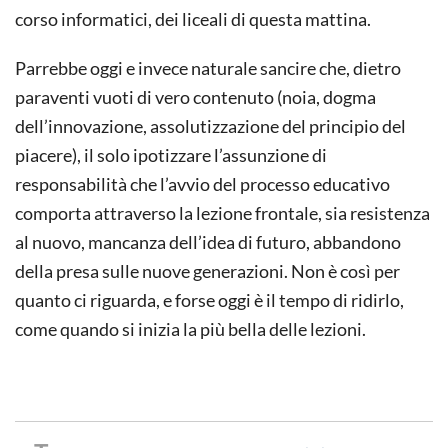
corso informatici, dei liceali di questa mattina.
Parrebbe oggi e invece naturale sancire che, dietro
paraventi vuoti di vero contenuto (noia, dogma
dell’innovazione, assolutizzazione del principio del
piacere), il solo ipotizzare l’assunzione di
responsabilità che l’avvio del processo educativo
comporta attraverso la lezione frontale, sia resistenza
al nuovo, mancanza dell’idea di futuro, abbandono
della presa sulle nuove generazioni. Non è così per
quanto ci riguarda, e forse oggi è il tempo di ridirlo,
come quando si inizia la più bella delle lezioni.