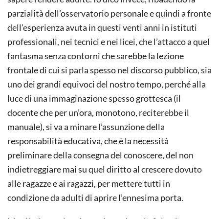
parzialità dell’osservatorio personale e quindi a fronte
dell’esperienza avuta in questi venti anni in istituti
professionali, nei tecnici e nei licei, che l’attacco a quel
fantasma senza contorni che sarebbe la lezione
frontale di cui si parla spesso nel discorso pubblico, sia
uno dei grandi equivoci del nostro tempo, perché alla
luce di una immaginazione spesso grottesca (il
docente che per un’ora, monotono, reciterebbe il
manuale), si va a minare l’assunzione della
responsabilità educativa, che è la necessità
preliminare della consegna del conoscere, del non
indietreggiare mai su quel diritto al crescere dovuto
alle ragazze e ai ragazzi, per mettere tutti in
condizione da adulti di aprire l’ennesima porta.