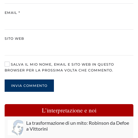
EMAIL
*
SITO WEB
SALVA IL MIO NOME, EMAIL E SITO WEB IN QUESTO
BROWSER PER LA PROSSIMA VOLTA CHE COMMENTO.
INVIA COMMENTO
L’interpretazione e noi
La trasformazione di un mito: Robinson da Defoe
a Vittorini