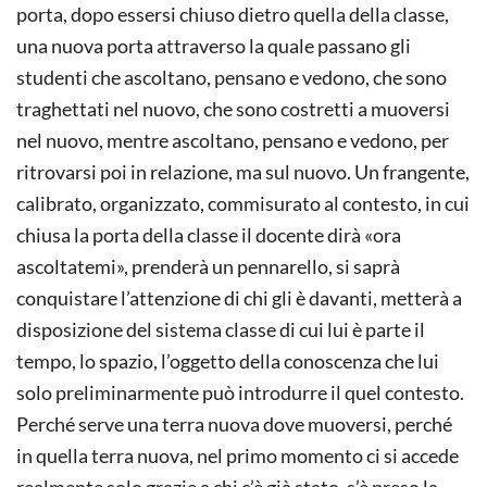
porta, dopo essersi chiuso dietro quella della classe,
una nuova porta attraverso la quale passano gli
studenti che ascoltano, pensano e vedono, che sono
traghettati nel nuovo, che sono costretti a muoversi
nel nuovo, mentre ascoltano, pensano e vedono, per
ritrovarsi poi in relazione, ma sul nuovo. Un frangente,
calibrato, organizzato, commisurato al contesto, in cui
chiusa la porta della classe il docente dirà «ora
ascoltatemi», prenderà un pennarello, si saprà
conquistare l’attenzione di chi gli è davanti, metterà a
disposizione del sistema classe di cui lui è parte il
tempo, lo spazio, l’oggetto della conoscenza che lui
solo preliminarmente può introdurre il quel contesto.
Perché serve una terra nuova dove muoversi, perché
in quella terra nuova, nel primo momento ci si accede