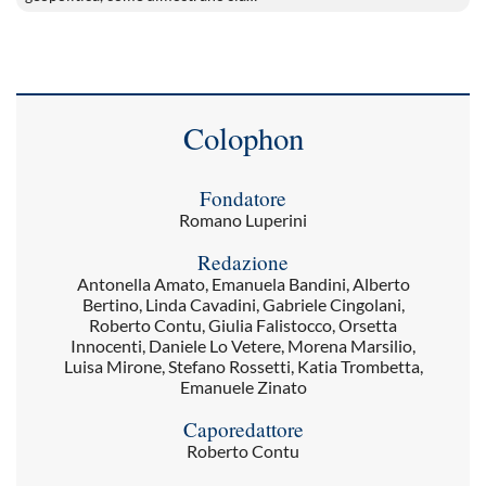
Colophon
Fondatore
Romano Luperini
Redazione
Antonella Amato, Emanuela Bandini, Alberto
Bertino, Linda Cavadini, Gabriele Cingolani,
Roberto Contu, Giulia Falistocco, Orsetta
Innocenti, Daniele Lo Vetere, Morena Marsilio,
Luisa Mirone, Stefano Rossetti, Katia Trombetta,
Emanuele Zinato
Caporedattore
Roberto Contu