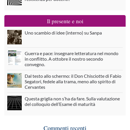
Il presente e noi
Uno scambio di idee (interno) su Sanpa
Guerra e pace: insegnare letteratura nel mondo
in conflitto. A ottobre il nostro secondo
convegno.
Dal testo allo schermo: il Don Chisciotte di Fabio
Segatori, fedele alla trama, meno allo spirito di
Cervantes
Questa griglia non s’ha da fare. Sulla valutazione
del colloquio dell’Esame di maturità
Commenti recenti