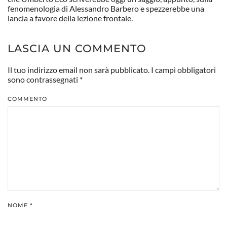
fenomenologia di Alessandro Barbero e spezzerebbe una
lancia a favore della lezione frontale.
LASCIA UN COMMENTO
Il tuo indirizzo email non sarà pubblicato. I campi obbligatori
sono contrassegnati
*
COMMENTO
NOME
*