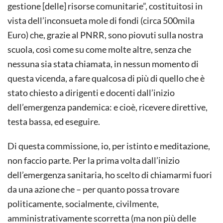
gestione [delle] risorse comunitarie”, costituitosi in
vista dell’inconsueta mole di fondi (circa 500mila
Euro) che, grazie al PNRR, sono piovuti sulla nostra
scuola, così come su come molte altre, senza che
nessuna sia stata chiamata, in nessun momento di
questa vicenda, a fare qualcosa di più di quello che è
stato chiesto a dirigenti e docenti dall’inizio
dell’emergenza pandemica: e cioè, ricevere direttive,
testa bassa, ed eseguire.
Di questa commissione, io, per istinto e meditazione,
non faccio parte. Per la prima volta dall’inizio
dell’emergenza sanitaria, ho scelto di chiamarmi fuori
da una azione che – per quanto possa trovare
politicamente, socialmente, civilmente,
amministrativamente scorretta (ma non più delle