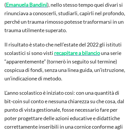
(
Emanuela Bandini
), nello stesso tempo quei divari si
rinunciava a conoscerli, studiarli, capirli nel profondo,
perché un trauma rimosso potesse trasformarsi in un
trauma utilmente superato.
Il risultato è stato che nell’estate del 2022 gli istituti
scolastici si sono visti
recapitare a bilancio
una serie
“apparentemente” (tornerò in seguito sul termine)
cospicua di fondi, senza una linea guida, un’istruzione,
un’indicazione di metodo.
L’anno scolastico è iniziato così: con una quantità di
bit-coin sul conto e nessuna chiarezza su che cosa, dal
punto di vista gestionale, fosse necessario fare per
poter progettare delle azioni educative e didattiche
correttamente inseribili in una cornice conforme agli