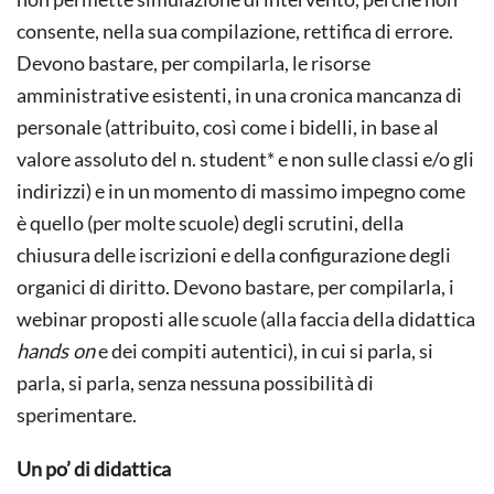
consente, nella sua compilazione, rettifica di errore.
Devono bastare, per compilarla, le risorse
amministrative esistenti, in una cronica mancanza di
personale (attribuito, così come i bidelli, in base al
valore assoluto del n. student* e non sulle classi e/o gli
indirizzi) e in un momento di massimo impegno come
è quello (per molte scuole) degli scrutini, della
chiusura delle iscrizioni e della configurazione degli
organici di diritto. Devono bastare, per compilarla, i
webinar proposti alle scuole (alla faccia della didattica
hands on
e dei compiti autentici), in cui si parla, si
parla, si parla, senza nessuna possibilità di
sperimentare.
Un po’ di didattica