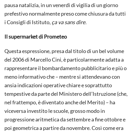
pausa natalizia, in un venerdì di vigilia di un giorno
prefestivo normalmente preso come chiusura da tutti
i Consigli di Istituto,
ça va sans dire
.
Il supermarket di Prometeo
Questa espressione, presa dal titolo di un bel volume
del 2006 di Marcello Cini, è particolarmente adatta a
rappresentare il bombardamento pubblicitario e più o
meno informativo che – mentre si attendevano con
ansia indicazioni operative chiare e soprattutto
tempestive da parte del Ministero dell’Istruzione (che,
nel frattempo, è diventato anche del Merito) – ha
viceversa investito le scuole, grosso modo in
progressione aritmetica da settembre a fine ottobre e
poi geometrica a partire da novembre. Così come era