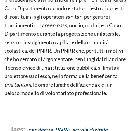
Capo Dipartimento quando è stato chiesto ai docenti
di sostituirsi agli operatori sanitari per gestire i
tracciamenti col
green pass
; non io, ma lui, era Capo
Dipartimento durante la progettazione unilaterale,
senza coinvolgimento capillare della comunità
scolastica, del PNRR. Un PNRR che, per tutti i motivi
che ho cercato di argomentare, ben lungi dal rilanciare
il senso civico di una istituzione pubblica, si limita a
proiettare su di essa, nella forma della beneficenza
una tantum
, le ombre lunghe dell’azienda e di un
peloso modello di volontariato professionale.
pandemia
,
PNRR
,
scuola digitale