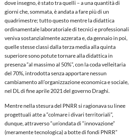
dove insegno, è stato tra quelli – a una quantità di
giorni che, sommata, è andata a fare più di un
quadrimestre; tutto questo mentre la didattica
ordinamentale laboratoriale di tecnici e professionali
veniva sostanzialmente azzerata e, da gennaio in poi,
quelle stesse classi dalla terza media alla quinta
superiore sono potute tornare alla didattica in
presenza “al massimo al 50%”, con la coda velleitaria
del 70%, introdotta senza apportare nessun
cambiamento all’organizzazione economica e sociale,
nel DL di fine aprile 2021 del governo Draghi.
Mentre nella stesura del PNRR si ragionava su linee
progettuali atte a “colmare i divari territoriali”,
dunque, attraverso “un’ondata di “innovazione”
(meramente tecnologica) a botte di fondi PNRR”