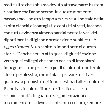
molte altre che abbiamo dovuto attraversare: basterà
ricordare che l’anno scorso, in questo momento,
passavamo il nostro tempo a caricare sul portale della
sanità elenchi di contagiati e contatti stretti, facendo
con tutta evidenza almeno parzialmente le veci del
dipartimento di igiene e prevenzione pubblica) – è
oggettivamente
un capitolo importante di questa
storia. E’ anche per un atto quasi di giustificazione
verso quei colleghi che hanno deciso di immolarsi
impegnarsi in un processo per il quale nutrono le mie
stesse perplessità, che mi piace provare a scrivere
qualcosa a proposito dei fondi destinati alle scuole del
Piano Nazionale di Ripresa e Resilienza: se la
responsabilità di sguardo e argomentazioni è
interamente mia, devo al confronto con loro, sempre