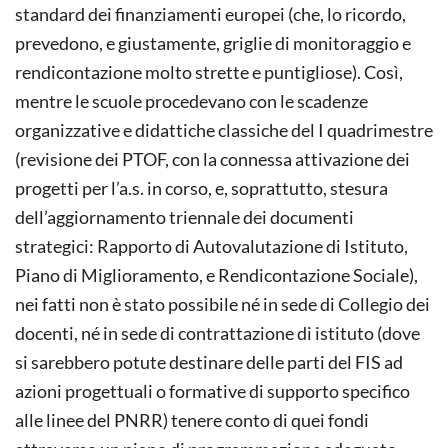
standard dei finanziamenti europei (che, lo ricordo,
prevedono, e giustamente, griglie di monitoraggio e
rendicontazione molto strette e puntigliose). Così,
mentre le scuole procedevano con le scadenze
organizzative e didattiche classiche del I quadrimestre
(revisione dei PTOF, con la connessa attivazione dei
progetti per l’a.s. in corso, e, soprattutto, stesura
dell’aggiornamento triennale dei documenti
strategici: Rapporto di Autovalutazione di Istituto,
Piano di Miglioramento, e Rendicontazione Sociale),
nei fatti non è stato possibile né in sede di Collegio dei
docenti, né in sede di contrattazione di istituto (dove
si sarebbero potute destinare delle parti del FIS ad
azioni progettuali o formative di supporto specifico
alle linee del PNRR) tenere conto di quei fondi