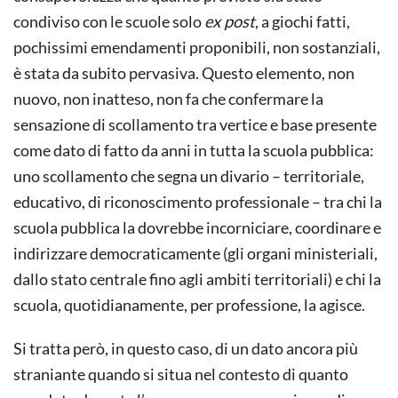
condiviso con le scuole solo
ex post
, a giochi fatti,
pochissimi emendamenti proponibili, non sostanziali,
è stata da subito pervasiva. Questo elemento, non
nuovo, non inatteso, non fa che confermare la
sensazione di scollamento tra vertice e base presente
come dato di fatto da anni in tutta la scuola pubblica:
uno scollamento che segna un divario – territoriale,
educativo, di riconoscimento professionale – tra chi la
scuola pubblica la dovrebbe incorniciare, coordinare e
indirizzare democraticamente (gli organi ministeriali,
dallo stato centrale fino agli ambiti territoriali) e chi la
scuola, quotidianamente, per professione, la agisce.
Si tratta però, in questo caso, di un dato ancora più
straniante quando si situa nel contesto di quanto