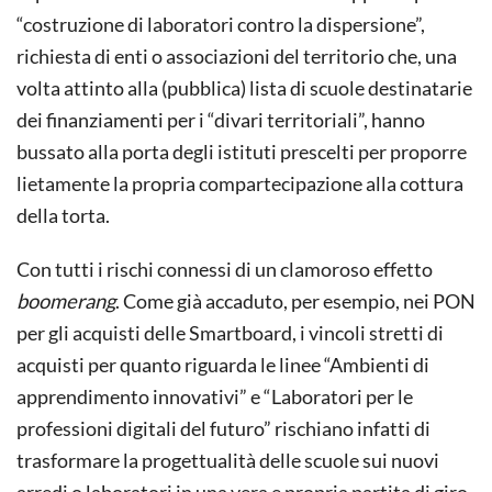
“costruzione di laboratori contro la dispersione”,
richiesta di enti o associazioni del territorio che, una
volta attinto alla (pubblica) lista di scuole destinatarie
dei finanziamenti per i “divari territoriali”, hanno
bussato alla porta degli istituti prescelti per proporre
lietamente la propria compartecipazione alla cottura
della torta.
Con tutti i rischi connessi di un clamoroso effetto
boomerang
. Come già accaduto, per esempio, nei PON
per gli acquisti delle Smartboard, i vincoli stretti di
acquisti per quanto riguarda le linee “Ambienti di
apprendimento innovativi” e “Laboratori per le
professioni digitali del futuro” rischiano infatti di
trasformare la progettualità delle scuole sui nuovi