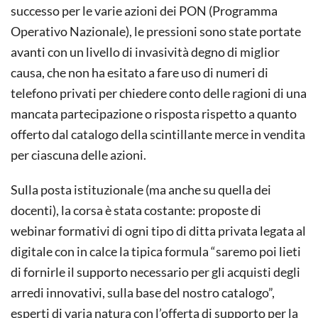
successo per le varie azioni dei PON (Programma
Operativo Nazionale), le pressioni sono state portate
avanti con un livello di invasività degno di miglior
causa, che non ha esitato a fare uso di numeri di
telefono privati per chiedere conto delle ragioni di una
mancata partecipazione o risposta rispetto a quanto
offerto dal catalogo della scintillante merce in vendita
per ciascuna delle azioni.
Sulla posta istituzionale (ma anche su quella dei
docenti), la corsa è stata costante: proposte di
webinar formativi di ogni tipo di ditta privata legata al
digitale con in calce la tipica formula “saremo poi lieti
di fornirle il supporto necessario per gli acquisti degli
arredi innovativi, sulla base del nostro catalogo”,
esperti di varia natura con l’offerta di supporto per la