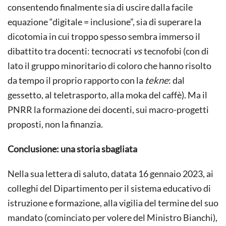
consentendo finalmente sia di uscire dalla facile
equazione “digitale = inclusione”, sia di superare la
dicotomia in cui troppo spesso sembra immerso il
dibattito tra docenti: tecnocrati
vs
tecnofobi (con di
lato il gruppo minoritario di coloro che hanno risolto
da tempo il proprio rapporto con la
tekne
: dal
gessetto, al teletrasporto, alla moka del caffè). Ma il
PNRR la formazione dei docenti, sui macro-progetti
proposti, non la finanzia.
Conclusione: una storia sbagliata
Nella sua lettera di saluto, datata 16 gennaio 2023, ai
colleghi del Dipartimento per il sistema educativo di
istruzione e formazione, alla vigilia del termine del suo
mandato (cominciato per volere del Ministro Bianchi),