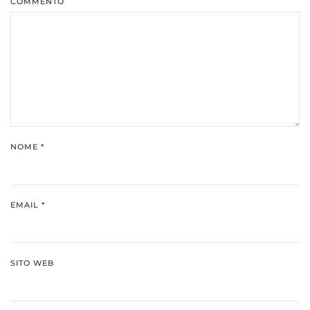
COMMENTO
NOME
*
EMAIL
*
SITO WEB