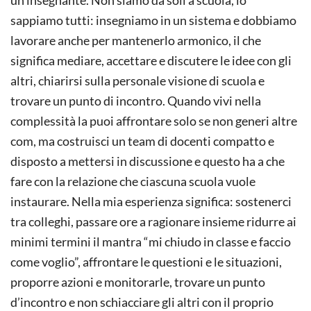
sappiamo tutti: insegniamo in un sistema e dobbiamo
lavorare anche per mantenerlo armonico, il che
significa mediare, accettare e discutere le idee con gli
altri, chiarirsi sulla personale visione di scuola e
trovare un punto di incontro. Quando vivi nella
complessità la puoi affrontare solo se non generi altre
com, ma costruisci un team di docenti compatto e
disposto a mettersi in discussione e questo ha a che
fare con la relazione che ciascuna scuola vuole
instaurare. Nella mia esperienza significa: sostenerci
tra colleghi, passare ore a ragionare insieme ridurre ai
minimi termini il mantra “mi chiudo in classe e faccio
come voglio”, affrontare le questioni e le situazioni,
proporre azioni e monitorarle, trovare un punto
d’incontro e non schiacciare gli altri con il proprio