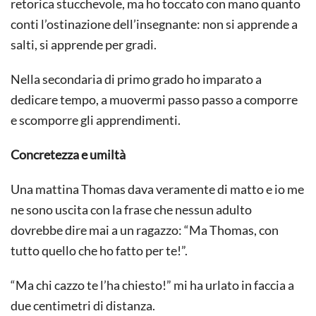
retorica stucchevole, ma ho toccato con mano quanto
conti l’ostinazione dell’insegnante: non si apprende a
salti, si apprende per gradi.
Nella secondaria di primo grado ho imparato a
dedicare tempo, a muovermi passo passo a comporre
e scomporre gli apprendimenti.
Concretezza e umiltà
Una mattina Thomas dava veramente di matto e io me
ne sono uscita con la frase che nessun adulto
dovrebbe dire mai a un ragazzo: “Ma Thomas, con
tutto quello che ho fatto per te!”.
“Ma chi cazzo te l’ha chiesto!” mi ha urlato in faccia a
due centimetri di distanza.