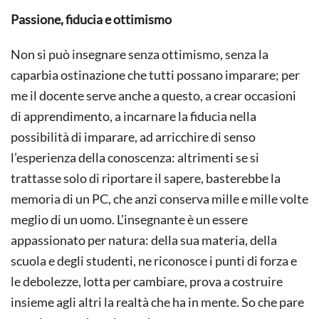
Passione, fiducia e ottimismo
Non si può insegnare senza ottimismo, senza la
caparbia ostinazione che tutti possano imparare; per
me il docente serve anche a questo, a crear occasioni
di apprendimento, a incarnare la fiducia nella
possibilità di imparare, ad arricchire di senso
l’esperienza della conoscenza: altrimenti se si
trattasse solo di riportare il sapere, basterebbe la
memoria di un PC, che anzi conserva mille e mille volte
meglio di un uomo. L’insegnante è un essere
appassionato per natura: della sua materia, della
scuola e degli studenti, ne riconosce i punti di forza e
le debolezze, lotta per cambiare, prova a costruire
insieme agli altri la realtà che ha in mente. So che pare