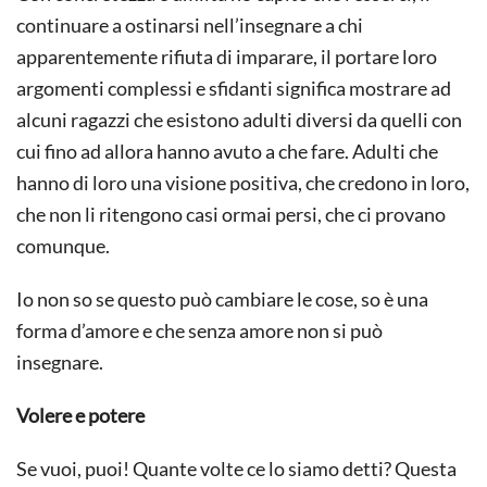
continuare a ostinarsi nell’insegnare a chi
apparentemente rifiuta di imparare, il portare loro
argomenti complessi e sfidanti significa mostrare ad
alcuni ragazzi che esistono adulti diversi da quelli con
cui fino ad allora hanno avuto a che fare. Adulti che
hanno di loro una visione positiva, che credono in loro,
che non li ritengono casi ormai persi, che ci provano
comunque.
Io non so se questo può cambiare le cose, so è una
forma d’amore e che senza amore non si può
insegnare.
Volere e potere
Se vuoi, puoi! Quante volte ce lo siamo detti? Questa