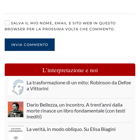
SALVA IL MIO NOME, EMAIL E SITO WEB IN QUESTO
BROWSER PER LA PROSSIMA VOLTA CHE COMMENTO.
INVIA COMMENTO
L’interpretazione e noi
La trasformazione di un mito: Robinson da Defoe
a Vittorini
Dario Bellezza, un incontro. A trent’anni dalla
morte rinasce un libro fondamentale (con testi
inediti)
La verità, in modo obliquo. Su Elisa Biagini