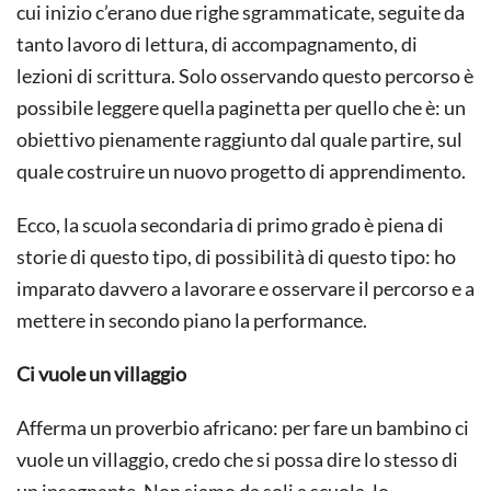
cui inizio c’erano due righe sgrammaticate, seguite da
tanto lavoro di lettura, di accompagnamento, di
lezioni di scrittura. Solo osservando questo percorso è
possibile leggere quella paginetta per quello che è: un
obiettivo pienamente raggiunto dal quale partire, sul
quale costruire un nuovo progetto di apprendimento.
Ecco, la scuola secondaria di primo grado è piena di
storie di questo tipo, di possibilità di questo tipo: ho
imparato davvero a lavorare e osservare il percorso e a
mettere in secondo piano la performance.
Ci vuole un villaggio
Afferma un proverbio africano: per fare un bambino ci
vuole un villaggio, credo che si possa dire lo stesso di
un insegnante. Non siamo da soli a scuola, lo