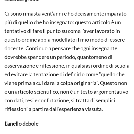
FORMAZIONE
Ci sono rimasta vent’anni e ho decisamente imparato
più di quello che ho insegnato: questo articolo è un
tentativo di fare il punto su come l’aver lavorato in
questo ordine abbia modellato il mio modo di essere
docente. Continuo a pensare che ogni insegnante
dovrebbe spendere un periodo, quantomeno di
osservazione e riflessione, in qualsiasi ordine di scuola
ed evitare la tentazione di definirlo come “quello che
viene prima a cui dare la colpa originaria”. Questo non
è un articolo scientifico, non è un testo argomentativo
con dati, tesi e confutazione, si tratta di semplici
riflessioni a partire dall’esperienza vissuta.
L’anello debole