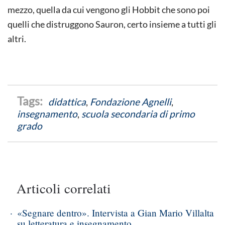
mezzo, quella da cui vengono gli Hobbit che sono poi
quelli che distruggono Sauron, certo insieme a tutti gli
altri.
didattica
,
Fondazione Agnelli
,
insegnamento
,
scuola secondaria di primo
grado
Articoli correlati
«Segnare dentro». Intervista a Gian Mario Villalta
su letteratura e insegnamento