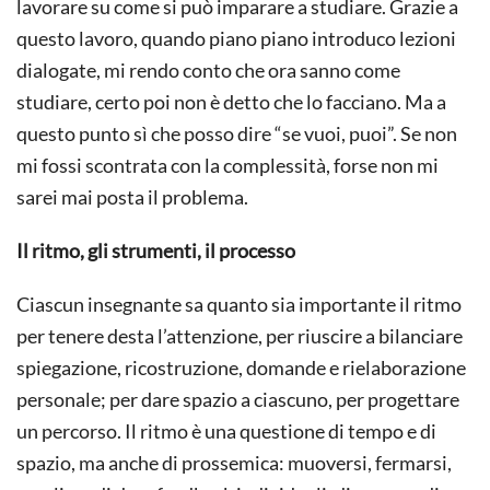
lavorare su come si può imparare a studiare. Grazie a
questo lavoro, quando piano piano introduco lezioni
dialogate, mi rendo conto che ora sanno come
studiare, certo poi non è detto che lo facciano. Ma a
questo punto sì che posso dire “se vuoi, puoi”. Se non
mi fossi scontrata con la complessità, forse non mi
sarei mai posta il problema.
Il ritmo, gli strumenti, il processo
Ciascun insegnante sa quanto sia importante il ritmo
per tenere desta l’attenzione, per riuscire a bilanciare
spiegazione, ricostruzione, domande e rielaborazione
personale; per dare spazio a ciascuno, per progettare
un percorso. Il ritmo è una questione di tempo e di
spazio, ma anche di prossemica: muoversi, fermarsi,