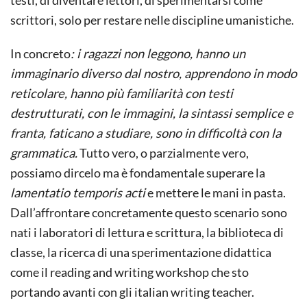
scrittori, solo per restare nelle discipline umanistiche.
In concreto
: i ragazzi non leggono, hanno un
immaginario diverso dal nostro, apprendono in modo
reticolare, hanno più familiarità con testi
destrutturati, con le immagini, la sintassi semplice e
franta, faticano a studiare, sono in difficoltà con la
grammatica.
Tutto vero, o parzialmente vero,
possiamo dircelo ma è fondamentale superare la
lamentatio temporis acti
e mettere le mani in pasta.
Dall’affrontare concretamente questo scenario sono
nati i laboratori di lettura e scrittura, la biblioteca di
classe, la ricerca di una sperimentazione didattica
come il reading and writing workshop che sto
portando avanti con gli italian writing teacher.