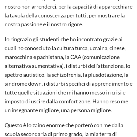
nostro non arrenderci, per la capacità di apparecchiare
la tavola della conoscenza per tutti, per mostrare la
nostra passione e il nostro rigore.
Io ringrazio gli studenti che ho incontrato grazie ai
quali ho conosciuto la cultura turca, ucraina, cinese,
marocchina e pachistana, la CAA (comunicazione
alternativa aumentativa), i disturbi dell’attenzione, lo
spettro autistico, la schizofrenia, la plusdotazione, la
sindrome down, i disturbi specifici di apprendimento e
tutte quelle situazioni che mi hanno messo in crisi e
imposto di uscire dalla comfort zone. Hanno reso me
un’insegnante migliore, una persona migliore.
Questo è lo zaino enorme che porterò con me dalla
scuola secondaria di primo grado, la mia terra di