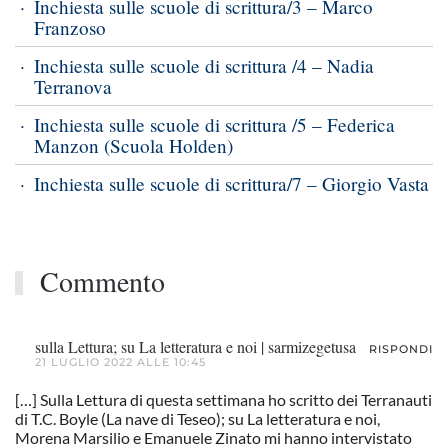
Inchiesta sulle scuole di scrittura/3 – Marco
Franzoso
Inchiesta sulle scuole di scrittura /4 – Nadia
Terranova
Inchiesta sulle scuole di scrittura /5 – Federica
Manzon (Scuola Holden)
Inchiesta sulle scuole di scrittura/7 – Giorgio Vasta
Commento
sulla Lettura; su La letteratura e noi | sarmizegetusa
RISPONDI
21 LUGLIO 2022 ALLE 10:45
[…] Sulla Lettura di questa settimana ho scritto dei Terranauti
di T.C. Boyle (La nave di Teseo); su La letteratura e noi,
Morena Marsilio e Emanuele Zinato mi hanno intervistato