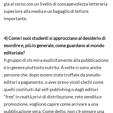
già al corso con un livello di consapevolezza letteraria
superiore alla media e un bagaglio di letture
importante.
4) Come i suoi studenti si approcciano al desiderio di
esordire e, più in generale, come guardano al mondo
editoriale?
Il gruppo di chi mira esplicitamente alla pubblicazione
è in genere piuttosto nutrito. A volte ci sono anche
persone che, dopo essere state truffate da pseudo-
editori a pagamento, o aver preso vicoli ciechi come
quelli costituiti dal self-publishing o dagli editori
“free” in realtà privi di distribuzione, rete vendita e
promozione, vogliono capire come arrivare a una
pubblicazione vera. Come detto, non c’è sempre una