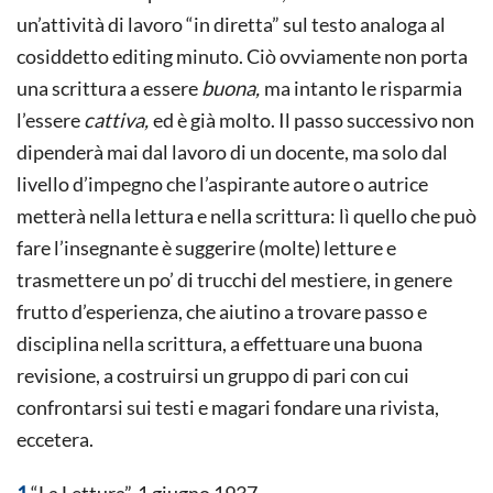
un’attività di lavoro “in diretta” sul testo analoga al
cosiddetto editing minuto. Ciò ovviamente non porta
una scrittura a essere
buona,
ma intanto le risparmia
l’essere
cattiva,
ed è già molto. Il passo successivo non
dipenderà mai dal lavoro di un docente, ma solo dal
livello d’impegno che l’aspirante autore o autrice
metterà nella lettura e nella scrittura: lì quello che può
fare l’insegnante è suggerire (molte) letture e
trasmettere un po’ di trucchi del mestiere, in genere
frutto d’esperienza, che aiutino a trovare passo e
disciplina nella scrittura, a effettuare una buona
revisione, a costruirsi un gruppo di pari con cui
confrontarsi sui testi e magari fondare una rivista,
eccetera.