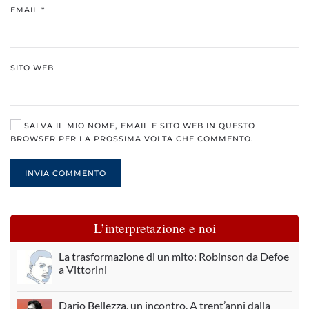
EMAIL
*
SITO WEB
SALVA IL MIO NOME, EMAIL E SITO WEB IN QUESTO
BROWSER PER LA PROSSIMA VOLTA CHE COMMENTO.
INVIA COMMENTO
L’interpretazione e noi
La trasformazione di un mito: Robinson da Defoe
a Vittorini
Dario Bellezza, un incontro. A trent’anni dalla