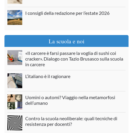
I consigli della redazione per l’estate 2026
La scuola e noi
«Il carcere è farsi passare la voglia di sushi coi
cracker». Dialogo con Tazio Brusasco sulla scuola
in carcere
L’italiano è il ragionare
Uomini o automi? Viaggio nella metamorfosi
dell’umano
Contro la scuola neoliberale: quali tecniche di
resistenza per docenti?