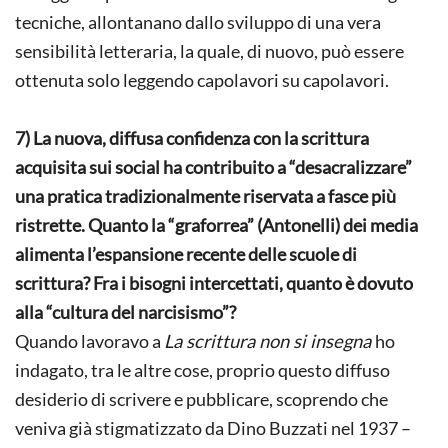
tecniche, allontanano dallo sviluppo di una vera
sensibilità letteraria, la quale, di nuovo, può essere
ottenuta solo leggendo capolavori su capolavori.
7) La nuova, diffusa confidenza con la scrittura
acquisita sui social ha contribuito a “desacralizzare”
una pratica tradizionalmente riservata a fasce più
ristrette. Quanto la “graforrea” (Antonelli) dei media
alimenta l’espansione recente delle scuole di
scrittura? Fra i bisogni intercettati, quanto è dovuto
alla “cultura del narcisismo”?
Quando lavoravo a
La scrittura non si insegna
ho
indagato, tra le altre cose, proprio questo diffuso
desiderio di scrivere e pubblicare, scoprendo che
veniva già stigmatizzato da Dino Buzzati nel 1937 –