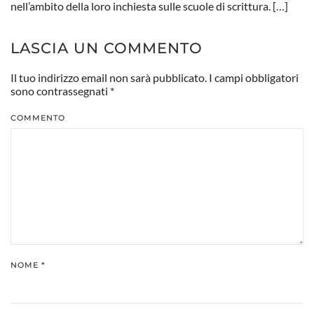
nell’ambito della loro inchiesta sulle scuole di scrittura. […]
LASCIA UN COMMENTO
Il tuo indirizzo email non sarà pubblicato. I campi obbligatori
sono contrassegnati
*
COMMENTO
NOME
*