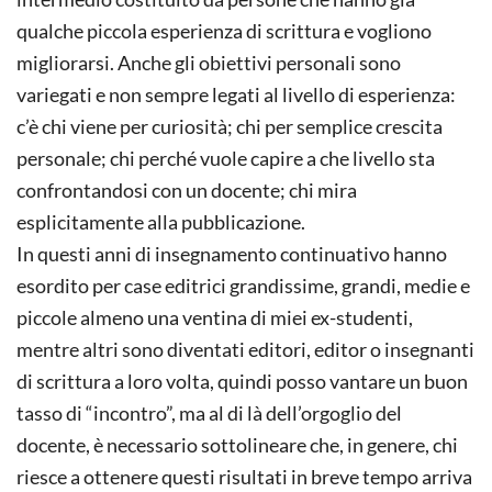
qualche piccola esperienza di scrittura e vogliono
migliorarsi. Anche gli obiettivi personali sono
variegati e non sempre legati al livello di esperienza:
c’è chi viene per curiosità; chi per semplice crescita
personale; chi perché vuole capire a che livello sta
confrontandosi con un docente; chi mira
esplicitamente alla pubblicazione.
In questi anni di insegnamento continuativo hanno
esordito per case editrici grandissime, grandi, medie e
piccole almeno una ventina di miei ex-studenti,
mentre altri sono diventati editori, editor o insegnanti
di scrittura a loro volta, quindi posso vantare un buon
tasso di “incontro”, ma al di là dell’orgoglio del
docente, è necessario sottolineare che, in genere, chi
riesce a ottenere questi risultati in breve tempo arriva