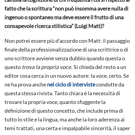
fatto che la scrittura “non può insomma avere nulla di
ingenuo o spontaneo ma deve essere il frutto di una
consapevole ricerca stilistica” (Luigi Matt)?
Non potrei essere più d’accordo con Matt: il passaggio
finale della professionalizzazione di una scrittrice o di
uno scrittore avviene senza dubbio quando questa o
questo
trova la propria voce.
Si chieda del resto a un
editor cosa cerca in un nuovo autore: la voce, certo. Se
ne ha prova anche
nel ciclo di interviste
condotte da
questa stessa rivista. Tanto chiara è la necessità di
trovare la propria voce, quanto sfuggente la
definizione di questo concetto, che include prima di
tutto lo stile e la lingua, ma anche la loro aderenza ai
temi trattati, una certa e impalpabile sincerità, il saper