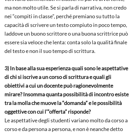
ma non molto utile. Se si parla di narrativa, non credo
nei “compiti in classe”, perché premiano su tutto la
capacità di scrivere un testo compiuto in poco tempo,
laddove un buono scrittore o una buona scrittrice può
essere sia veloce che lenta: conta solo la qualità finale
del testo e non il suo tempo di scrittura.
3) In base alla sua esperienza quali sono le aspettative
di chi si iscrive a un corso di scrittura e quali gli
obiettivi a cui un docente può ragionevolmente
mirare? Insomma quanta possibilità di incontro esiste
tra la molla che muove la “domanda” e le possibilità
oggettive con cui l’”offerta” risponde?
Le aspettative degli studenti variano molto da corso a
corso e da persona a persona, e non è neanche detto