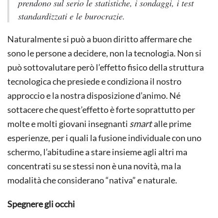
prendono sul serio le statistiche, i sondaggi, i test
standardizzati e le burocrazie.
Naturalmente si può a buon diritto affermare che
sono le persone a decidere, non la tecnologia. Non si
può sottovalutare però l’effetto fisico della struttura
tecnologica che presiede e condiziona il nostro
approccio e la nostra disposizione d’animo. Né
sottacere che quest’effetto è forte soprattutto per
molte e molti giovani insegnanti
smart
alle prime
esperienze, per i quali la fusione individuale con uno
schermo, l’abitudine a stare insieme agli altri ma
concentrati su se stessi non è una novità, ma la
modalità che considerano “nativa” e naturale.
Spegnere gli occhi