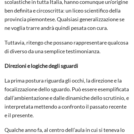
scolastiche in tutta Italia, hanno comunque un’origine
ben definita e circoscritta: un liceo scientifico della
provincia piemontese. Qualsiasi generalizzazione se
ne voglia trarre andrà quindi pesata con cura.
Tuttavia, ritengo che possano rappresentare qualcosa
di diverso da una semplice testimonianza.
Direzioni e logiche degli sguardi
La prima postura riguarda gli occhi, la direzione e la
focalizzazione dello sguardo. Può essere esemplificata
dall’ambientazione e dalle dinamiche dello scrutinio, e
interpretata mettendo a confronto il passato recente
e il presente.
Qualche anno fa, al centro dell’aula in cui si teneva lo