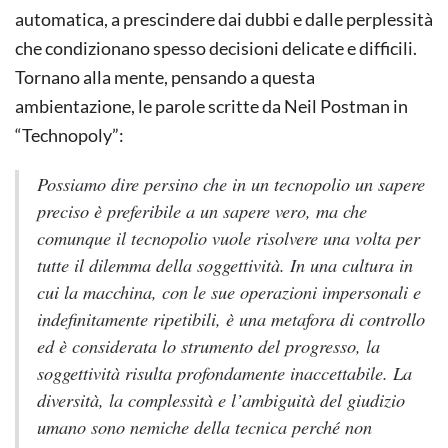
automatica, a prescindere dai dubbi e dalle perplessità
che condizionano spesso decisioni delicate e difficili.
Tornano alla mente, pensando a questa
ambientazione, le parole scritte da Neil Postman in
“Technopoly”:
Possiamo dire persino che in un tecnopolio un sapere
preciso è preferibile a un sapere vero, ma che
comunque il tecnopolio vuole risolvere una volta per
tutte il dilemma della soggettività. In una cultura in
cui la macchina, con le sue operazioni impersonali e
indefinitamente ripetibili, è una metafora di controllo
ed è considerata lo strumento del progresso, la
soggettività risulta profondamente inaccettabile. La
diversità, la complessità e l’ambiguità del giudizio
umano sono nemiche della tecnica perché non