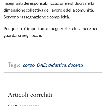
insegnanti deresponsabilizzazione e sfiducia nella
dimensione collettiva del lavoro e della comunità.
Servono rassegnazione e complicità.
Per questo è importante spegnere le telecamere per
guardarsi negli occhi.
corpo
,
DAD
,
didattica
,
docenti
Articoli correlati
Scatti consapevoli