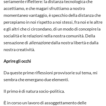
seriamente riflettere: la distanza tecnologica che
accettiamo, e che magari sfruttiamo a nostro
momentaneo vantaggio, è specchio della distanza che
percepiamo in noi rispetto a noi stessi, fra noi e le altre
e gli altri che ci circondano, di un modo di concepire la
socialità e le relazioni nella nostra comunità. Della
sensazione di
alienazione
dalla nostra libertà e dalla
nostra creatività.
Aprire gli occhi
Da queste prime riflessioni provvisorie sul tema, mi
sembra che emergano due elementi.
Il primo è di natura socio-politica.
Ѐ in corso un lavoro di assoggettamento delle