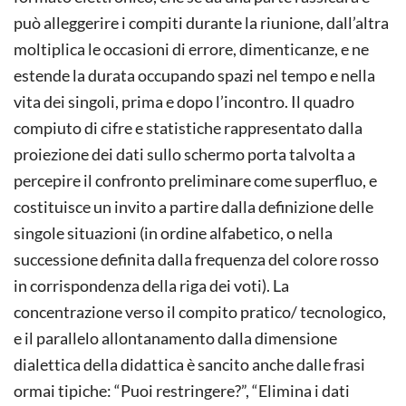
può alleggerire i compiti durante la riunione, dall’altra
moltiplica le occasioni di errore, dimenticanze, e ne
estende la durata occupando spazi nel tempo e nella
vita dei singoli, prima e dopo l’incontro. Il quadro
compiuto di cifre e statistiche rappresentato dalla
proiezione dei dati sullo schermo porta talvolta a
percepire il confronto preliminare come superfluo, e
costituisce un invito a partire dalla definizione delle
singole situazioni (in ordine alfabetico, o nella
successione definita dalla frequenza del colore rosso
in corrispondenza della riga dei voti). La
concentrazione verso il compito pratico/ tecnologico,
e il parallelo allontanamento dalla dimensione
dialettica della didattica è sancito anche dalle frasi
ormai tipiche: “Puoi restringere?”, “Elimina i dati