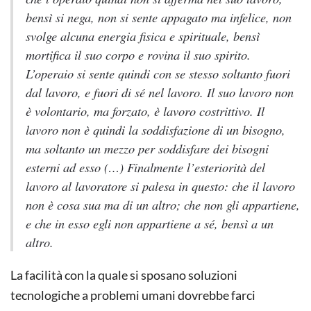
bensì si nega, non si sente appagato ma infelice, non
svolge alcuna energia fisica e spirituale, bensì
mortifica il suo corpo e rovina il suo spirito.
L’operaio si sente quindi con se stesso soltanto fuori
dal lavoro, e fuori di sé nel lavoro. Il suo lavoro non
è volontario, ma forzato, è lavoro costrittivo. Il
lavoro non è quindi la soddisfazione di un bisogno,
ma soltanto un mezzo per soddisfare dei bisogni
esterni ad esso (…) Finalmente l’esteriorità del
lavoro al lavoratore si palesa in questo: che il lavoro
non è cosa sua ma di un altro; che non gli appartiene,
e che in esso egli non appartiene a sé, bensì a un
altro.
La facilità con la quale si sposano soluzioni
tecnologiche a problemi umani dovrebbe farci