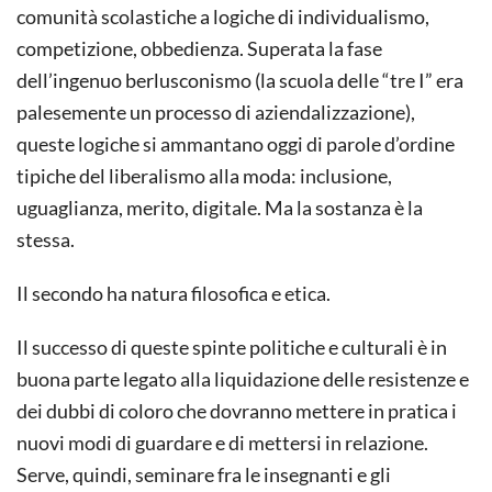
comunità scolastiche a logiche di individualismo,
competizione, obbedienza. Superata la fase
dell’ingenuo berlusconismo (la scuola delle “tre I” era
palesemente un processo di aziendalizzazione),
queste logiche si ammantano oggi di parole d’ordine
tipiche del liberalismo alla moda: inclusione,
uguaglianza, merito, digitale. Ma la sostanza è la
stessa.
Il secondo ha natura filosofica e etica.
Il successo di queste spinte politiche e culturali è in
buona parte legato alla liquidazione delle resistenze e
dei dubbi di coloro che dovranno mettere in pratica i
nuovi modi di guardare e di mettersi in relazione.
Serve, quindi, seminare fra le insegnanti e gli