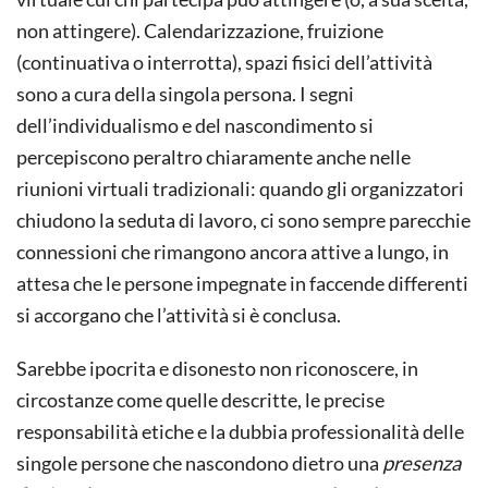
non attingere). Calendarizzazione, fruizione
(continuativa o interrotta), spazi fisici dell’attività
sono a cura della singola persona. I segni
dell’individualismo e del nascondimento si
percepiscono peraltro chiaramente anche nelle
riunioni virtuali tradizionali: quando gli organizzatori
chiudono la seduta di lavoro, ci sono sempre parecchie
connessioni che rimangono ancora attive a lungo, in
attesa che le persone impegnate in faccende differenti
si accorgano che l’attività si è conclusa.
Sarebbe ipocrita e disonesto non riconoscere, in
circostanze come quelle descritte, le precise
responsabilità etiche e la dubbia professionalità delle
singole persone che nascondono dietro una
presenza