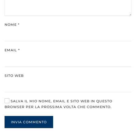
NOME
*
EMAIL
*
SITO WEB
SALVA IL MIO NOME, EMAIL E SITO WEB IN QUESTO
BROWSER PER LA PROSSIMA VOLTA CHE COMMENTO.
INVIA COMMENTO