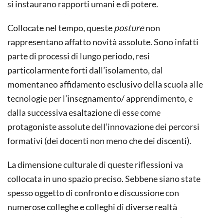
si instaurano rapporti umani e di potere.
Collocate nel tempo, queste
posture
non
rappresentano affatto novità assolute. Sono infatti
parte di processi di lungo periodo, resi
particolarmente forti dall’isolamento, dal
momentaneo affidamento esclusivo della scuola alle
tecnologie per l’insegnamento/ apprendimento, e
dalla successiva esaltazione di esse come
protagoniste assolute dell’innovazione dei percorsi
formativi (dei docenti non meno che dei discenti).
La dimensione culturale di queste riflessioni va
collocata in uno spazio preciso. Sebbene siano state
spesso oggetto di confronto e discussione con
numerose colleghe e colleghi di diverse realtà