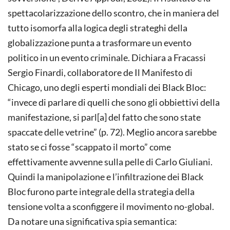
spettacolarizzazione dello scontro, che in maniera del
tutto isomorfa alla logica degli strateghi della
globalizzazione punta a trasformare un evento
politico in un evento criminale. Dichiara a Fracassi
Sergio Finardi, collaboratore de Il Manifesto di
Chicago, uno degli esperti mondiali dei Black Bloc:
“invece di parlare di quelli che sono gli obbiettivi della
manifestazione, si parl[a] del fatto che sono state
spaccate delle vetrine” (p. 72). Meglio ancora sarebbe
stato se ci fosse “scappato il morto” come
effettivamente avvenne sulla pelle di Carlo Giuliani.
Quindi la manipolazione e l’infiltrazione dei Black
Bloc furono parte integrale della strategia della
tensione volta a sconfiggere il movimento no-global.
Da notare una significativa spia semantica: