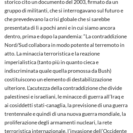
storico cito un documento del 2003, firmato da un
gruppo di militanti, che si interrogavano sul futuro e
che prevedevano la crisi globale che si sarebbe
presentata di lì a pochi anni e in cui siamo ancora
dentro, prima e dopo la pandemia: “La contraddizione
Nord/Sud collabora in modo potente al terremoto in
atto. La minaccia terroristica e la reazione
imperialistica (tanto più in quanto cieca e
indiscriminata quale quella promossa da Bush)
costituiscono un elemento di destabilizzazione
ulteriore. L’acutezza della contraddizione che divide
palestinesi e israeliani, le minacce di guerra all’Iraq e
ai cosiddetti stati-canaglia, la previsione di una guerra
trentennale e quindi di una nuova guerra mondiale, la
proliferazione degli armamenti nucleari, la rete
terroristica internazionale, l’invasione dell’Occidente