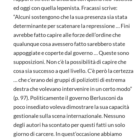
ed oggi con quella lepenista. Fracassi scrive:
“Alcuni sostengono che la sua presenza sia stata
determinante per scatenare la repressione … Fini
avrebbe fatto capire alle forze dell’ordine che
qualunque cosa avessero fatto sarebbero state
appoggiate e coperte dal governo … Queste sono
supposizioni. Non c’è la possibilità di capire che
cosa sia successo a quel livello. C’è però la certezza
… che c’erano dei gruppi di poliziotti di estrema
destra che volevano intervenire in un certo modo”
(p. 97). Politicamente il governo Berlusconi da
poco insediato voleva dimostrare la sua capacità
gestionale sulla scena internazionale. Nessuno
degli autori ha scontato per questi fatti un solo
giorno di carcere. In quest’occasione abbiamo