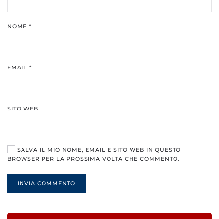
NOME
*
EMAIL
*
SITO WEB
SALVA IL MIO NOME, EMAIL E SITO WEB IN QUESTO
BROWSER PER LA PROSSIMA VOLTA CHE COMMENTO.
INVIA COMMENTO