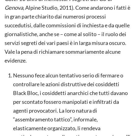
Genova
, Alpine Studio, 2011). Come andarono i fatti è
in gran parte chiarito dai numerosi processi
succedutisi, dalle commissioni di inchiesta e da quelle
giornalistiche, anche se – come al solito – il ruolo dei
servizi segreti dei vari paesi è in larga misura oscuro.
Vale la pena di richiamare sommariamente alcune
evidenze.
Nessuno fece alcun tentativo serio di fermare o
controllare le azioni distruttive dei cosiddetti
Black Bloc, i cosiddetti anarchici che tutti davano
per scontato fossero manipolati e infiltrati da
agenti provocatori. La loro natura di
“assembramento tattico”, informale,
elasticamente organizzato, li rendeva