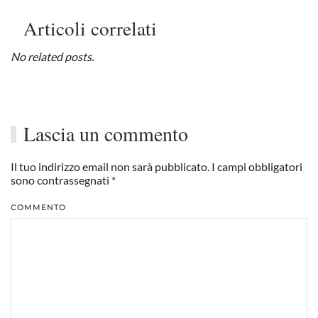
Articoli correlati
No related posts.
Lascia un commento
Il tuo indirizzo email non sarà pubblicato. I campi obbligatori
sono contrassegnati
*
COMMENTO