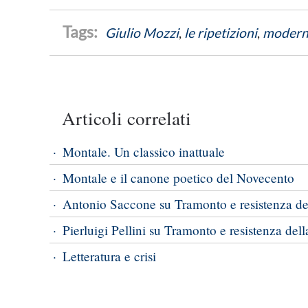
Giulio Mozzi
,
le ripetizioni
,
modern
Articoli correlati
Montale. Un classico inattuale
Montale e il canone poetico del Novecento
Antonio Saccone su Tramonto e resistenza del
Pierluigi Pellini su Tramonto e resistenza della
Letteratura e crisi