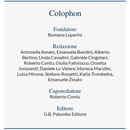
Colophon
Fondatore
Romano Luperini
Redazione
Antonella Amato, Emanuela Bandini, Alberto
Bertino, Linda Cavadini, Gabriele Cingolani,
Roberto Contu, Giulia Falistocco, Orsetta
Innocenti, Daniele Lo Vetere, Morena Marsilio,
Luisa Mirone, Stefano Rossetti, Katia Trombetta,
Emanuele Zinato
Caporedattore
Roberto Contu
Editore
G.B. Palumbo Editore