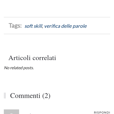
soft skill
,
verifica delle parole
Articoli correlati
No related posts.
Commenti (2)
RISPONDI