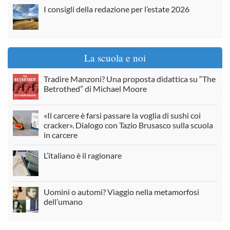
I consigli della redazione per l’estate 2026
La scuola e noi
Tradire Manzoni? Una proposta didattica su “The
Betrothed” di Michael Moore
«Il carcere è farsi passare la voglia di sushi coi
cracker». Dialogo con Tazio Brusasco sulla scuola
in carcere
L’italiano è il ragionare
Uomini o automi? Viaggio nella metamorfosi
dell’umano