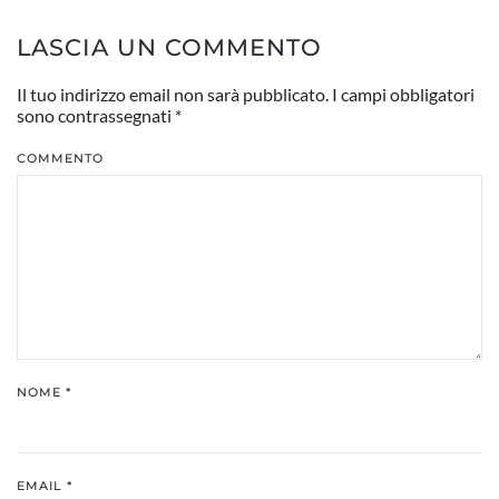
LASCIA UN COMMENTO
Il tuo indirizzo email non sarà pubblicato. I campi obbligatori
sono contrassegnati
*
COMMENTO
NOME
*
EMAIL
*