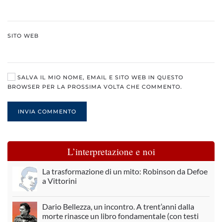
SITO WEB
SALVA IL MIO NOME, EMAIL E SITO WEB IN QUESTO
BROWSER PER LA PROSSIMA VOLTA CHE COMMENTO.
INVIA COMMENTO
L’interpretazione e noi
La trasformazione di un mito: Robinson da Defoe
a Vittorini
Dario Bellezza, un incontro. A trent’anni dalla
morte rinasce un libro fondamentale (con testi