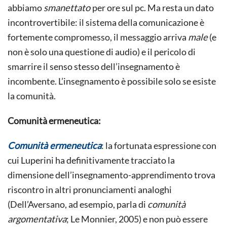
abbiamo
smanettato
per ore sul pc. Ma resta un dato
incontrovertibile: il sistema della comunicazione è
fortemente compromesso, il messaggio arriva
male
(e
non è solo una questione di audio) e il pericolo di
smarrire il senso stesso dell’insegnamento è
incombente. L’insegnamento è possibile solo se esiste
la comunità.
Comunità ermeneutica:
Comunità ermeneutica
: la fortunata espressione con
cui Luperini ha definitivamente tracciato la
dimensione dell’insegnamento-apprendimento trova
riscontro in altri pronunciamenti analoghi
(Dell’Aversano, ad esempio, parla di
comunità
argomentativa
; Le Monnier, 2005) e non può essere