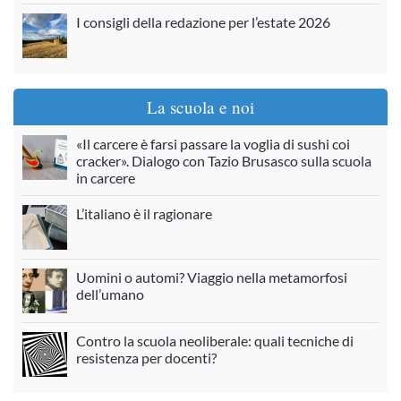
I consigli della redazione per l’estate 2026
La scuola e noi
«Il carcere è farsi passare la voglia di sushi coi
cracker». Dialogo con Tazio Brusasco sulla scuola
in carcere
L’italiano è il ragionare
Uomini o automi? Viaggio nella metamorfosi
dell’umano
Contro la scuola neoliberale: quali tecniche di
resistenza per docenti?