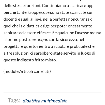
delle stesse funzioni. Continuiamo a scaricare app,
perché tante, troppe cose sono state scaricate sui
docenti e sugli allievi, nella perfetta noncuranza di
quel che la didattica esige per poter onestamente
aspirare ad essere efficace. Se qualcuno l’avesse messa
al primo posto,
ex aequo
con la sicurezza, nel
progettare questo rientro a scuola, è probabile che
altre soluzioni ci sarebbero state servite in luogo di
questo indigesto fritto misto.
{module Articoli correlati}
didattica multimediale