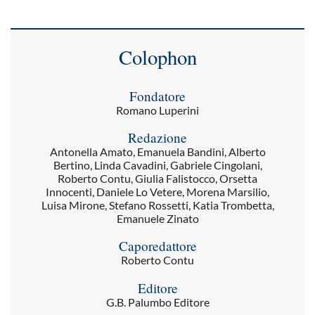
Colophon
Fondatore
Romano Luperini
Redazione
Antonella Amato, Emanuela Bandini, Alberto
Bertino, Linda Cavadini, Gabriele Cingolani,
Roberto Contu, Giulia Falistocco, Orsetta
Innocenti, Daniele Lo Vetere, Morena Marsilio,
Luisa Mirone, Stefano Rossetti, Katia Trombetta,
Emanuele Zinato
Caporedattore
Roberto Contu
Editore
G.B. Palumbo Editore