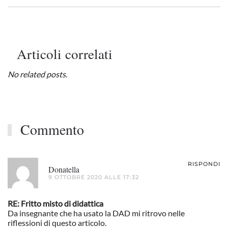
Articoli correlati
No related posts.
Commento
RISPONDI
Donatella
9 OTTOBRE 2020 ALLE 17:32
RE: Fritto misto di didattica
Da insegnante che ha usato la DAD mi ritrovo nelle
riflessioni di questo articolo.