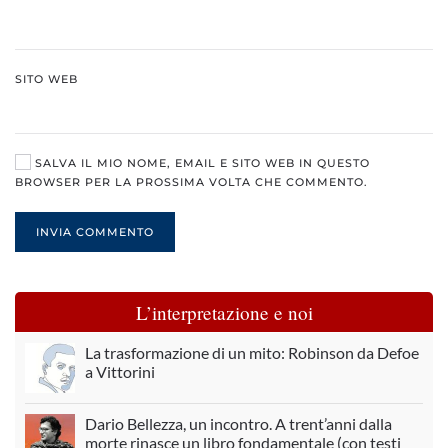
SITO WEB
SALVA IL MIO NOME, EMAIL E SITO WEB IN QUESTO
BROWSER PER LA PROSSIMA VOLTA CHE COMMENTO.
INVIA COMMENTO
L’interpretazione e noi
La trasformazione di un mito: Robinson da Defoe
a Vittorini
Dario Bellezza, un incontro. A trent’anni dalla
morte rinasce un libro fondamentale (con testi