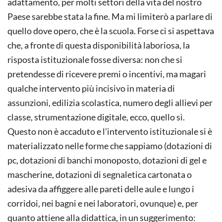
adattamento, per molti settori della vita del nostro
Paese sarebbe stata la fine. Ma mi limiterò a parlare di
quello dove opero, che è la scuola. Forse ci si aspettava
che, a fronte di questa disponibilità laboriosa, la
risposta istituzionale fosse diversa: non che si
pretendesse di ricevere premi o incentivi, ma magari
qualche intervento più incisivo in materia di
assunzioni, edilizia scolastica, numero degli allievi per
classe, strumentazione digitale, ecco, quello sì.
Questo non è accaduto e l’intervento istituzionale si è
materializzato nelle forme che sappiamo (dotazioni di
pc, dotazioni di banchi monoposto, dotazioni di gel e
mascherine, dotazioni di segnaletica cartonata o
adesiva da affiggere alle pareti delle aule e lungo i
corridoi, nei bagni e nei laboratori, ovunque) e, per
quanto attiene alla didattica, in un suggerimento: