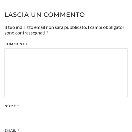
LASCIA UN COMMENTO
Il tuo indirizzo email non sarà pubblicato. I campi obbligatori
sono contrassegnati
*
COMMENTO
NOME
*
EMAIL
*