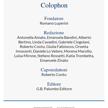
Colophon
Fondatore
Romano Luperini
Redazione
Antonella Amato, Emanuela Bandini, Alberto
Bertino, Linda Cavadini, Gabriele Cingolani,
Roberto Contu, Giulia Falistocco, Orsetta
Innocenti, Daniele Lo Vetere, Morena Marsilio,
Luisa Mirone, Stefano Rossetti, Katia Trombetta,
Emanuele Zinato
Caporedattore
Roberto Contu
Editore
G.B. Palumbo Editore