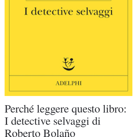
Perché leggere questo libro:
I detective selvaggi di
Roberto Bolaño