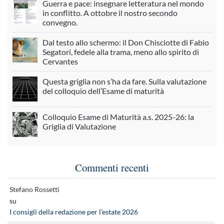
Guerra e pace: insegnare letteratura nel mondo
in conflitto. A ottobre il nostro secondo
convegno.
Dal testo allo schermo: il Don Chisciotte di Fabio
Segatori, fedele alla trama, meno allo spirito di
Cervantes
Questa griglia non s’ha da fare. Sulla valutazione
del colloquio dell’Esame di maturità
Colloquio Esame di Maturità a.s. 2025-26: la
Griglia di Valutazione
Commenti recenti
Stefano Rossetti
su
I consigli della redazione per l’estate 2026