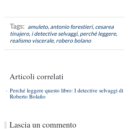
amuleto
,
antonio forestieri
,
cesarea
tinajero
,
i detective selvaggi
,
perché leggere
,
realismo viscerale
,
robero bolano
Articoli correlati
Perché leggere questo libro: I detective selvaggi di
Roberto Bolaño
Lascia un commento