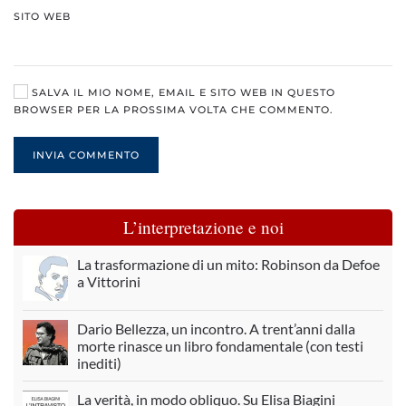
SITO WEB
SALVA IL MIO NOME, EMAIL E SITO WEB IN QUESTO
BROWSER PER LA PROSSIMA VOLTA CHE COMMENTO.
INVIA COMMENTO
L’interpretazione e noi
La trasformazione di un mito: Robinson da Defoe
a Vittorini
Dario Bellezza, un incontro. A trent’anni dalla
morte rinasce un libro fondamentale (con testi
inediti)
La verità, in modo obliquo. Su Elisa Biagini