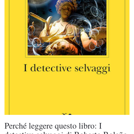
Perché leggere questo libro: I