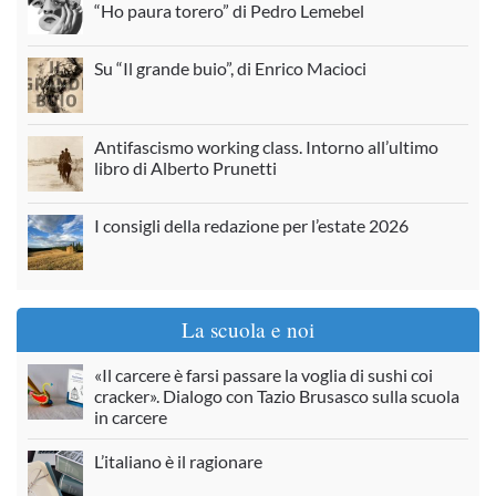
“Ho paura torero” di Pedro Lemebel
Su “Il grande buio”, di Enrico Macioci
Antifascismo working class. Intorno all’ultimo
libro di Alberto Prunetti
I consigli della redazione per l’estate 2026
La scuola e noi
«Il carcere è farsi passare la voglia di sushi coi
cracker». Dialogo con Tazio Brusasco sulla scuola
in carcere
L’italiano è il ragionare