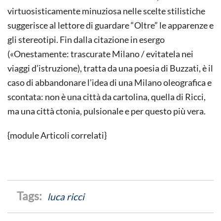
virtuosisticamente minuziosa nelle scelte stilistiche
suggerisce al lettore di guardare “Oltre” le apparenze e
gli stereotipi. Fin dalla citazione in esergo
(«Onestamente: trascurate Milano / evitatela nei
viaggi d’istruzione), tratta da una poesia di Buzzati, è il
caso di abbandonare l’idea di una Milano oleografica e
scontata: non è una città da cartolina, quella di Ricci,
ma una città ctonia, pulsionale e per questo più vera.
{module Articoli correlati}
luca ricci