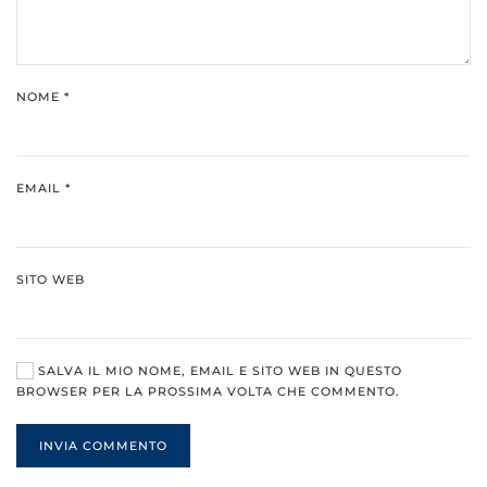
NOME
*
EMAIL
*
SITO WEB
SALVA IL MIO NOME, EMAIL E SITO WEB IN QUESTO
BROWSER PER LA PROSSIMA VOLTA CHE COMMENTO.
INVIA COMMENTO