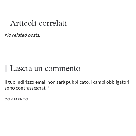
Articoli correlati
No related posts.
Lascia un commento
Il tuo indirizzo email non sarà pubblicato. I campi obbligatori
sono contrassegnati
*
COMMENTO