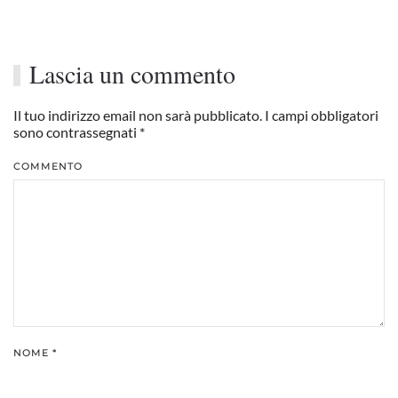
Lascia un commento
Il tuo indirizzo email non sarà pubblicato. I campi obbligatori
sono contrassegnati
*
COMMENTO
NOME
*