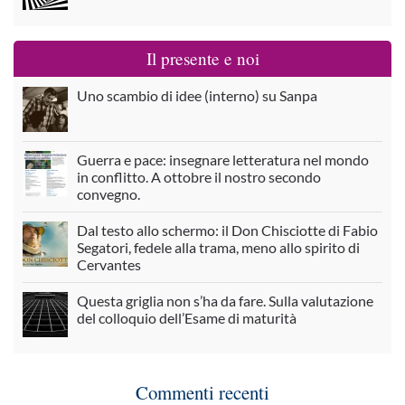
Il presente e noi
Uno scambio di idee (interno) su Sanpa
Guerra e pace: insegnare letteratura nel mondo
in conflitto. A ottobre il nostro secondo
convegno.
Dal testo allo schermo: il Don Chisciotte di Fabio
Segatori, fedele alla trama, meno allo spirito di
Cervantes
Questa griglia non s’ha da fare. Sulla valutazione
del colloquio dell’Esame di maturità
Commenti recenti