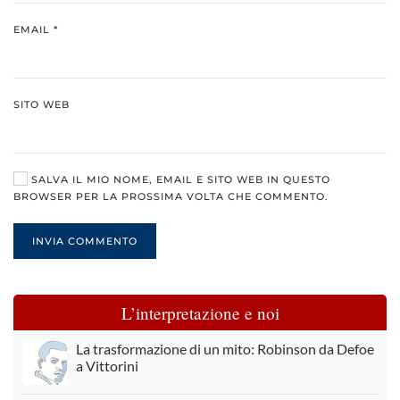
EMAIL
*
SITO WEB
SALVA IL MIO NOME, EMAIL E SITO WEB IN QUESTO
BROWSER PER LA PROSSIMA VOLTA CHE COMMENTO.
INVIA COMMENTO
L’interpretazione e noi
La trasformazione di un mito: Robinson da Defoe
a Vittorini