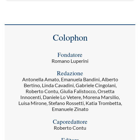
Colophon
Fondatore
Romano Luperini
Redazione
Antonella Amato, Emanuela Bandini, Alberto
Bertino, Linda Cavadini, Gabriele Cingolani,
Roberto Contu, Giulia Falistocco, Orsetta
Innocenti, Daniele Lo Vetere, Morena Marsilio,
Luisa Mirone, Stefano Rossetti, Katia Trombetta,
Emanuele Zinato
Caporedattore
Roberto Contu
Editore