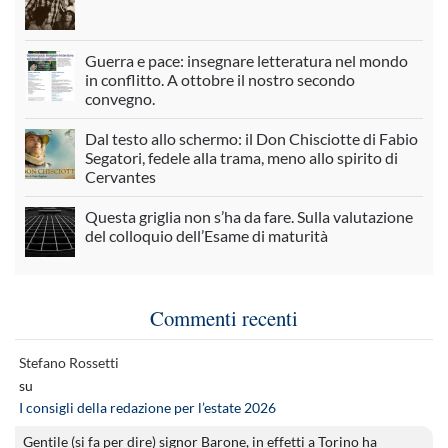
Guerra e pace: insegnare letteratura nel mondo
in conflitto. A ottobre il nostro secondo
convegno.
Dal testo allo schermo: il Don Chisciotte di Fabio
Segatori, fedele alla trama, meno allo spirito di
Cervantes
Questa griglia non s’ha da fare. Sulla valutazione
del colloquio dell’Esame di maturità
Commenti recenti
Stefano Rossetti
su
I consigli della redazione per l’estate 2026
Gentile (si fa per dire) signor Barone, in effetti a Torino ha