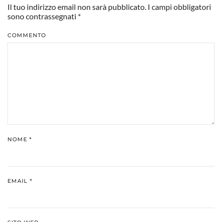
Il tuo indirizzo email non sarà pubblicato. I campi obbligatori
sono contrassegnati
*
COMMENTO
NOME
*
EMAIL
*