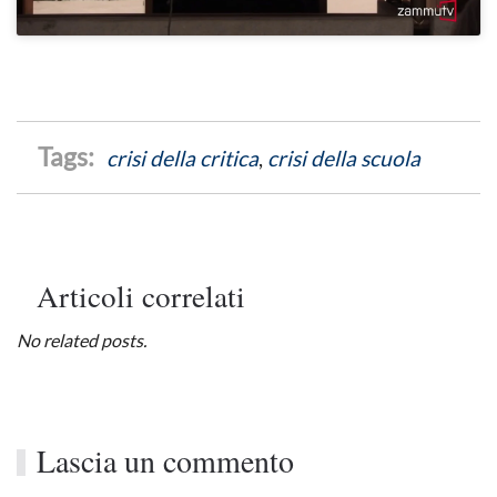
crisi della critica
,
crisi della scuola
Articoli correlati
No related posts.
Lascia un commento