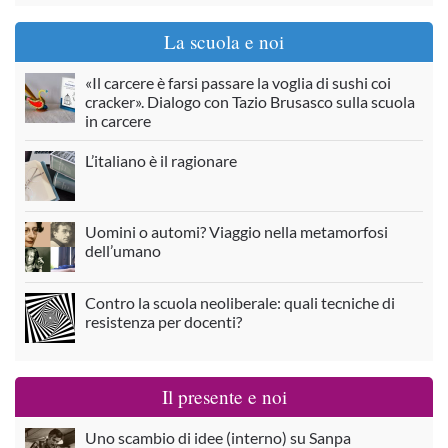
La scuola e noi
«Il carcere è farsi passare la voglia di sushi coi
cracker». Dialogo con Tazio Brusasco sulla scuola
in carcere
L’italiano è il ragionare
Uomini o automi? Viaggio nella metamorfosi
dell’umano
Contro la scuola neoliberale: quali tecniche di
resistenza per docenti?
Il presente e noi
Uno scambio di idee (interno) su Sanpa