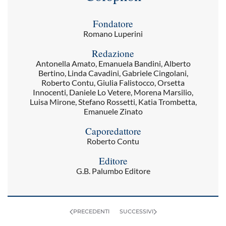
Fondatore
Romano Luperini
Redazione
Antonella Amato, Emanuela Bandini, Alberto
Bertino, Linda Cavadini, Gabriele Cingolani,
Roberto Contu, Giulia Falistocco, Orsetta
Innocenti, Daniele Lo Vetere, Morena Marsilio,
Luisa Mirone, Stefano Rossetti, Katia Trombetta,
Emanuele Zinato
Caporedattore
Roberto Contu
Editore
G.B. Palumbo Editore
PRECEDENTI
SUCCESSIVI