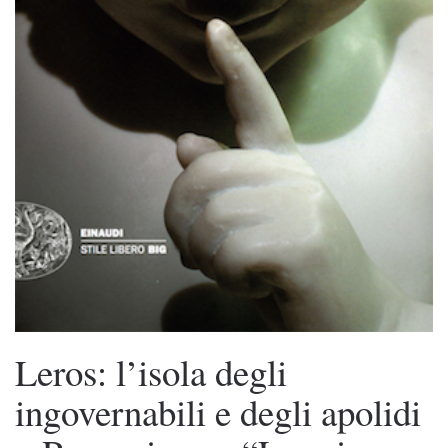
Leros: l’isola degli
ingovernabili e degli apolidi