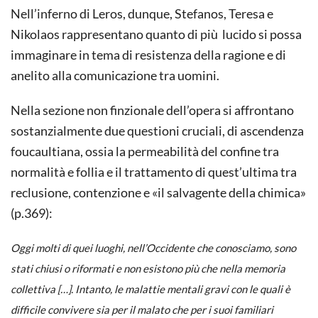
Nell’inferno di Leros, dunque, Stefanos, Teresa e
Nikolaos rappresentano quanto di più lucido si possa
immaginare in tema di resistenza della ragione e di
anelito alla comunicazione tra uomini.
Nella sezione non finzionale dell’opera si affrontano
sostanzialmente due questioni cruciali, di ascendenza
foucaultiana, ossia la permeabilità del confine tra
normalità e follia e il trattamento di quest’ultima tra
reclusione, contenzione e «il salvagente della chimica»
(p.369):
Oggi molti di quei luoghi, nell’Occidente che conosciamo, sono
stati chiusi o riformati e non esistono più che nella memoria
collettiva […]. Intanto, le malattie mentali gravi con le quali è
difficile convivere sia per il malato che per i suoi familiari