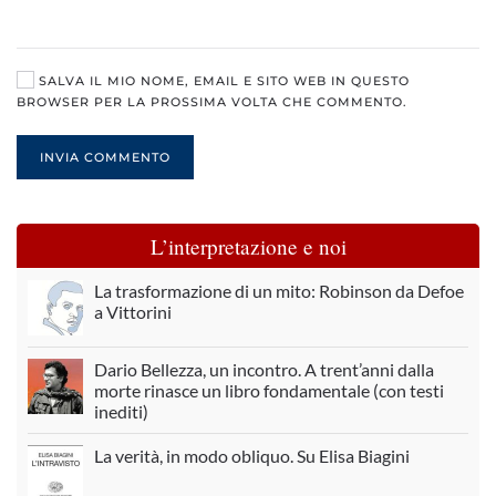
SALVA IL MIO NOME, EMAIL E SITO WEB IN QUESTO
BROWSER PER LA PROSSIMA VOLTA CHE COMMENTO.
INVIA COMMENTO
L’interpretazione e noi
La trasformazione di un mito: Robinson da Defoe
a Vittorini
Dario Bellezza, un incontro. A trent’anni dalla
morte rinasce un libro fondamentale (con testi
inediti)
La verità, in modo obliquo. Su Elisa Biagini