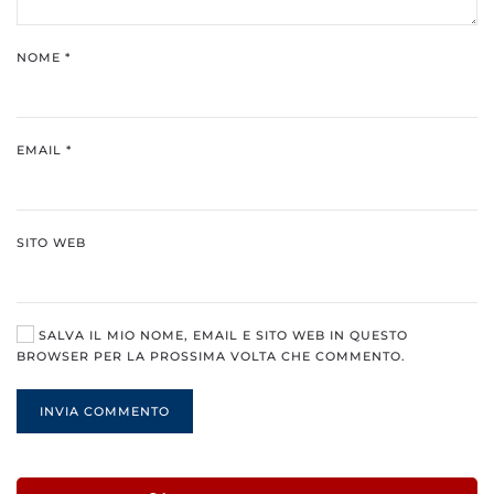
NOME
*
EMAIL
*
SITO WEB
SALVA IL MIO NOME, EMAIL E SITO WEB IN QUESTO
BROWSER PER LA PROSSIMA VOLTA CHE COMMENTO.
INVIA COMMENTO