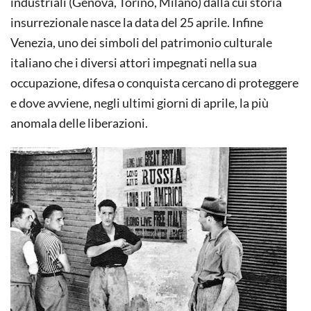
industriali (Genova, Torino, Milano) dalla cui storia
insurrezionale nasce la data del 25 aprile. Infine
Venezia, uno dei simboli del patrimonio culturale
italiano che i diversi attori impegnati nella sua
occupazione, difesa o conquista cercano di proteggere
e dove avviene, negli ultimi giorni di aprile, la più
anomala delle liberazioni.