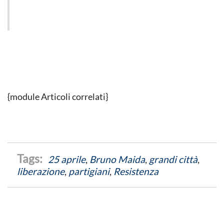
{module Articoli correlati}
25 aprile
,
Bruno Maida
,
grandi città
,
liberazione
,
partigiani
,
Resistenza