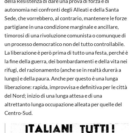
della Resistenza di dare una prova di forza e di
autonomia nei confronti degli Alleati e della Santa
Sede, che vorrebbero, al contrario, mantenere le forze
partigiane in una condizione marginale e ancillare,
timorosi di una rivoluzione comunista o comunque di
un processo democratico non del tutto controllabile.
La liberazione è però prima di tutto una festa, perché è
la fine della guerra, dei bombardamenti e della vita nei
rifugi, del razionamento (anche se in realtà durerà a
lungo) e della paura. Anche per questo è una lunga
liberazione: rapida, improvvisa e definitiva per le città
del Nord; inizio di una lunga attesa e di una
altrettanto lunga occupazione alleata per quelle del
Centro-Sud.