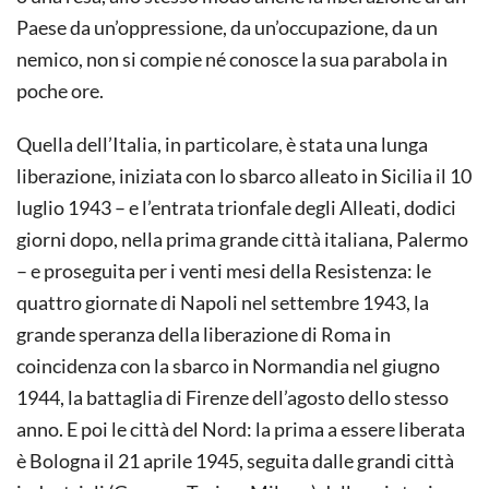
Paese da un’oppressione, da un’occupazione, da un
nemico, non si compie né conosce la sua parabola in
poche ore.
Quella dell’Italia, in particolare, è stata una lunga
liberazione, iniziata con lo sbarco alleato in Sicilia il 10
luglio 1943 – e l’entrata trionfale degli Alleati, dodici
giorni dopo, nella prima grande città italiana, Palermo
– e proseguita per i venti mesi della Resistenza: le
quattro giornate di Napoli nel settembre 1943, la
grande speranza della liberazione di Roma in
coincidenza con la sbarco in Normandia nel giugno
1944, la battaglia di Firenze dell’agosto dello stesso
anno. E poi le città del Nord: la prima a essere liberata
è Bologna il 21 aprile 1945, seguita dalle grandi città