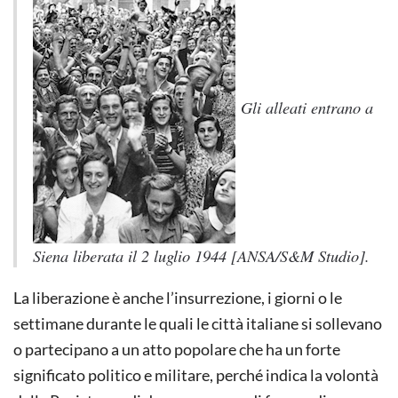
Gli alleati entrano a
Siena liberata il 2 luglio 1944 [ANSA/S&M Studio].
La liberazione è anche l’insurrezione, i giorni o le
settimane durante le quali le città italiane si sollevano
o partecipano a un atto popolare che ha un forte
significato politico e militare, perché indica la volontà