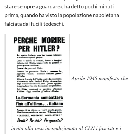
stare sempre a guardare», ha detto pochi minuti
prima, quando ha visto la popolazione napoletana
falciata dai fucili tedeschi.
Aprile 1945 manifesto che
invita alla resa incondizionata al CLN i fascisti e i