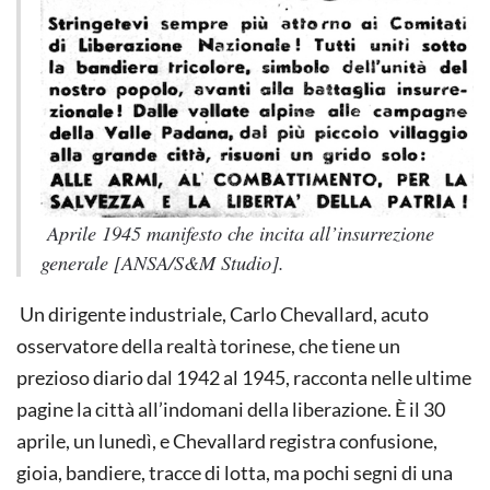
Aprile 1945 manifesto che incita all’insurrezione
generale [ANSA/S&M Studio].
Un dirigente industriale, Carlo Chevallard, acuto
osservatore della realtà torinese, che tiene un
prezioso diario dal 1942 al 1945, racconta nelle ultime
pagine la città all’indomani della liberazione. È il 30
aprile, un lunedì, e Chevallard registra confusione,
gioia, bandiere, tracce di lotta, ma pochi segni di una