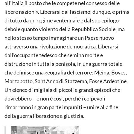
all’Italia il posto che le compete nel consesso delle
libere nazioni». Liberarsi dal fascismo, dunque, e prima
di tutto da un regime ventennale e dal suo epilogo
debole quanto violento della Repubblica Sociale, ma
nello stesso tempo immaginare un Paese nuovo
attraverso una rivoluzione democratica. Liberarsi
dall’occupante tedesco che semina morte e
distruzione in tutta la penisola, in una guerra totale
che definisce una geografia del terrore: Meina, Boves,
Marzabotto, Sant’Anna di Stazzema, Fosse Ardeatine.
Un elenco di migliaia di piccoli e grandi episodi che
dovrebbero – e non è così, perché i colpevoli
rimarranno in gran parte impuniti – unire alla fine
della guerra liberazione e giustizia.