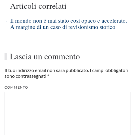
Articoli correlati
Il mondo non è mai stato così opaco e accelerato.
A margine di un caso di revisionismo storico
Lascia un commento
Il tuo indirizzo email non sarà pubblicato. I campi obbligatori
sono contrassegnati
*
COMMENTO