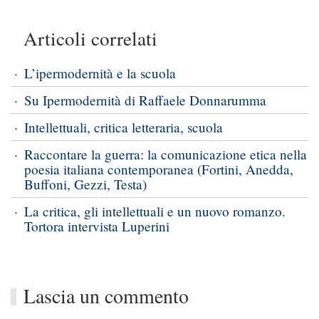
Articoli correlati
L’ipermodernità e la scuola
Su Ipermodernità di Raffaele Donnarumma
Intellettuali, critica letteraria, scuola
Raccontare la guerra: la comunicazione etica nella
poesia italiana contemporanea (Fortini, Anedda,
Buffoni, Gezzi, Testa)
La critica, gli intellettuali e un nuovo romanzo.
Tortora intervista Luperini
Lascia un commento