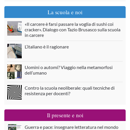
La scuola e noi
«Il carcere è farsi passare la voglia di sushi coi
cracker». Dialogo con Tazio Brusasco sulla scuola
in carcere
L’italiano è il ragionare
Uomini o automi? Viaggio nella metamorfosi
dell’umano
Contro la scuola neoliberale: quali tecniche di
resistenza per docenti?
Il presente e noi
Guerra e pace: insegnare letteratura nel mondo