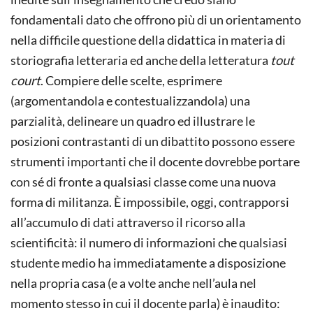
fondamentali dato che offrono più di un orientamento
nella difficile questione della didattica in materia di
storiografia letteraria ed anche della letteratura
tout
court
. Compiere delle scelte, esprimere
(argomentandola e contestualizzandola) una
parzialità, delineare un quadro ed illustrare le
posizioni contrastanti di un dibattito possono essere
strumenti importanti che il docente dovrebbe portare
con sé di fronte a qualsiasi classe come una nuova
forma di militanza. È impossibile, oggi, contrapporsi
all’accumulo di dati attraverso il ricorso alla
scientificità: il numero di informazioni che qualsiasi
studente medio ha immediatamente a disposizione
nella propria casa (e a volte anche nell’aula nel
momento stesso in cui il docente parla) è inaudito: