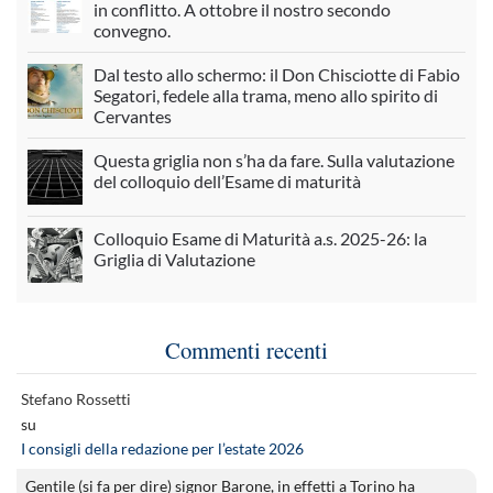
in conflitto. A ottobre il nostro secondo
convegno.
Dal testo allo schermo: il Don Chisciotte di Fabio
Segatori, fedele alla trama, meno allo spirito di
Cervantes
Questa griglia non s’ha da fare. Sulla valutazione
del colloquio dell’Esame di maturità
Colloquio Esame di Maturità a.s. 2025-26: la
Griglia di Valutazione
Commenti recenti
Stefano Rossetti
su
I consigli della redazione per l’estate 2026
Gentile (si fa per dire) signor Barone, in effetti a Torino ha