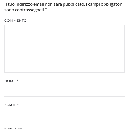
Il tuo indirizzo email non sarà pubblicato. I campi obbligatori
sono contrassegnati
*
COMMENTO
NOME
*
EMAIL
*