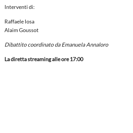
Interventi di:
Raffaele Iosa
Alaim Goussot
Dibattito coordinato da Emanuela Annaloro
La diretta streaming alle ore 17:00