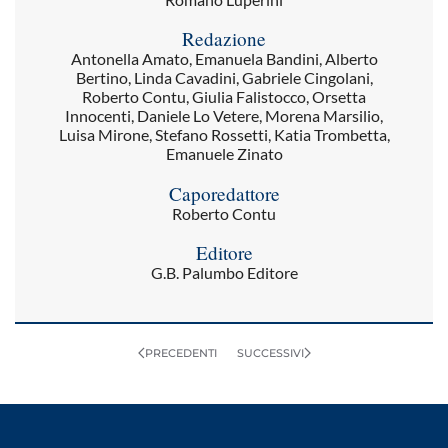
Redazione
Antonella Amato, Emanuela Bandini, Alberto
Bertino, Linda Cavadini, Gabriele Cingolani,
Roberto Contu, Giulia Falistocco, Orsetta
Innocenti, Daniele Lo Vetere, Morena Marsilio,
Luisa Mirone, Stefano Rossetti, Katia Trombetta,
Emanuele Zinato
Caporedattore
Roberto Contu
Editore
G.B. Palumbo Editore
PRECEDENTI
SUCCESSIVI