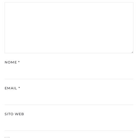
NOME
*
EMAIL
*
SITO WEB