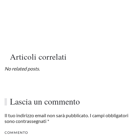
Articoli correlati
No related posts.
Lascia un commento
Il tuo indirizzo email non sarà pubblicato. I campi obbligatori
sono contrassegnati
*
COMMENTO