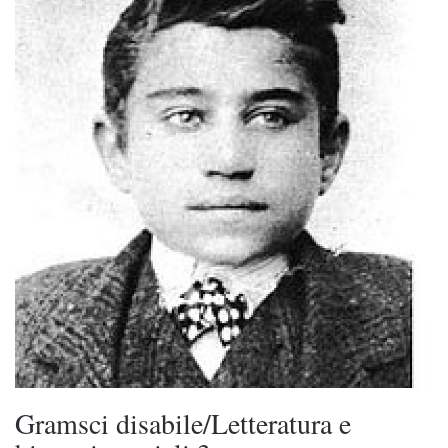
Gramsci disabile/Letteratura e