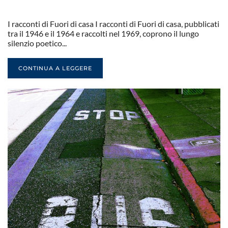
I racconti di Fuori di casa I racconti di Fuori di casa, pubblicati
tra il 1946 e il 1964 e raccolti nel 1969, coprono il lungo
silenzio poetico...
CONTINUA A LEGGERE