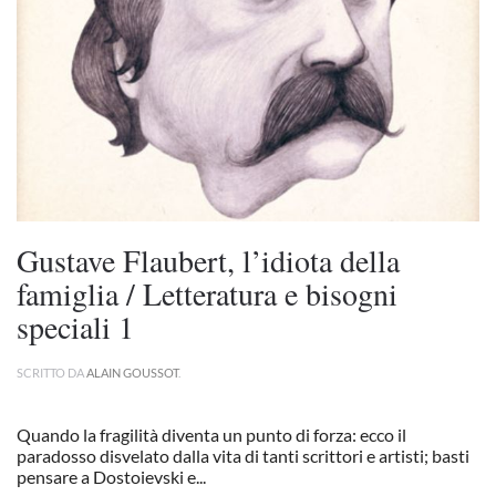
Gustave Flaubert, l’idiota della
famiglia / Letteratura e bisogni
speciali 1
SCRITTO DA
ALAIN GOUSSOT
.
Quando la fragilità diventa un punto di forza: ecco il
paradosso disvelato dalla vita di tanti scrittori e artisti; basti
pensare a Dostoievski e...