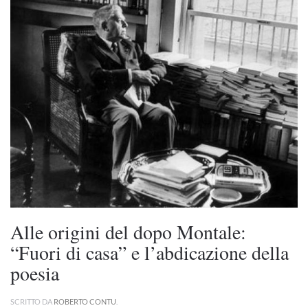
Alle origini del dopo Montale:
“Fuori di casa” e l’abdicazione della
poesia
SCRITTO DA
ROBERTO CONTU
.