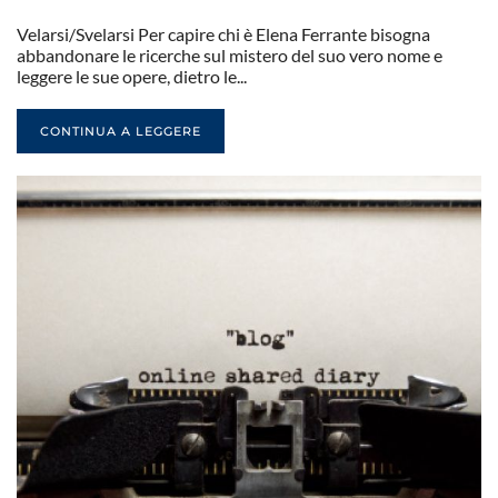
Velarsi/Svelarsi Per capire chi è Elena Ferrante bisogna
abbandonare le ricerche sul mistero del suo vero nome e
leggere le sue opere, dietro le...
CONTINUA A LEGGERE