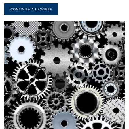
CONTINUA A LEGGERE