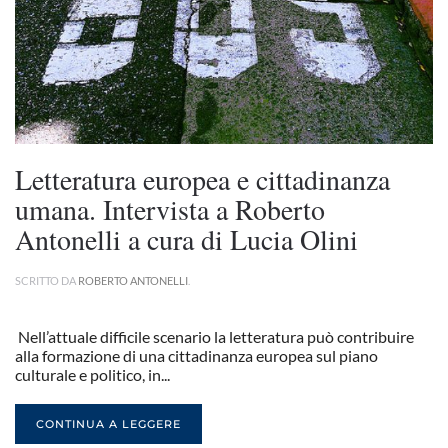
Letteratura europea e cittadinanza
umana. Intervista a Roberto
Antonelli a cura di Lucia Olini
SCRITTO DA
ROBERTO ANTONELLI
.
Nell’attuale difficile scenario la letteratura può contribuire
alla formazione di una cittadinanza europea sul piano
culturale e politico, in...
CONTINUA A LEGGERE