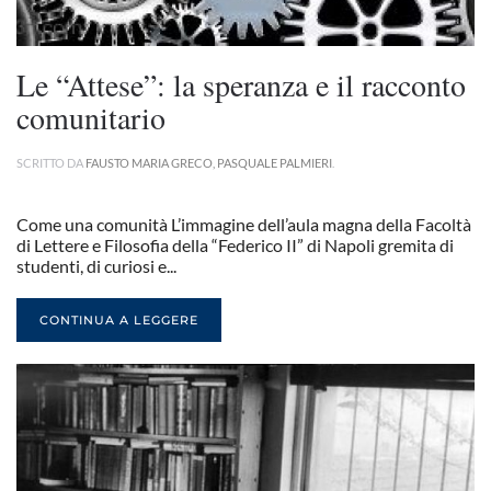
Le “Attese”: la speranza e il racconto
comunitario
SCRITTO DA
FAUSTO MARIA GRECO, PASQUALE PALMIERI
.
Come una comunità L’immagine dell’aula magna della Facoltà
di Lettere e Filosofia della “Federico II” di Napoli gremita di
studenti, di curiosi e...
CONTINUA A LEGGERE