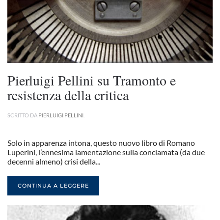
Pierluigi Pellini su Tramonto e
resistenza della critica
SCRITTO DA
PIERLUIGI PELLINI
.
Solo in apparenza intona, questo nuovo libro di Romano
Luperini, l’ennesima lamentazione sulla conclamata (da due
decenni almeno) crisi della...
CONTINUA A LEGGERE