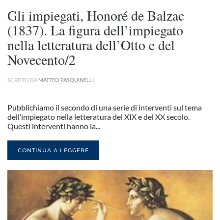
Gli impiegati, Honoré de Balzac
(1837). La figura dell’impiegato
nella letteratura dell’Otto e del
Novecento/2
SCRITTO DA
MATTEO PASQUINELLI
.
Pubblichiamo il secondo di una serie di interventi sul tema
dell’impiegato nella letteratura del XIX e del XX secolo.
Questi interventi hanno la...
CONTINUA A LEGGERE