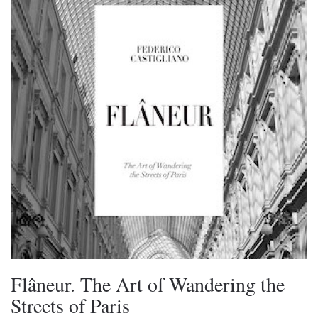
Flâneur. The Art of Wandering the
Streets of Paris