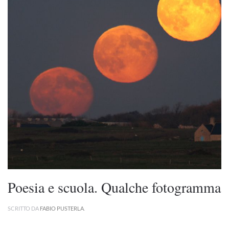
Poesia e scuola. Qualche fotogramma
SCRITTO DA
FABIO PUSTERLA
.