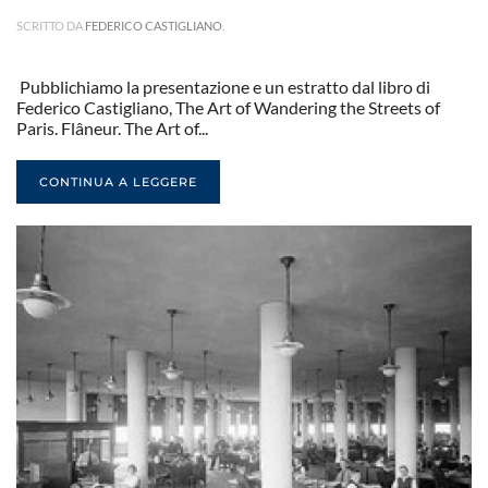
SCRITTO DA
FEDERICO CASTIGLIANO
.
Pubblichiamo la presentazione e un estratto dal libro di
Federico Castigliano, The Art of Wandering the Streets of
Paris. Flâneur. The Art of...
CONTINUA A LEGGERE