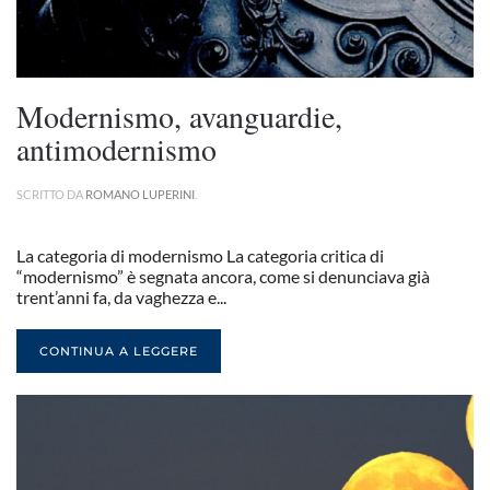
Modernismo, avanguardie,
antimodernismo
SCRITTO DA
ROMANO LUPERINI
.
La categoria di modernismo La categoria critica di
“modernismo” è segnata ancora, come si denunciava già
trent’anni fa, da vaghezza e...
CONTINUA A LEGGERE