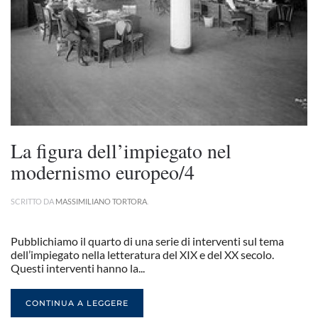
La figura dell’impiegato nel
modernismo europeo/4
SCRITTO DA
MASSIMILIANO TORTORA
.
Pubblichiamo il quarto di una serie di interventi sul tema
dell’impiegato nella letteratura del XIX e del XX secolo.
Questi interventi hanno la...
CONTINUA A LEGGERE