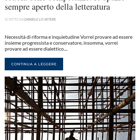
sempre aperto della letteratura
SCRITTO DA
DANIELE LO VETERE
.
Necessità di riforma e inquietudine Vorrei provare ad essere
insieme progressista e conservatore, insomma, vorrei
provare ad essere dialettico....
CONTINUA A LEGGERE