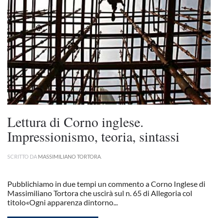
Lettura di Corno inglese.
Impressionismo, teoria, sintassi
SCRITTO DA
MASSIMILIANO TORTORA
.
Pubblichiamo in due tempi un commento a Corno Inglese di
Massimiliano Tortora che uscirà sul n. 65 di Allegoria col
titolo«Ogni apparenza dintorno...