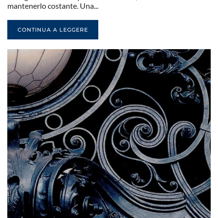
mantenerlo costante. Una...
CONTINUA A LEGGERE