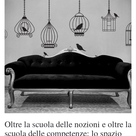
Oltre la scuola delle nozioni e oltre la
scuola delle competenze: lo spazio