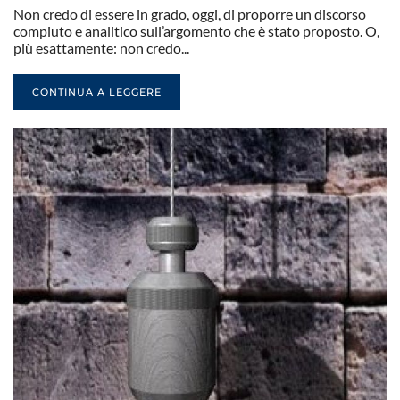
Non credo di essere in grado, oggi, di proporre un discorso
compiuto e analitico sull’argomento che è stato proposto. O,
più esattamente: non credo...
CONTINUA A LEGGERE