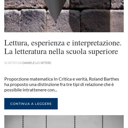
Lettura, esperienza e interpretazione.
La letteratura nella scuola superiore
SCRITTO DA
DANIELE LO VETERE
.
Proporzione matematica In Critica e verità, Roland Barthes
ha proposto una distinzione fra tre tipi di relazione che è
possibile intrattenere con...
CONTINUA A LEGGERE