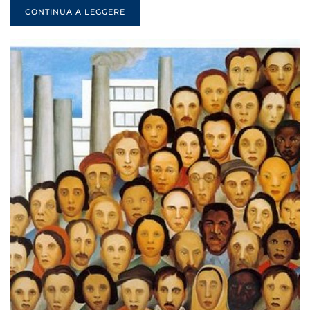
CONTINUA A LEGGERE