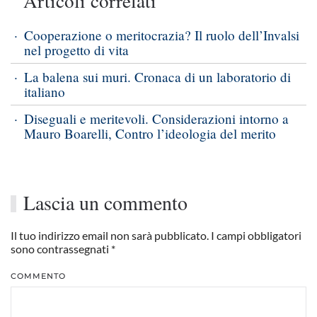
Articoli correlati
Cooperazione o meritocrazia? Il ruolo dell’Invalsi
nel progetto di vita
La balena sui muri. Cronaca di un laboratorio di
italiano
Diseguali e meritevoli. Considerazioni intorno a
Mauro Boarelli, Contro l’ideologia del merito
Lascia un commento
Il tuo indirizzo email non sarà pubblicato. I campi obbligatori
sono contrassegnati
*
COMMENTO