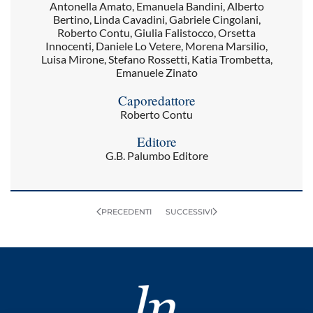
Antonella Amato, Emanuela Bandini, Alberto
Bertino, Linda Cavadini, Gabriele Cingolani,
Roberto Contu, Giulia Falistocco, Orsetta
Innocenti, Daniele Lo Vetere, Morena Marsilio,
Luisa Mirone, Stefano Rossetti, Katia Trombetta,
Emanuele Zinato
Caporedattore
Roberto Contu
Editore
G.B. Palumbo Editore
PRECEDENTI
SUCCESSIVI