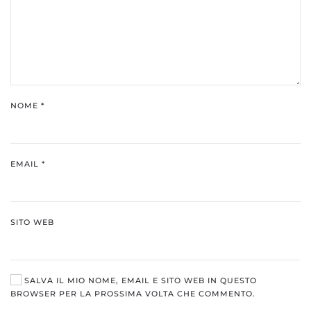
NOME
*
EMAIL
*
SITO WEB
SALVA IL MIO NOME, EMAIL E SITO WEB IN QUESTO
BROWSER PER LA PROSSIMA VOLTA CHE COMMENTO.