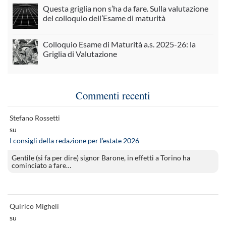
Questa griglia non s’ha da fare. Sulla valutazione
del colloquio dell’Esame di maturità
Colloquio Esame di Maturità a.s. 2025-26: la
Griglia di Valutazione
Commenti recenti
Stefano Rossetti
su
I consigli della redazione per l’estate 2026
Gentile (si fa per dire) signor Barone, in effetti a Torino ha
cominciato a fare…
Quirico Migheli
su