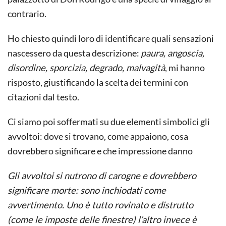
contrario.
Ho chiesto quindi loro di identificare quali sensazioni
nascessero da questa descrizione:
paura, angoscia,
disordine, sporcizia, degrado, malvagità
, mi hanno
risposto, giustificando la scelta dei termini con
citazioni dal testo.
Ci siamo poi soffermati su due elementi simbolici gli
avvoltoi: dove si trovano, come appaiono, cosa
dovrebbero significare e che impressione danno
Gli avvoltoi si nutrono di carogne e dovrebbero
significare morte: sono inchiodati come
avvertimento. Uno è tutto rovinato e distrutto
(come le imposte delle finestre) l’altro invece è