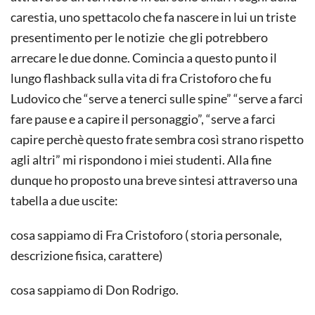
carestia, uno spettacolo che fa nascere in lui un triste
presentimento per le notizie che gli potrebbero
arrecare le due donne. Comincia a questo punto il
lungo flashback sulla vita di fra Cristoforo che fu
Ludovico che “serve a tenerci sulle spine” “serve a farci
fare pause e a capire il personaggio”, “serve a farci
capire perchè questo frate sembra così strano rispetto
agli altri” mi rispondono i miei studenti. Alla fine
dunque ho proposto una breve sintesi attraverso una
tabella a due uscite:
cosa sappiamo di Fra Cristoforo ( storia personale,
descrizione fisica, carattere)
cosa sappiamo di Don Rodrigo.