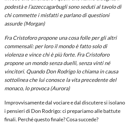
podestà e l’azzeccagarbugli sono seduti al tavolo di
chi commette i misfatti e parlano di questioni
assurde (Morgan)
Fra Cristoforo propone una cosa folle per gli altri
commensali: per loro il mondo è fatto solo di
violenza e vince chi è più forte. Fra Cristoforo
propone un mondo senza duelli, senza vinti né
vincitori. Quando Don Rodrigo lo chiama in causa
sottolinea che lui conosce la vita precedente del
monaco, lo provoca (Aurora)
Improvvisamente dal vociare e dal discutere si isolano
i pensieri di Don Rodrigo: ci prepariamo alle battute
finali. Perché questo finale? Cosa succede?