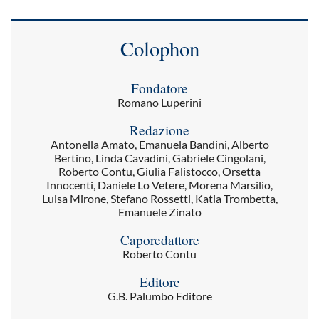
Colophon
Fondatore
Romano Luperini
Redazione
Antonella Amato, Emanuela Bandini, Alberto
Bertino, Linda Cavadini, Gabriele Cingolani,
Roberto Contu, Giulia Falistocco, Orsetta
Innocenti, Daniele Lo Vetere, Morena Marsilio,
Luisa Mirone, Stefano Rossetti, Katia Trombetta,
Emanuele Zinato
Caporedattore
Roberto Contu
Editore
G.B. Palumbo Editore