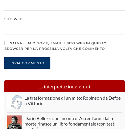
SITO WEB
SALVA IL MIO NOME, EMAIL E SITO WEB IN QUESTO
BROWSER PER LA PROSSIMA VOLTA CHE COMMENTO.
INVIA COMMENTO
L’interpretazione e noi
La trasformazione di un mito: Robinson da Defoe
a Vittorini
Dario Bellezza, un incontro. A trent’anni dalla
morte rinasce un libro fondamentale (con testi