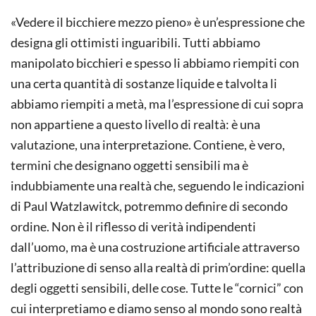
«Vedere il bicchiere mezzo pieno» è un’espressione che
designa gli ottimisti inguaribili. Tutti abbiamo
manipolato bicchieri e spesso li abbiamo riempiti con
una certa quantità di sostanze liquide e talvolta li
abbiamo riempiti a metà, ma l’espressione di cui sopra
non appartiene a questo livello di realtà: è una
valutazione, una interpretazione. Contiene, è vero,
termini che designano oggetti sensibili ma è
indubbiamente una realtà che, seguendo le indicazioni
di Paul Watzlawitck, potremmo definire di secondo
ordine. Non è il riflesso di verità indipendenti
dall’uomo, ma è una costruzione artificiale attraverso
l’attribuzione di senso alla realtà di prim’ordine: quella
degli oggetti sensibili, delle cose. Tutte le “cornici” con
cui interpretiamo e diamo senso al mondo sono realtà