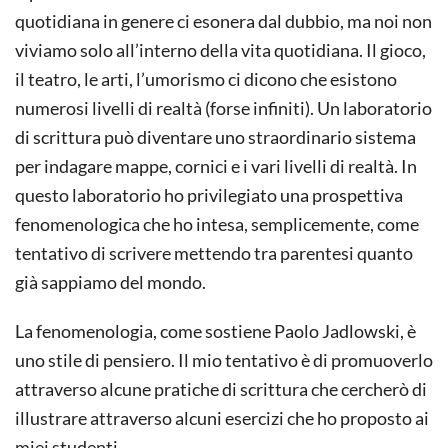
quotidiana in genere ci esonera dal dubbio, ma noi non
viviamo solo all’interno della vita quotidiana. Il gioco,
il teatro, le arti, l’umorismo ci dicono che esistono
numerosi livelli di realtà (forse infiniti). Un laboratorio
di scrittura può diventare uno straordinario sistema
per indagare mappe, cornici e i vari livelli di realtà. In
questo laboratorio ho privilegiato una prospettiva
fenomenologica che ho intesa, semplicemente, come
tentativo di scrivere mettendo tra parentesi quanto
già sappiamo del mondo.
La fenomenologia, come sostiene Paolo Jadlowski, è
uno stile di pensiero. Il mio tentativo è di promuoverlo
attraverso alcune pratiche di scrittura che cercherò di
illustrare attraverso alcuni esercizi che ho proposto ai
miei studenti.