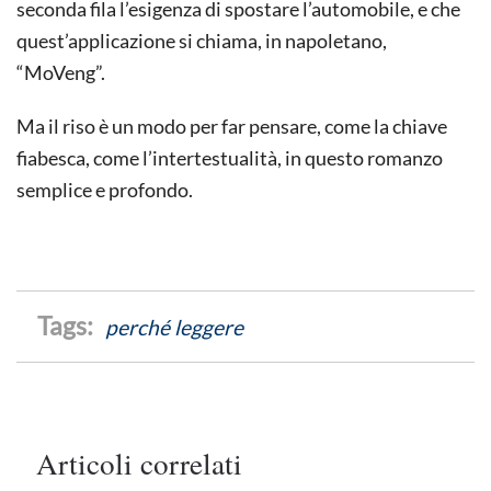
seconda fila l’esigenza di spostare l’automobile, e che
quest’applicazione si chiama, in napoletano,
“MoVeng”.
Ma il riso è un modo per far pensare, come la chiave
fiabesca, come l’intertestualità, in questo romanzo
semplice e profondo.
perché leggere
Articoli correlati