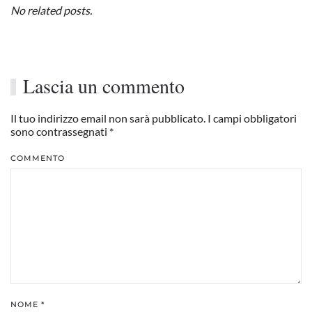
No related posts.
Lascia un commento
Il tuo indirizzo email non sarà pubblicato. I campi obbligatori
sono contrassegnati
*
COMMENTO
NOME
*