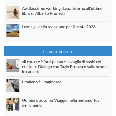
Antifascismo working class. Intorno all’ultimo
libro di Alberto Prunetti
I consigli della redazione per l’estate 2026
La scuola e noi
«Il carcere è farsi passare la voglia di sushi coi
cracker». Dialogo con Tazio Brusasco sulla scuola
in carcere
L’italiano è il ragionare
Uomini o automi? Viaggio nella metamorfosi
dell’umano