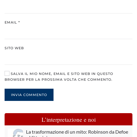
EMAIL
*
SITO WEB
SALVA IL MIO NOME, EMAIL E SITO WEB IN QUESTO
BROWSER PER LA PROSSIMA VOLTA CHE COMMENTO.
INVIA COMMENTO
L’interpretazione e noi
La trasformazione di un mito: Robinson da Defoe