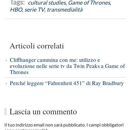
cultural studies
,
Game of Thrones
,
HBO
,
serie TV
,
transmedialità
Articoli correlati
Cliffhanger cammina con me: utilizzo e
evoluzione nelle serie tv da Twin Peaks a Game of
Thrones
Perché leggere “Fahrenheit 451” di Ray Bradbury
Lascia un commento
Il tuo indirizzo email non sarà pubblicato. I campi obbligatori