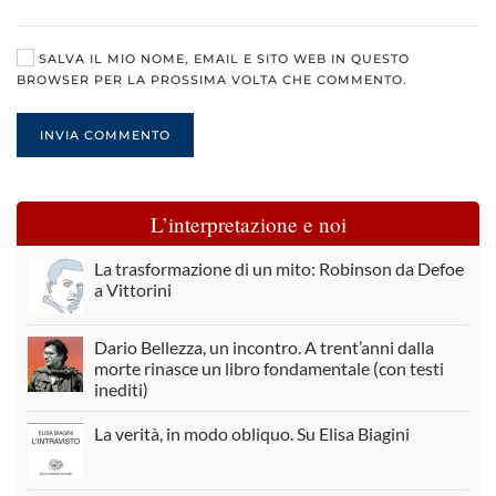
SALVA IL MIO NOME, EMAIL E SITO WEB IN QUESTO
BROWSER PER LA PROSSIMA VOLTA CHE COMMENTO.
INVIA COMMENTO
L’interpretazione e noi
La trasformazione di un mito: Robinson da Defoe
a Vittorini
Dario Bellezza, un incontro. A trent’anni dalla
morte rinasce un libro fondamentale (con testi
inediti)
La verità, in modo obliquo. Su Elisa Biagini