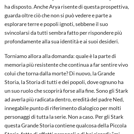
ha disposto. Anche Arya risente di questa prospettiva,
guarda oltre ciò che non si può vedere e parte a
esplorare terre e popoli ignoti, sebbene il suo
svincolarsi da tutti sembra fatto per rispondere più
profondamente alla sua identità e ai suoi desideri.
Torniamo allora alla domanda: quale è la parte di
memoria più resistente che continua a far sentire vivo
colui che torna dalla morte? Di nuovo, la Grande
Storia, la Storia di tutti e dei popoli, dove ognuno ha
un suo ruolo che scoprirà forse alla fine. Sono gli Stark
ad averla più radicata dentro, eredità del padre Ned,
innegabile punto di riferimento dialogico per molti
personaggi di tutta la serie. Non a caso. Per gli Stark
questa Grande Storia contiene qualcosa della Piccola