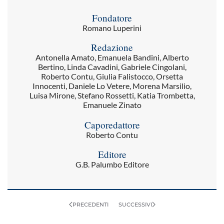
Fondatore
Romano Luperini
Redazione
Antonella Amato, Emanuela Bandini, Alberto
Bertino, Linda Cavadini, Gabriele Cingolani,
Roberto Contu, Giulia Falistocco, Orsetta
Innocenti, Daniele Lo Vetere, Morena Marsilio,
Luisa Mirone, Stefano Rossetti, Katia Trombetta,
Emanuele Zinato
Caporedattore
Roberto Contu
Editore
G.B. Palumbo Editore
PRECEDENTI
SUCCESSIVI