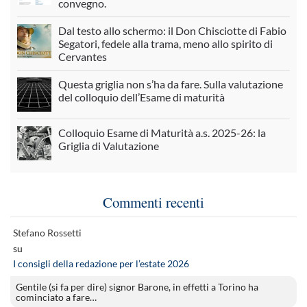
convegno.
Dal testo allo schermo: il Don Chisciotte di Fabio
Segatori, fedele alla trama, meno allo spirito di
Cervantes
Questa griglia non s’ha da fare. Sulla valutazione
del colloquio dell’Esame di maturità
Colloquio Esame di Maturità a.s. 2025-26: la
Griglia di Valutazione
Commenti recenti
Stefano Rossetti
su
I consigli della redazione per l’estate 2026
Gentile (si fa per dire) signor Barone, in effetti a Torino ha
cominciato a fare…