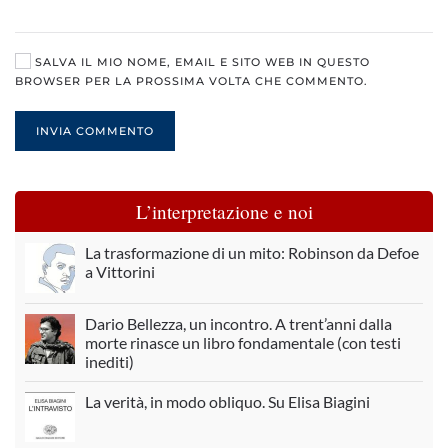
SALVA IL MIO NOME, EMAIL E SITO WEB IN QUESTO
BROWSER PER LA PROSSIMA VOLTA CHE COMMENTO.
INVIA COMMENTO
L’interpretazione e noi
La trasformazione di un mito: Robinson da Defoe
a Vittorini
Dario Bellezza, un incontro. A trent’anni dalla
morte rinasce un libro fondamentale (con testi
inediti)
La verità, in modo obliquo. Su Elisa Biagini