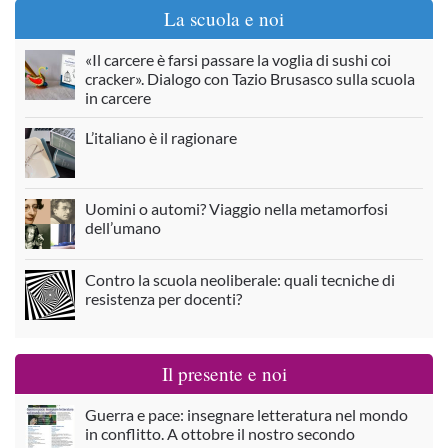
La scuola e noi
«Il carcere è farsi passare la voglia di sushi coi
cracker». Dialogo con Tazio Brusasco sulla scuola
in carcere
L’italiano è il ragionare
Uomini o automi? Viaggio nella metamorfosi
dell’umano
Contro la scuola neoliberale: quali tecniche di
resistenza per docenti?
Il presente e noi
Guerra e pace: insegnare letteratura nel mondo
in conflitto. A ottobre il nostro secondo