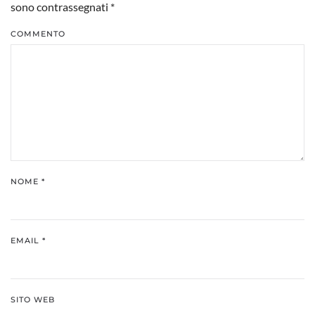
sono contrassegnati
*
COMMENTO
NOME
*
EMAIL
*
SITO WEB