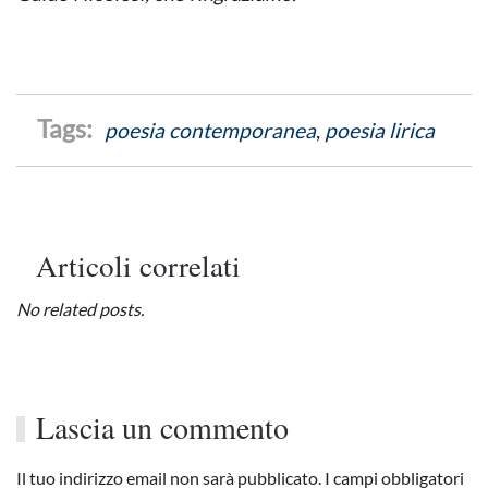
poesia contemporanea
,
poesia lirica
Articoli correlati
No related posts.
Lascia un commento
Il tuo indirizzo email non sarà pubblicato. I campi obbligatori