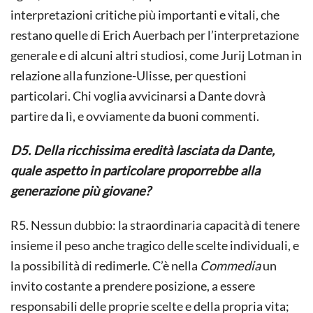
interpretazioni critiche più importanti e vitali, che
restano quelle di Erich Auerbach per l’interpretazione
generale e di alcuni altri studiosi, come Jurij Lotman in
relazione alla funzione-Ulisse, per questioni
particolari. Chi voglia avvicinarsi a Dante dovrà
partire da lì, e ovviamente da buoni commenti.
D5. Della ricchissima eredità lasciata da Dante,
quale aspetto in particolare proporrebbe alla
generazione più giovane?
R5. Nessun dubbio: la straordinaria capacità di tenere
insieme il peso anche tragico delle scelte individuali, e
la possibilità di redimerle. C’è nella
Commedia
un
invito costante a prendere posizione, a essere
responsabili delle proprie scelte e della propria vita;