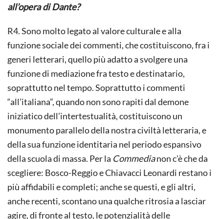
all’opera di Dante?
R4. Sono molto legato al valore culturale e alla
funzione sociale dei commenti, che costituiscono, fra i
generi letterari, quello più adatto a svolgere una
funzione di mediazione fra testo e destinatario,
soprattutto nel tempo. Soprattutto i commenti
“all’italiana”, quando non sono rapiti dal demone
iniziatico dell’intertestualità, costituiscono un
monumento parallelo della nostra civiltà letteraria, e
della sua funzione identitaria nel periodo espansivo
della scuola di massa. Per la
Commedia
non c’è che da
scegliere: Bosco-Reggio e Chiavacci Leonardi restano i
più affidabili e completi; anche se questi, e gli altri,
anche recenti, scontano una qualche ritrosia a lasciar
agire, di fronte al testo, le potenzialità delle