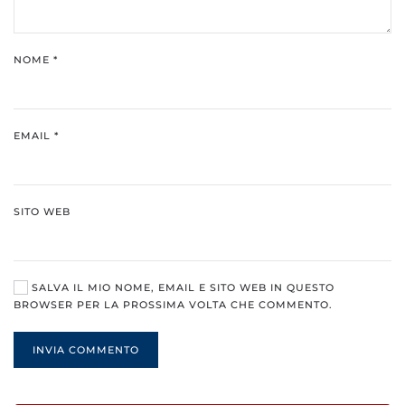
NOME
*
EMAIL
*
SITO WEB
SALVA IL MIO NOME, EMAIL E SITO WEB IN QUESTO
BROWSER PER LA PROSSIMA VOLTA CHE COMMENTO.
INVIA COMMENTO