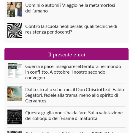
Uomini o automi? Viaggio nella metamorfosi
dell’umano
Contro la scuola neoliberale: quali tecniche di
resistenza per docenti?
Il presente e noi
Guerra e pace: insegnare letteratura nel mondo
in conflitto. A ottobre il nostro secondo
convegno.
Dal testo allo schermo: il Don Chisciotte di Fabio
Segatori, fedele alla trama, meno allo spirito di
Cervantes
Questa griglia non s’ha da fare. Sulla valutazione
del colloquio dell’Esame di maturità