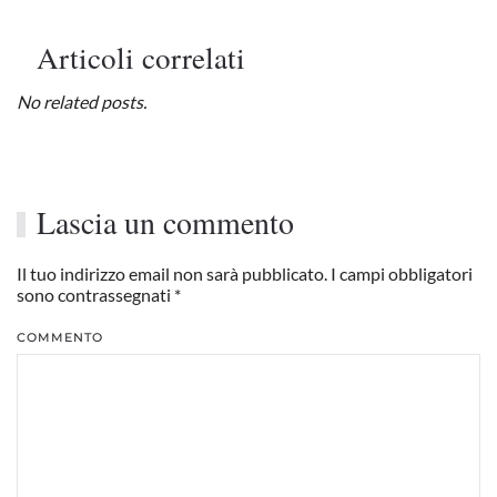
Articoli correlati
No related posts.
Lascia un commento
Il tuo indirizzo email non sarà pubblicato. I campi obbligatori
sono contrassegnati
*
COMMENTO