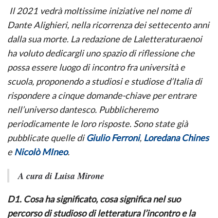
Il 2021 vedrà moltissime iniziative nel nome di
Dante Alighieri, nella ricorrenza dei settecento anni
dalla sua morte. La redazione de Laletteraturaenoi
ha voluto dedicargli uno spazio di riflessione che
possa essere luogo di incontro fra università e
scuola, proponendo a studiosi e studiose d’Italia di
rispondere a cinque domande-chiave per entrare
nell’universo dantesco. Pubblicheremo
periodicamente le loro risposte. Sono state già
pubblicate quelle di
Giulio Ferroni
,
Loredana Chines
e
Nicolò MIneo
.
A cura di Luisa Mirone
D1. Cosa ha significato, cosa significa nel suo
percorso di studioso di letteratura l’incontro e la