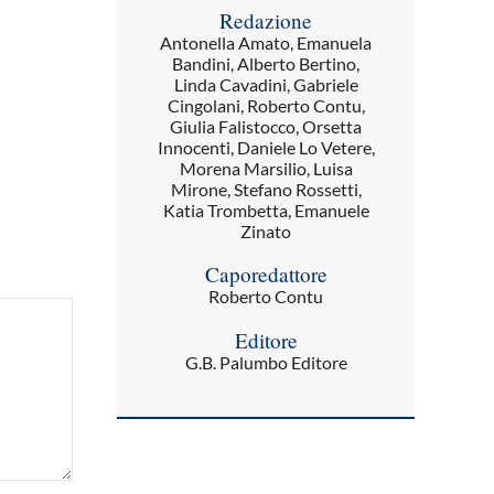
Redazione
Antonella Amato, Emanuela
Bandini, Alberto Bertino,
Linda Cavadini, Gabriele
Cingolani, Roberto Contu,
Giulia Falistocco, Orsetta
Innocenti, Daniele Lo Vetere,
Morena Marsilio, Luisa
Mirone, Stefano Rossetti,
Katia Trombetta, Emanuele
Zinato
Caporedattore
Roberto Contu
Editore
G.B. Palumbo Editore