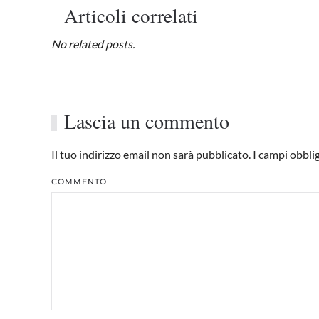
Articoli correlati
No related posts.
Lascia un commento
Il tuo indirizzo email non sarà pubblicato. I campi obbl
COMMENTO