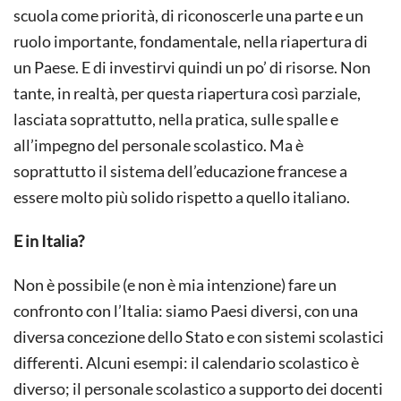
scuola come priorità, di riconoscerle una parte e un
ruolo importante, fondamentale, nella riapertura di
un Paese. E di investirvi quindi un po’ di risorse. Non
tante, in realtà, per questa riapertura così parziale,
lasciata soprattutto, nella pratica, sulle spalle e
all’impegno del personale scolastico. Ma è
soprattutto il sistema dell’educazione francese a
essere molto più solido rispetto a quello italiano.
E in Italia?
Non è possibile (e non è mia intenzione) fare un
confronto con l’Italia: siamo Paesi diversi, con una
diversa concezione dello Stato e con sistemi scolastici
differenti. Alcuni esempi: il calendario scolastico è
diverso; il personale scolastico a supporto dei docenti