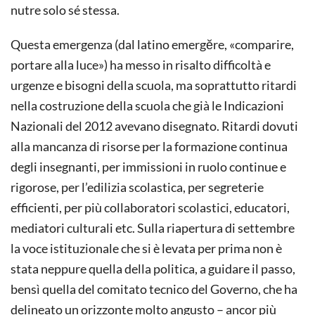
nutre solo sé stessa.
Questa emergenza (dal latino emergĕre, «comparire,
portare alla luce») ha messo in risalto difficoltà e
urgenze e bisogni della scuola, ma soprattutto ritardi
nella costruzione della scuola che già le Indicazioni
Nazionali del 2012 avevano disegnato. Ritardi dovuti
alla mancanza di risorse per la formazione continua
degli insegnanti, per immissioni in ruolo continue e
rigorose, per l’edilizia scolastica, per segreterie
efficienti, per più collaboratori scolastici, educatori,
mediatori culturali etc. Sulla riapertura di settembre
la voce istituzionale che si è levata per prima non è
stata neppure quella della politica, a guidare il passo,
bensì quella del comitato tecnico del Governo, che ha
delineato un orizzonte molto angusto – ancor più