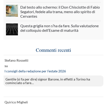
Dal testo allo schermo: il Don Chisciotte di Fabio
Segatori, fedele alla trama, meno allo spirito di
Cervantes
Questa griglia non s’ha da fare. Sulla valutazione
del colloquio dell’Esame di maturità
Commenti recenti
Stefano Rossetti
su
I consigli della redazione per l’estate 2026
Gentile (si fa per dire) signor Barone, in effetti a Torino ha
cominciato a fare…
Quirico Migheli