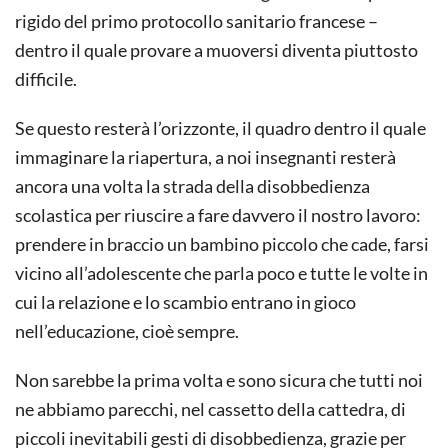
rigido del primo protocollo sanitario francese –
dentro il quale provare a muoversi diventa piuttosto
difficile.
Se questo resterà l’orizzonte, il quadro dentro il quale
immaginare la riapertura, a noi insegnanti resterà
ancora una volta la strada della disobbedienza
scolastica per riuscire a fare davvero il nostro lavoro:
prendere in braccio un bambino piccolo che cade, farsi
vicino all’adolescente che parla poco e tutte le volte in
cui la relazione e lo scambio entrano in gioco
nell’educazione, cioè sempre.
Non sarebbe la prima volta e sono sicura che tutti noi
ne abbiamo parecchi, nel cassetto della cattedra, di
piccoli inevitabili gesti di disobbedienza, grazie per