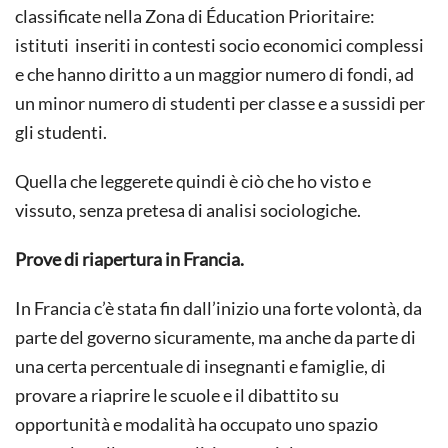
classificate nella Zona di Éducation Prioritaire:
istituti inseriti in contesti socio economici complessi
e che hanno diritto a un maggior numero di fondi, ad
un minor numero di studenti per classe e a sussidi per
gli studenti.
Quella che leggerete quindi è ciò che ho visto e
vissuto, senza pretesa di analisi sociologiche.
Prove di riapertura in Francia.
In Francia c’è stata fin dall’inizio una forte volontà, da
parte del governo sicuramente, ma anche da parte di
una certa percentuale di insegnanti e famiglie, di
provare a riaprire le scuole e il dibattito su
opportunità e modalità ha occupato uno spazio