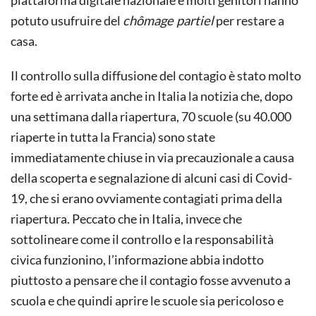
potuto usufruire del
chômage partiel
per restare a
casa.
Il controllo sulla diffusione del contagio è stato molto
forte ed è arrivata anche in Italia la notizia che, dopo
una settimana dalla riapertura, 70 scuole (su 40.000
riaperte in tutta la Francia) sono state
immediatamente chiuse in via precauzionale a causa
della scoperta e segnalazione di alcuni casi di Covid-
19, che si erano ovviamente contagiati prima della
riapertura. Peccato che in Italia, invece che
sottolineare come il controllo e la responsabilità
civica funzionino, l’informazione abbia indotto
piuttosto a pensare che il contagio fosse avvenuto a
scuola e che quindi aprire le scuole sia pericoloso e