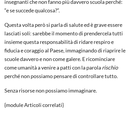
insegnanti che non fanno più davvero scuola perché:
“e se succede qualcosa?”.
Questa volta però si parla di salute ed è grave essere
lasciati soli: sarebbe il momento di prendercela tutti
insieme questa responsabilità di ridare respiro e
fiducia e coraggio al Paese, immaginando di riaprire le
scuole davvero e non come galere. E ricominciare
come umanità a venire a patti con la parola
rischio
perché non possiamo pensare di controllare tutto.
Senza risorse non possiamo immaginare.
{module Articoli correlati}