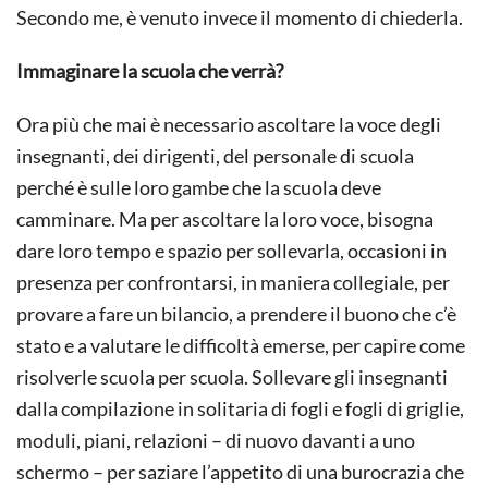
Secondo me, è venuto invece il momento di chiederla.
Immaginare la scuola che verrà?
Ora più che mai è necessario ascoltare la voce degli
insegnanti, dei dirigenti, del personale di scuola
perché è sulle loro gambe che la scuola deve
camminare. Ma per ascoltare la loro voce, bisogna
dare loro tempo e spazio per sollevarla, occasioni in
presenza per confrontarsi, in maniera collegiale, per
provare a fare un bilancio, a prendere il buono che c’è
stato e a valutare le difficoltà emerse, per capire come
risolverle scuola per scuola. Sollevare gli insegnanti
dalla compilazione in solitaria di fogli e fogli di griglie,
moduli, piani, relazioni – di nuovo davanti a uno
schermo – per saziare l’appetito di una burocrazia che