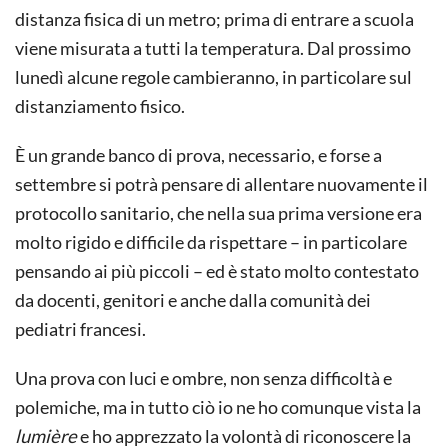
distanza fisica di un metro; prima di entrare a scuola
viene misurata a tutti la temperatura. Dal prossimo
lunedì alcune regole cambieranno, in particolare sul
distanziamento fisico.
È un grande banco di prova, necessario, e forse a
settembre si potrà pensare di allentare nuovamente il
protocollo sanitario, che nella sua prima versione era
molto rigido e difficile da rispettare – in particolare
pensando ai più piccoli – ed è stato molto contestato
da docenti, genitori e anche dalla comunità dei
pediatri francesi.
Una prova con luci e ombre, non senza difficoltà e
polemiche, ma in tutto ciò io ne ho comunque vista la
lumière
e ho apprezzato la volontà di riconoscere la