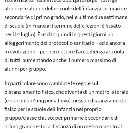
alunni e le alunne delle scuole dell’infanzia, primarie e
secondarie di primo grado, nelle ultime due settimane
di scuola (in Francia il termine delle lezioni è fissato
per il 4 luglio). È uscito quindi in questi giorni un
alleggerimento del protocollo sanitario – ed è ancora
in evoluzione – per permettere l’accoglienza a scuola
di tutti, aumentando anche il numero massimo di
alunni per gruppo.
In particolare sono cambiate le regole sul
distanziamento fisico, che diventa di un metro laterale
(e non più di 4 mq per allievo): nessun distanziamento
fisico per le scuole dell’infanzia nel proprio
gruppo/classe chiuso; per primarie e secondarie di
primo grado resta la distanza di un metro ma solo al