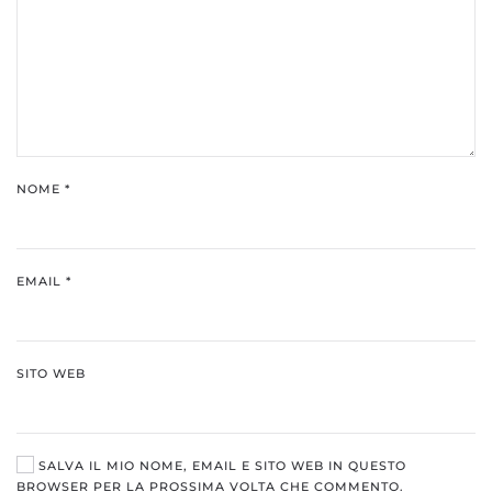
NOME
*
EMAIL
*
SITO WEB
SALVA IL MIO NOME, EMAIL E SITO WEB IN QUESTO
BROWSER PER LA PROSSIMA VOLTA CHE COMMENTO.