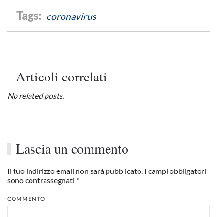
coronavirus
Articoli correlati
No related posts.
Lascia un commento
Il tuo indirizzo email non sarà pubblicato. I campi obbligatori
sono contrassegnati
*
COMMENTO