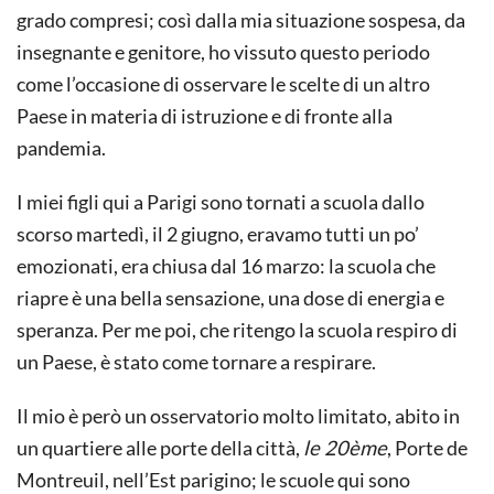
grado compresi; così dalla mia situazione sospesa, da
insegnante e genitore, ho vissuto questo periodo
come l’occasione di osservare le scelte di un altro
Paese in materia di istruzione e di fronte alla
pandemia.
I miei figli qui a Parigi sono tornati a scuola dallo
scorso martedì, il 2 giugno, eravamo tutti un po’
emozionati, era chiusa dal 16 marzo: la scuola che
riapre è una bella sensazione, una dose di energia e
speranza. Per me poi, che ritengo la scuola respiro di
un Paese, è stato come tornare a respirare.
Il mio è però un osservatorio molto limitato, abito in
un quartiere alle porte della città,
le 20ème
, Porte de
Montreuil, nell’Est parigino; le scuole qui sono