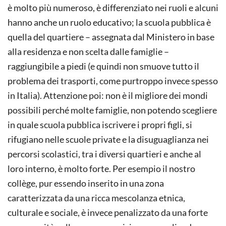
è molto più numeroso, è differenziato nei ruoli e alcuni
hanno anche un ruolo educativo; la scuola pubblica è
quella del quartiere – assegnata dal Ministero in base
alla residenza e non scelta dalle famiglie –
raggiungibile a piedi (e quindi non smuove tutto il
problema dei trasporti, come purtroppo invece spesso
in Italia). Attenzione poi: non è il migliore dei mondi
possibili perché molte famiglie, non potendo scegliere
in quale scuola pubblica iscrivere i propri figli, si
rifugiano nelle scuole private e la disuguaglianza nei
percorsi scolastici, tra i diversi quartieri e anche al
loro interno, è molto forte. Per esempio il nostro
collège, pur essendo inserito in una zona
caratterizzata da una ricca mescolanza etnica,
culturale e sociale, è invece penalizzato da una forte