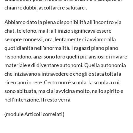
chiarire dubbi, ascoltarci e salutarci.
Abbiamo dato la piena disponibilità all’incontro via
chat, telefono, mail: all’inizio significava essere
sempre connessi, ora, lentamente ci avviamo alla
quotidianità nell’anormalità. I ragazzi piano piano
rispondono, anzi sono loro quelli più ansiosi di inviare
materiale e di diventare autonomi. Quella autonomia
che iniziavano a intravedere e che gli è stata tolta la
ricercano in rete. Certo non è scuola, la scuola a cui
sono abituata, ma ci si avvicina molto, nello spirito e
nell’intenzione. Il resto verrà.
{module Articoli correlati}