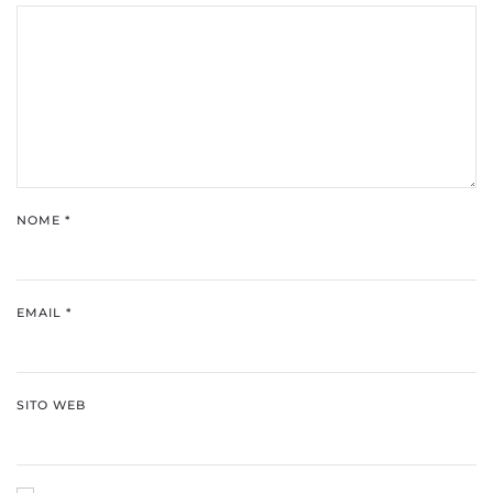
NOME
*
EMAIL
*
SITO WEB