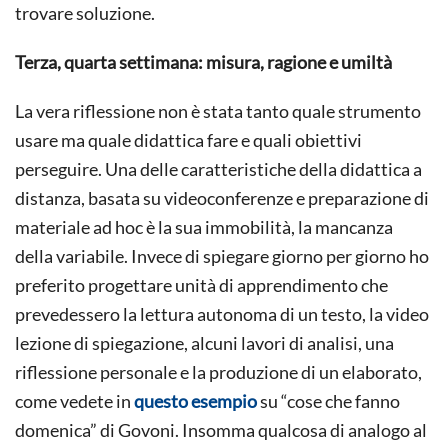
trovare soluzione.
Terza, quarta settimana: misura, ragione e umiltà
La vera riflessione non è stata tanto quale strumento
usare ma quale didattica fare e quali obiettivi
perseguire. Una delle caratteristiche della didattica a
distanza, basata su videoconferenze e preparazione di
materiale ad hoc è la sua immobilità, la mancanza
della variabile. Invece di spiegare giorno per giorno ho
preferito progettare unità di apprendimento che
prevedessero la lettura autonoma di un testo, la video
lezione di spiegazione, alcuni lavori di analisi, una
riflessione personale e la produzione di un elaborato,
come vedete in
questo esempio
su “cose che fanno
domenica” di Govoni. Insomma qualcosa di analogo al