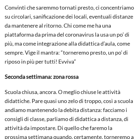
Convinti che saremmo tornati presto, ci concentriamo
su circolari, sanificazione dei locali, eventuali distanze
da mantenere al ritorno. Chi come me ha una
piattaforma da prima del coronavirus la usa un po’ di
più, ma come integrazione alla didattica d’aula, come
sempre. Vige il mantra: “torneremo presto, un po’ di
riposo in più per tutti! Evviva”
Seconda settimana: zona rossa
Scuola chiusa, ancora. O meglio chiuse le attività
didattiche. Pare quasi uno zelo di troppo, così a scuola
andiamo mantenendo la debita distanza: facciamo i
consigli di classe, parliamo di didattica a distanza, di
attività da impostare. Di quello che faremo la
prossima settimana quando, certamente, torneremo a