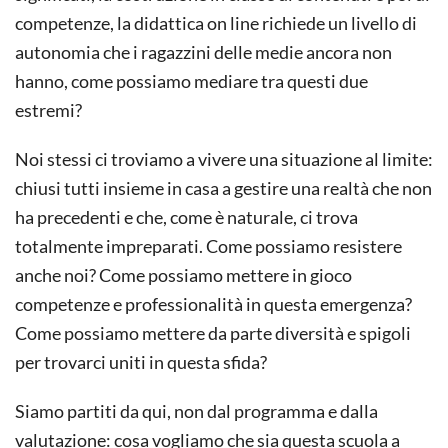
competenze, la didattica on line richiede un livello di
autonomia che i ragazzini delle medie ancora non
hanno, come possiamo mediare tra questi due
estremi?
Noi stessi ci troviamo a vivere una situazione al limite:
chiusi tutti insieme in casa a gestire una realtà che non
ha precedenti e che, come è naturale, ci trova
totalmente impreparati. Come possiamo resistere
anche noi? Come possiamo mettere in gioco
competenze e professionalità in questa emergenza?
Come possiamo mettere da parte diversità e spigoli
per trovarci uniti in questa sfida?
Siamo partiti da qui, non dal programma e dalla
valutazione: cosa vogliamo che sia questa scuola a