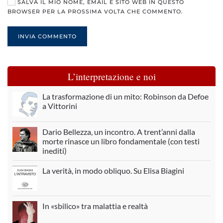
SALVA IL MIO NOME, EMAIL E SITO WEB IN QUESTO
BROWSER PER LA PROSSIMA VOLTA CHE COMMENTO.
INVIA COMMENTO
L’interpretazione e noi
La trasformazione di un mito: Robinson da Defoe
a Vittorini
Dario Bellezza, un incontro. A trent’anni dalla
morte rinasce un libro fondamentale (con testi
inediti)
La verità, in modo obliquo. Su Elisa Biagini
In «sbilico» tra malattia e realtà