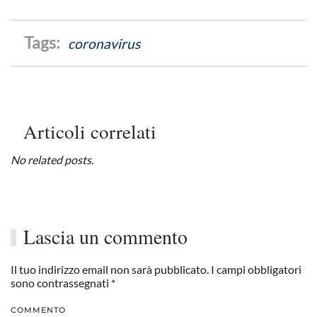
coronavirus
Articoli correlati
No related posts.
Lascia un commento
Il tuo indirizzo email non sarà pubblicato. I campi obbligatori
sono contrassegnati
*
COMMENTO