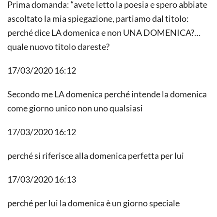
Prima domanda: “avete letto la poesia e spero abbiate
ascoltato la mia spiegazione, partiamo dal titolo:
perché dice LA domenica e non UNA DOMENICA?…
quale nuovo titolo dareste?
17/03/2020 16:12
Secondo me LA domenica perché intende la domenica
come giorno unico non uno qualsiasi
17/03/2020 16:12
perché si riferisce alla domenica perfetta per lui
17/03/2020 16:13
perché per lui la domenica è un giorno speciale