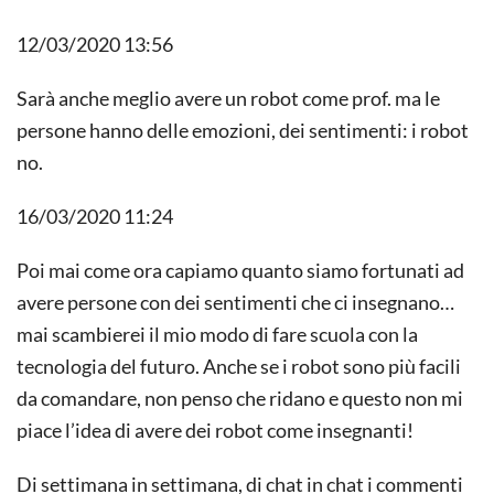
12/03/2020 13:56
Sarà anche meglio avere un robot come prof. ma le
persone hanno delle emozioni, dei sentimenti: i robot
no.
16/03/2020 11:24
Poi mai come ora capiamo quanto siamo fortunati ad
avere persone con dei sentimenti che ci insegnano…
mai scambierei il mio modo di fare scuola con la
tecnologia del futuro. Anche se i robot sono più facili
da comandare, non penso che ridano e questo non mi
piace l’idea di avere dei robot come insegnanti!
Di settimana in settimana, di chat in chat i commenti