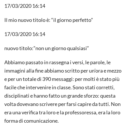
17/03/2020 16:14
Il mio nuovo titolo è: “il giorno perfetto”
17/03/2020 16:14
nuovo titolo:”non un giorno qualsiasi”
Abbiamo passato in rassegna i versi, le parole, le
immagini alla fine abbiamo scritto per un’ora e mezzo
e per un totale di 390 messaggi: per molti è stato più
facile che intervenire in classe. Sono stati corretti,
disciplinati e hanno fatto un grande sforzo: questa
volta dovevano scrivere per farsi capire da tutti. Non
era una verifica tra loro e la professoressa, era la loro
forma di comunicazione.