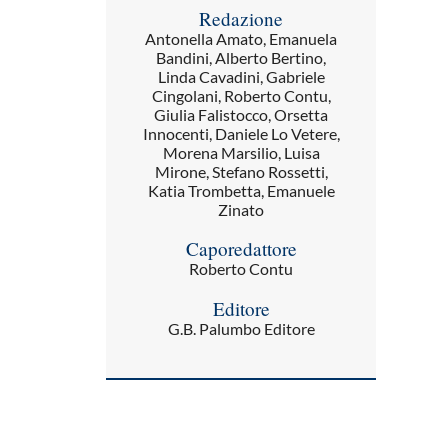
Redazione
Antonella Amato, Emanuela
Bandini, Alberto Bertino,
Linda Cavadini, Gabriele
Cingolani, Roberto Contu,
Giulia Falistocco, Orsetta
Innocenti, Daniele Lo Vetere,
Morena Marsilio, Luisa
Mirone, Stefano Rossetti,
Katia Trombetta, Emanuele
Zinato
Caporedattore
Roberto Contu
Editore
G.B. Palumbo Editore