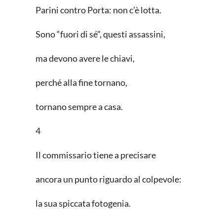
Parini contro Porta: non c’è lotta.
Sono “fuori di sé”, questi assassini,
ma devono avere le chiavi,
perché alla fine tornano,
tornano sempre a casa.
4
Il commissario tiene a precisare
ancora un punto riguardo al colpevole:
la sua spiccata fotogenia.