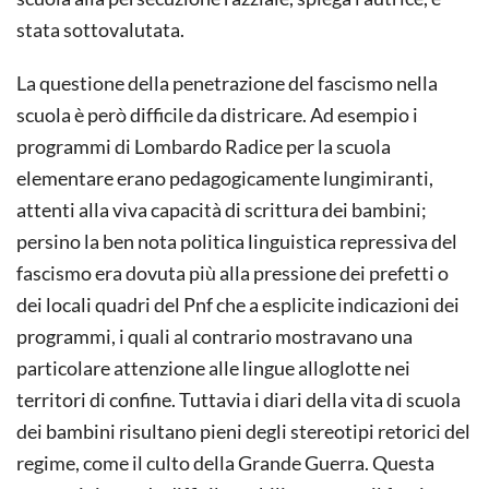
stata sottovalutata.
La questione della penetrazione del fascismo nella
scuola è però difficile da districare. Ad esempio i
programmi di Lombardo Radice per la scuola
elementare erano pedagogicamente lungimiranti,
attenti alla viva capacità di scrittura dei bambini;
persino la ben nota politica linguistica repressiva del
fascismo era dovuta più alla pressione dei prefetti o
dei locali quadri del Pnf che a esplicite indicazioni dei
programmi, i quali al contrario mostravano una
particolare attenzione alle lingue alloglotte nei
territori di confine. Tuttavia i diari della vita di scuola
dei bambini risultano pieni degli stereotipi retorici del
regime, come il culto della Grande Guerra. Questa