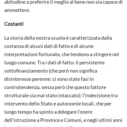
abitudine a preferire il meglio al bene non sia capace di
ammettere.
Costanti
La storia della nostra scuola è caratterizzata dalla
costanza di alcuni dati di fatto e di alcune
interpretazioni fortunate, che tendono a stingere nel
luogo comune. Tra i dati di fatto: il persistente
sottofinanziamento (che però non significa
disinteresse perenne: ci sono state fasi in
controtendenza, senza però che questo fattore
strutturale sia mai stato intaccato); l’indecisione tra
intervento dello Stato e autonomie locali, che per
lungo tempo ha spinto a delegare l’onere
dell’istruzione a Province e Comuni, e negli ultimi anni