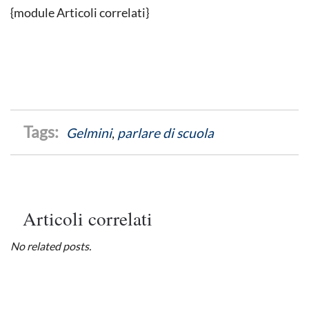
{module Articoli correlati}
Gelmini
,
parlare di scuola
Articoli correlati
No related posts.