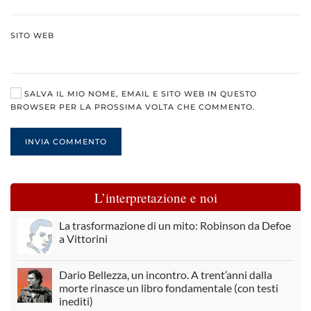
SITO WEB
SALVA IL MIO NOME, EMAIL E SITO WEB IN QUESTO
BROWSER PER LA PROSSIMA VOLTA CHE COMMENTO.
INVIA COMMENTO
L’interpretazione e noi
La trasformazione di un mito: Robinson da Defoe
a Vittorini
Dario Bellezza, un incontro. A trent’anni dalla
morte rinasce un libro fondamentale (con testi
inediti)