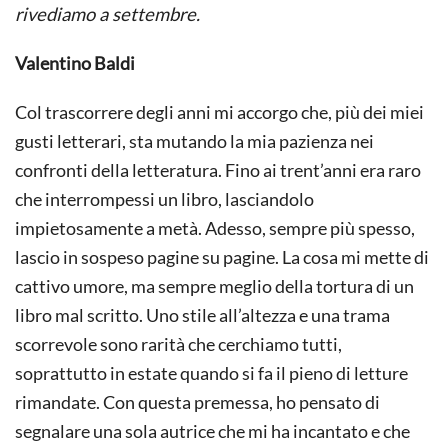
rivediamo a settembre.
Valentino Baldi
Col trascorrere degli anni mi accorgo che, più dei miei
gusti letterari, sta mutando la mia pazienza nei
confronti della letteratura. Fino ai trent’anni era raro
che interrompessi un libro, lasciandolo
impietosamente a metà. Adesso, sempre più spesso,
lascio in sospeso pagine su pagine. La cosa mi mette di
cattivo umore, ma sempre meglio della tortura di un
libro mal scritto. Uno stile all’altezza e una trama
scorrevole sono rarità che cerchiamo tutti,
soprattutto in estate quando si fa il pieno di letture
rimandate. Con questa premessa, ho pensato di
segnalare una sola autrice che mi ha incantato e che