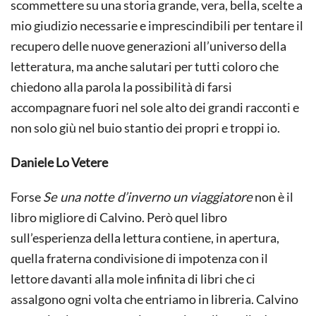
scommettere su una storia grande, vera, bella, scelte a
mio giudizio necessarie e imprescindibili per tentare il
recupero delle nuove generazioni all’universo della
letteratura, ma anche salutari per tutti coloro che
chiedono alla parola la possibilità di farsi
accompagnare fuori nel sole alto dei grandi racconti e
non solo giù nel buio stantio dei propri e troppi io.
Daniele Lo Vetere
Forse
Se una notte d’inverno un viaggiatore
non è il
libro migliore di Calvino. Però quel libro
sull’esperienza della lettura contiene, in apertura,
quella fraterna condivisione di impotenza con il
lettore davanti alla mole infinita di libri che ci
assalgono ogni volta che entriamo in libreria. Calvino