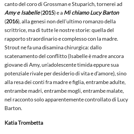
canto del coro di Grossman e Stuparich, tornerei ad
Amy e Isabelle
(
2015
) e a
Mi chiamo Lucy Barton
(
2016
), alla genesi non dell’ultimo romanzo della
scrittrice, ma di tutte le nostre storie: quella del
rapporto straordinario e complesso con la madre.
Strout ne fa una disamina chirurgica: dallo
scatenamento del conflitto (Isabelle è madre ancora
giovane di Amy, un’adolescente timida eppure sua
potenziale rivale per desiderio di vita e d’amore), sino
alla resa dei conti fra madre e figlia, entrambe adulte,
entrambe madri, entrambe mogli, entrambe malate,
nel racconto solo apparentemente controllato di Lucy
Barton.
Katia Trombetta