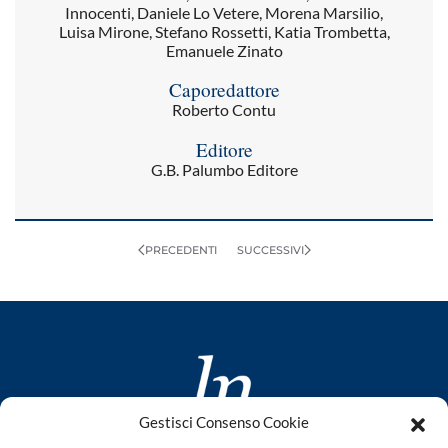
Innocenti, Daniele Lo Vetere, Morena Marsilio,
Luisa Mirone, Stefano Rossetti, Katia Trombetta,
Emanuele Zinato
Caporedattore
Roberto Contu
Editore
G.B. Palumbo Editore
PRECEDENTI
SUCCESSIVI
Gestisci Consenso Cookie