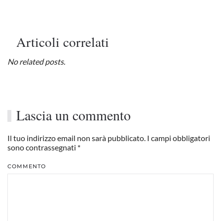
Articoli correlati
No related posts.
Lascia un commento
Il tuo indirizzo email non sarà pubblicato. I campi obbligatori
sono contrassegnati
*
COMMENTO