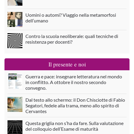
Uomini o automi? Viaggio nella metamorfosi
dell’umano
Contro la scuola neoliberale: quali tecniche di
resistenza per docenti?
Il presente e noi
Guerra e pace: insegnare letteratura nel mondo
in conflitto. A ottobre il nostro secondo
convegno.
Dal testo allo schermo: il Don Chisciotte di Fabio
Segatori, fedele alla trama, meno allo spirito di
Cervantes
Questa griglia non s’ha da fare. Sulla valutazione
del colloquio dell’Esame di maturità