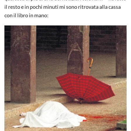
il resto e in pochi minuti mi sono ritrovata alla cassa
con il libro in mano: