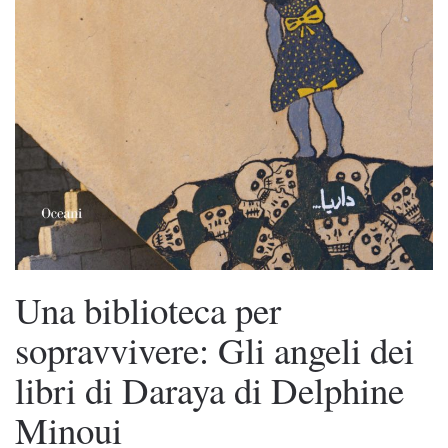
Una biblioteca per
sopravvivere: Gli angeli dei
libri di Daraya di Delphine
Minoui