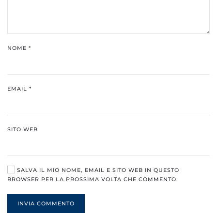
NOME
*
EMAIL
*
SITO WEB
SALVA IL MIO NOME, EMAIL E SITO WEB IN QUESTO
BROWSER PER LA PROSSIMA VOLTA CHE COMMENTO.
INVIA COMMENTO