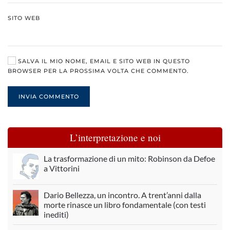
SITO WEB
SALVA IL MIO NOME, EMAIL E SITO WEB IN QUESTO
BROWSER PER LA PROSSIMA VOLTA CHE COMMENTO.
INVIA COMMENTO
L’interpretazione e noi
La trasformazione di un mito: Robinson da Defoe
a Vittorini
Dario Bellezza, un incontro. A trent’anni dalla
morte rinasce un libro fondamentale (con testi
inediti)