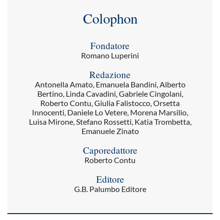
Colophon
Fondatore
Romano Luperini
Redazione
Antonella Amato, Emanuela Bandini, Alberto
Bertino, Linda Cavadini, Gabriele Cingolani,
Roberto Contu, Giulia Falistocco, Orsetta
Innocenti, Daniele Lo Vetere, Morena Marsilio,
Luisa Mirone, Stefano Rossetti, Katia Trombetta,
Emanuele Zinato
Caporedattore
Roberto Contu
Editore
G.B. Palumbo Editore