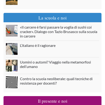
La scuola e noi
«Il carcere è farsi passare la voglia di sushi coi
cracker». Dialogo con Tazio Brusasco sulla scuola
in carcere
L’italiano è il ragionare
Uomini o automi? Viaggio nella metamorfosi
dell’umano
Contro la scuola neoliberale: quali tecniche di
resistenza per docenti?
Il presente e noi