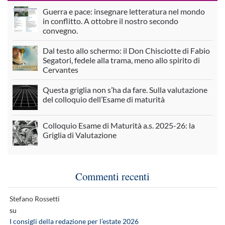
Guerra e pace: insegnare letteratura nel mondo
in conflitto. A ottobre il nostro secondo
convegno.
Dal testo allo schermo: il Don Chisciotte di Fabio
Segatori, fedele alla trama, meno allo spirito di
Cervantes
Questa griglia non s’ha da fare. Sulla valutazione
del colloquio dell’Esame di maturità
Colloquio Esame di Maturità a.s. 2025-26: la
Griglia di Valutazione
Commenti recenti
Stefano Rossetti
su
I consigli della redazione per l’estate 2026