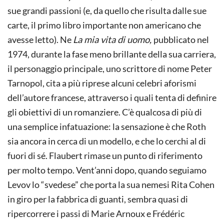
sue grandi passioni (e, da quello che risulta dalle sue
carte, il primo libro importante non americano che
avesse letto). Ne
La mia vita di uomo,
pubblicato nel
1974, durante la fase meno brillante della sua carriera,
il personaggio principale, uno scrittore di nome Peter
Tarnopol, cita a più riprese alcuni celebri aforismi
dell’autore francese, attraverso i quali tenta di definire
gli obiettivi di un romanziere. C’è qualcosa di più di
una semplice infatuazione: la sensazione è che Roth
sia ancora in cerca di un modello, e che lo cerchi al di
fuori di sé. Flaubert rimase un punto di riferimento
per molto tempo. Vent’anni dopo, quando seguiamo
Levov lo “svedese” che porta la sua nemesi Rita Cohen
in giro per la fabbrica di guanti, sembra quasi di
ripercorrere i passi di Marie Arnoux e Frédéric