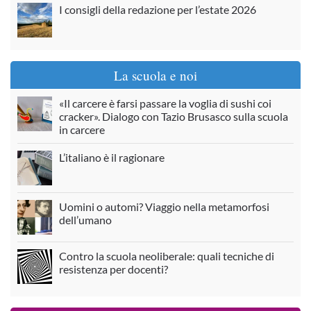
I consigli della redazione per l’estate 2026
La scuola e noi
«Il carcere è farsi passare la voglia di sushi coi
cracker». Dialogo con Tazio Brusasco sulla scuola
in carcere
L’italiano è il ragionare
Uomini o automi? Viaggio nella metamorfosi
dell’umano
Contro la scuola neoliberale: quali tecniche di
resistenza per docenti?