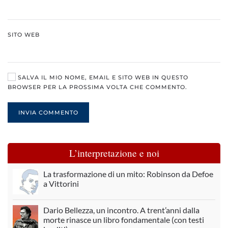
SITO WEB
SALVA IL MIO NOME, EMAIL E SITO WEB IN QUESTO
BROWSER PER LA PROSSIMA VOLTA CHE COMMENTO.
INVIA COMMENTO
L’interpretazione e noi
La trasformazione di un mito: Robinson da Defoe
a Vittorini
Dario Bellezza, un incontro. A trent’anni dalla
morte rinasce un libro fondamentale (con testi