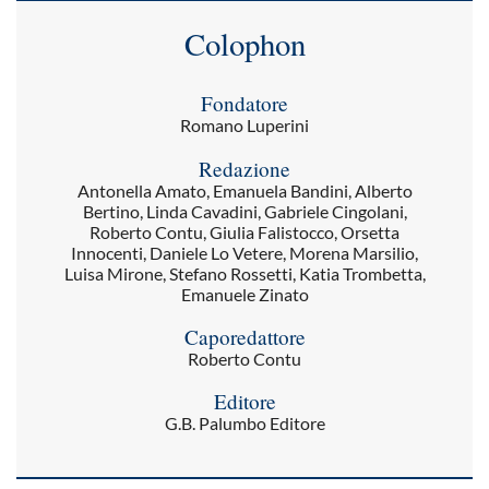
Colophon
Fondatore
Romano Luperini
Redazione
Antonella Amato, Emanuela Bandini, Alberto
Bertino, Linda Cavadini, Gabriele Cingolani,
Roberto Contu, Giulia Falistocco, Orsetta
Innocenti, Daniele Lo Vetere, Morena Marsilio,
Luisa Mirone, Stefano Rossetti, Katia Trombetta,
Emanuele Zinato
Caporedattore
Roberto Contu
Editore
G.B. Palumbo Editore