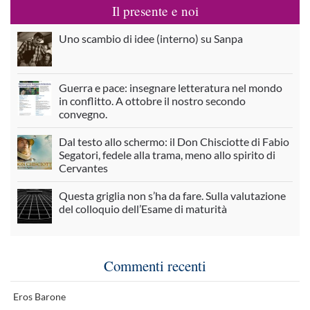
Il presente e noi
Uno scambio di idee (interno) su Sanpa
Guerra e pace: insegnare letteratura nel mondo
in conflitto. A ottobre il nostro secondo
convegno.
Dal testo allo schermo: il Don Chisciotte di Fabio
Segatori, fedele alla trama, meno allo spirito di
Cervantes
Questa griglia non s’ha da fare. Sulla valutazione
del colloquio dell’Esame di maturità
Commenti recenti
Eros Barone