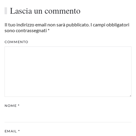
Lascia un commento
Il tuo indirizzo email non sarà pubblicato. I campi obbligatori
sono contrassegnati
*
COMMENTO
NOME
*
EMAIL
*