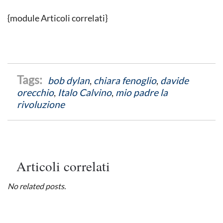
{module Articoli correlati}
bob dylan
,
chiara fenoglio
,
davide
orecchio
,
Italo Calvino
,
mio padre la
rivoluzione
Articoli correlati
No related posts.