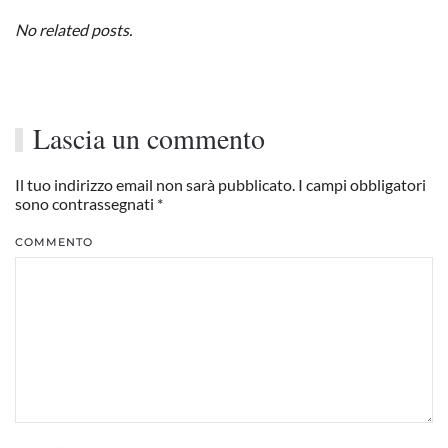
No related posts.
Lascia un commento
Il tuo indirizzo email non sarà pubblicato. I campi obbligatori
sono contrassegnati
*
COMMENTO