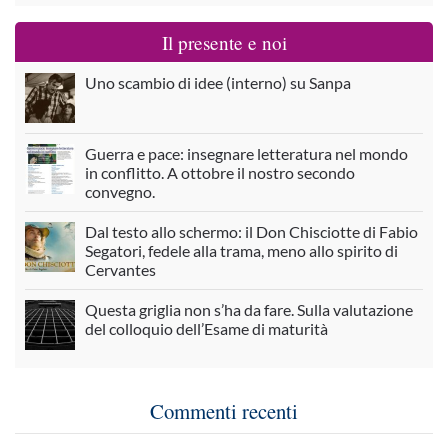
Il presente e noi
Uno scambio di idee (interno) su Sanpa
Guerra e pace: insegnare letteratura nel mondo
in conflitto. A ottobre il nostro secondo
convegno.
Dal testo allo schermo: il Don Chisciotte di Fabio
Segatori, fedele alla trama, meno allo spirito di
Cervantes
Questa griglia non s’ha da fare. Sulla valutazione
del colloquio dell’Esame di maturità
Commenti recenti