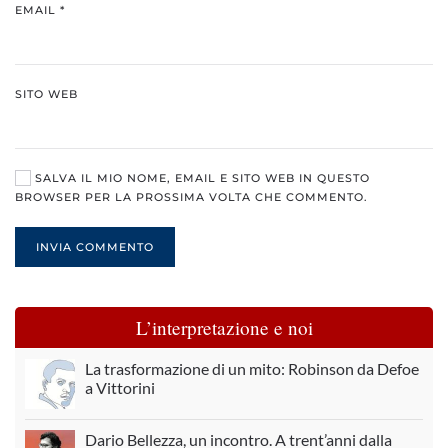
EMAIL
*
SITO WEB
SALVA IL MIO NOME, EMAIL E SITO WEB IN QUESTO
BROWSER PER LA PROSSIMA VOLTA CHE COMMENTO.
INVIA COMMENTO
L’interpretazione e noi
La trasformazione di un mito: Robinson da Defoe
a Vittorini
Dario Bellezza, un incontro. A trent’anni dalla