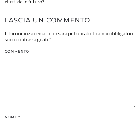
giustizia in futuro?
LASCIA UN COMMENTO
Il tuo indirizzo email non sarà pubblicato. I campi obbligatori
sono contrassegnati
*
COMMENTO
NOME
*